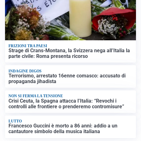
FRIZIONI TRA PAESI
Strage di Crans-Montana, la Svizzera nega all’Italia la
parte civile: Roma presenta ricorso
INDAGINE DIGOS
Terrorismo, arrestato 16enne comasco: accusato di
propaganda jihadista
NON SI FERMA LA TENSIONE
Crisi Ceuta, la Spagna attacca l’Italia: “Revochi i
controlli alle frontiere o prenderemo contromisure”
LUTTO
Francesco Guccini è morto a 86 anni: addio a un
cantautore simbolo della musica italiana