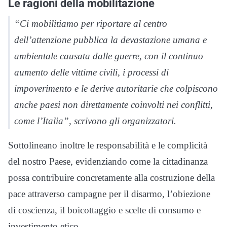
Le ragioni della mobilitazione
“Ci mobilitiamo per riportare al centro
dell’attenzione pubblica la devastazione umana e
ambientale causata dalle guerre, con il continuo
aumento delle vittime civili, i processi di
impoverimento e le derive autoritarie che colpiscono
anche paesi non direttamente coinvolti nei conflitti,
come l’Italia”, scrivono gli organizzatori.
Sottolineano inoltre le responsabilità e le complicità
del nostro Paese, evidenziando come la cittadinanza
possa contribuire concretamente alla costruzione della
pace attraverso campagne per il disarmo, l’obiezione
di coscienza, il boicottaggio e scelte di consumo e
investimento etico.