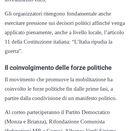
Gli organizzatori ritengono fondamentale anche
esercitare pressione sui decisori politici affinché venga
applicato pienamente, anche a livello locale, l’articolo
11 della Costituzione italiana: “L’Italia ripudia la
guerra”.
Il coinvolgimento delle forze politiche
Il movimento che promuove la mobilitazione ha
coinvolto le forze politiche fin dalle prime fasi, a
partire dalla condivisione di un manifesto politico.
Al corteo parteciperanno il Partito Democratico
(Monza e Brianza), Rifondazione Comunista
(federazioni MB e Como), Alleanza Verdi Sinistra