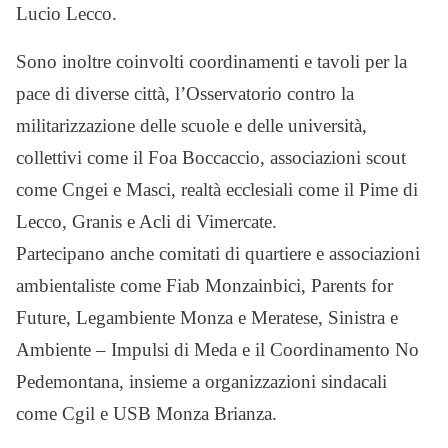
Lucio Lecco.
Sono inoltre coinvolti coordinamenti e tavoli per la
pace di diverse città, l’Osservatorio contro la
militarizzazione delle scuole e delle università,
collettivi come il Foa Boccaccio, associazioni scout
come Cngei e Masci, realtà ecclesiali come il Pime di
Lecco, Granis e Acli di Vimercate.
Partecipano anche comitati di quartiere e associazioni
ambientaliste come Fiab Monzainbici, Parents for
Future, Legambiente Monza e Meratese, Sinistra e
Ambiente – Impulsi di Meda e il Coordinamento No
Pedemontana, insieme a organizzazioni sindacali
come Cgil e USB Monza Brianza.