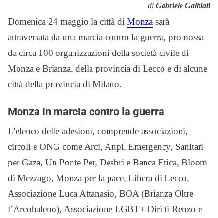
di
Gabriele Galbiati
Domenica 24 maggio la città di
Monza
sarà
attraversata da una marcia contro la guerra, promossa
da circa 100 organizzazioni della società civile di
Monza e Brianza, della provincia di Lecco e di alcune
città della provincia di Milano.
Monza in marcia contro la guerra
L’elenco delle adesioni, comprende associazioni,
circoli e ONG come Arci, Anpi, Emergency, Sanitari
per Gaza, Un Ponte Per, Desbri e Banca Etica, Bloom
di Mezzago, Monza per la pace, Libera di Lecco,
Associazione Luca Attanasio, BOA (Brianza Oltre
l’Arcobaleno), Associazione LGBT+ Diritti Renzo e