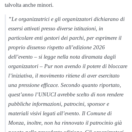
talvolta anche minori.
”Le organizzatrici e gli organizzatori dichiarano di
essersi attivati presso diverse istituzioni, in
particolare enti gestori dei parchi, per esprimere il
proprio dissenso rispetto all’edizione 2026
dell’evento – si legge nella nota diramata dagli
organizzatori – Pur non avendo il potere di bloccare
l’iniziativa, il movimento ritiene di aver esercitato
una pressione efficace. Secondo quanto riportato,
quest’anno l’UNUCI avrebbe scelto di non rendere
pubbliche informazioni, patrocini, sponsor e
materiali visivi legati all’evento. Il Comune di
Monza, inoltre, non ha rinnovato il patrocinio già