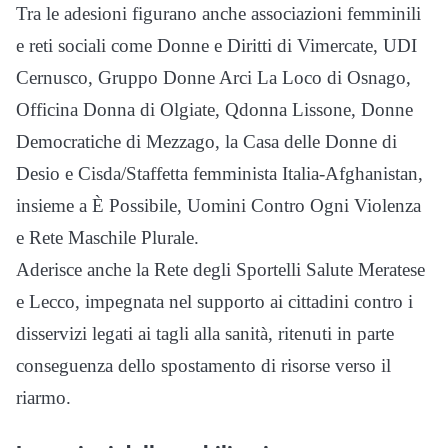
Tra le adesioni figurano anche associazioni femminili
e reti sociali come Donne e Diritti di Vimercate, UDI
Cernusco, Gruppo Donne Arci La Loco di Osnago,
Officina Donna di Olgiate, Qdonna Lissone, Donne
Democratiche di Mezzago, la Casa delle Donne di
Desio e Cisda/Staffetta femminista Italia-Afghanistan,
insieme a È Possibile, Uomini Contro Ogni Violenza
e Rete Maschile Plurale.
Aderisce anche la Rete degli Sportelli Salute Meratese
e Lecco, impegnata nel supporto ai cittadini contro i
disservizi legati ai tagli alla sanità, ritenuti in parte
conseguenza dello spostamento di risorse verso il
riarmo.