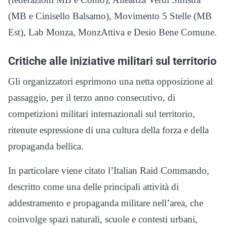
(MB e Cinisello Balsamo), Movimento 5 Stelle (MB
Est), Lab Monza, MonzAttiva e Desio Bene Comune.
Critiche alle iniziative militari sul territorio
Gli organizzatori esprimono una netta opposizione al
passaggio, per il terzo anno consecutivo, di
competizioni militari internazionali sul territorio,
ritenute espressione di una cultura della forza e della
propaganda bellica.
In particolare viene citato l’Italian Raid Commando,
descritto come una delle principali attività di
addestramento e propaganda militare nell’area, che
coinvolge spazi naturali, scuole e contesti urbani,