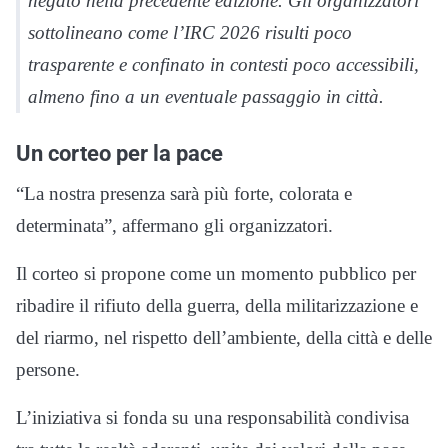
negato nella precedente edizione. Gli organizzatori
sottolineano come l’IRC 2026 risulti poco
trasparente e confinato in contesti poco accessibili,
almeno fino a un eventuale passaggio in città.
Un corteo per la pace
“La nostra presenza sarà più forte, colorata e
determinata”, affermano gli organizzatori.
Il corteo si propone come un momento pubblico per
ribadire il rifiuto della guerra, della militarizzazione e
del riarmo, nel rispetto dell’ambiente, della città e delle
persone.
L’iniziativa si fonda su una responsabilità condivisa