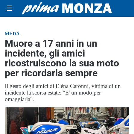
☰
MEDA
Muore a 17 anni in un
incidente, gli amici
ricostruiscono la sua moto
per ricordarla sempre
Il gesto degli amici di Eléna Caronni, vittima di un
incidente la scorsa estate: "E' un modo per
omaggiarla".