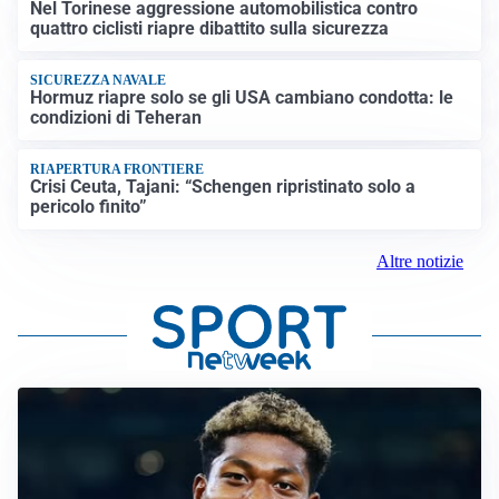
Nel Torinese aggressione automobilistica contro
quattro ciclisti riapre dibattito sulla sicurezza
SICUREZZA NAVALE
Hormuz riapre solo se gli USA cambiano condotta: le
condizioni di Teheran
RIAPERTURA FRONTIERE
Crisi Ceuta, Tajani: “Schengen ripristinato solo a
pericolo finito”
Altre notizie