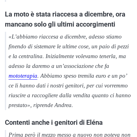
La moto è stata riaccesa a dicembre, ora
mancano solo gli ultimi accorgimenti
«L’abbiamo riaccesa a dicembre, adesso stiamo
finendo di sistemare le ultime cose, un paio di pezzi
e la centralina. Inizialmente volevamo tenerla, ma
adesso la daremo a un’associazione che fa
mototerapia
. Abbiamo speso tremila euro e un po’
ce li hanno dati i nostri genitori, per cui vorremmo
riuscire a raccogliere dalla vendita quanto ci hanno
prestato», riprende Andrea.
Contenti anche i genitori di Eléna
Prima però il mezzo messo a nuovo non poteva non