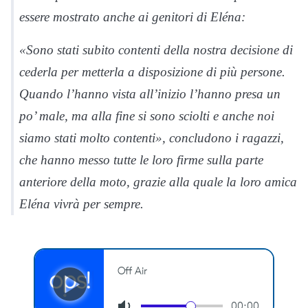
essere mostrato anche ai genitori di Eléna:
«Sono stati subito contenti della nostra decisione di
cederla per metterla a disposizione di più persone.
Quando l’hanno vista all’inizio l’hanno presa un
po’ male, ma alla fine si sono sciolti e anche noi
siamo stati molto contenti», concludono i ragazzi,
che hanno messo tutte le loro firme sulla parte
anteriore della moto, grazie alla quale la loro amica
Eléna vivrà per sempre.