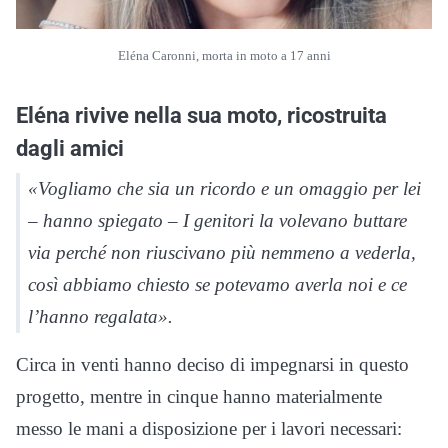
Eléna Caronni, morta in moto a 17 anni
Eléna rivive nella sua moto, ricostruita
dagli amici
«Vogliamo che sia un ricordo e un omaggio per lei
– hanno spiegato – I genitori la volevano buttare
via perché non riuscivano più nemmeno a vederla,
così abbiamo chiesto se potevamo averla noi e ce
l’hanno regalata».
Circa in venti hanno deciso di impegnarsi in questo
progetto, mentre in cinque hanno materialmente
messo le mani a disposizione per i lavori necessari: