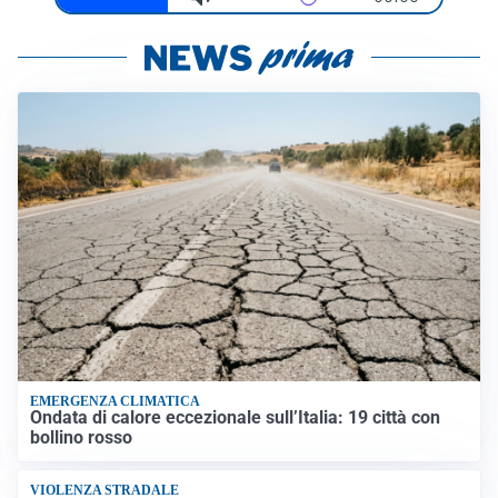
EMERGENZA CLIMATICA
Ondata di calore eccezionale sull’Italia: 19 città con
bollino rosso
VIOLENZA STRADALE