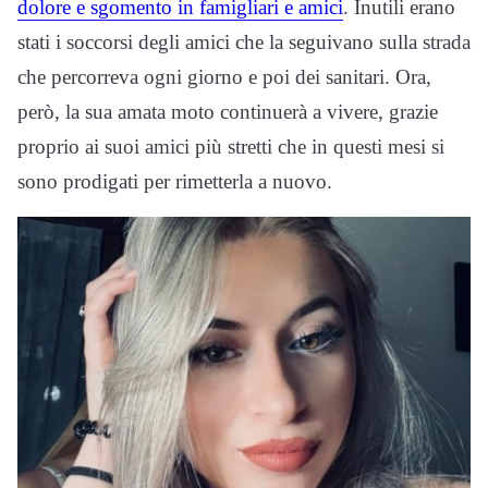
dolore e sgomento in famigliari e amici
. Inutili erano
stati i soccorsi degli amici che la seguivano sulla strada
che percorreva ogni giorno e poi dei sanitari. Ora,
però, la sua amata moto continuerà a vivere, grazie
proprio ai suoi amici più stretti che in questi mesi si
sono prodigati per rimetterla a nuovo.