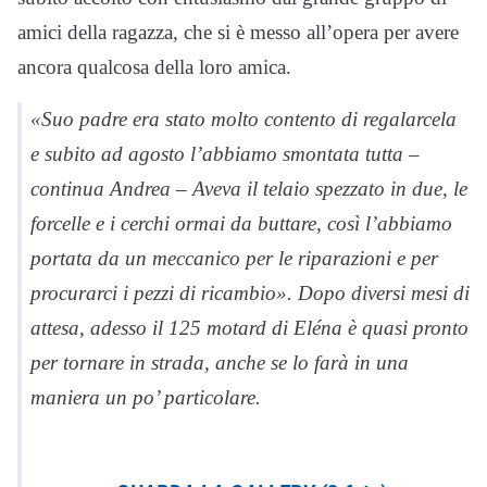
amici della ragazza, che si è messo all’opera per avere
ancora qualcosa della loro amica.
«Suo padre era stato molto contento di regalarcela
e subito ad agosto l’abbiamo smontata tutta –
continua Andrea – Aveva il telaio spezzato in due, le
forcelle e i cerchi ormai da buttare, così l’abbiamo
portata da un meccanico per le riparazioni e per
procurarci i pezzi di ricambio». Dopo diversi mesi di
attesa, adesso il 125 motard di Eléna è quasi pronto
per tornare in strada, anche se lo farà in una
maniera un po’ particolare.