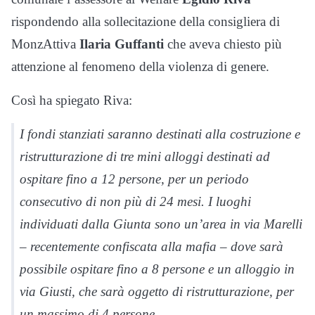
rispondendo alla sollecitazione della consigliera di
MonzAttiva
Ilaria Guffanti
che aveva chiesto più
attenzione al fenomeno della violenza di genere.
Così ha spiegato Riva:
I fondi stanziati saranno destinati alla costruzione e
ristrutturazione di tre mini alloggi destinati ad
ospitare fino a 12 persone, per un periodo
consecutivo di non più di 24 mesi. I luoghi
individuati dalla Giunta sono un’area in via Marelli
– recentemente confiscata alla mafia – dove sarà
possibile ospitare fino a 8 persone e un alloggio in
via Giusti, che sarà oggetto di ristrutturazione, per
un massimo di 4 persone.