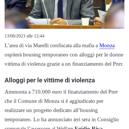
13/06/2023 alle 12:44
L’area di via Marelli confiscata alla mafia a
Monza
ospiterà housing temporaneo con alloggi per le donne
vittima di violenza grazie a un finanziamento del Pnrr.
Alloggi per le vittime di violenza
Ammonta a 710.000 euro il finanziamento del Pnrr
che il Comune di Monza si è aggiudicato per
realizzare un progetto dedicato all’housing
temporaneo. Lo ha annunciato ieri sera in Consiglio
comunale l’assessore al Welfare
Egidio Riva