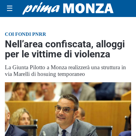
☰
COI FONDI PNRR
Nell’area confiscata, alloggi
per le vittime di violenza
La Giunta Pilotto a Monza realizzerà una struttura in
via Marelli di hosuing temporaneo