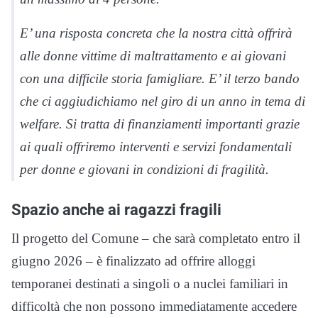
E’ una risposta concreta che la nostra città offrirà
alle donne vittime di maltrattamento e ai giovani
con una difficile storia famigliare. E’ il terzo bando
che ci aggiudichiamo nel giro di un anno in tema di
welfare. Si tratta di finanziamenti importanti grazie
ai quali offriremo interventi e servizi fondamentali
per donne e giovani in condizioni di fragilità.
Spazio anche ai ragazzi fragili
Il progetto del Comune – che sarà completato entro il
giugno 2026 – è finalizzato ad offrire alloggi
temporanei destinati a singoli o a nuclei familiari in
difficoltà che non possono immediatamente accedere