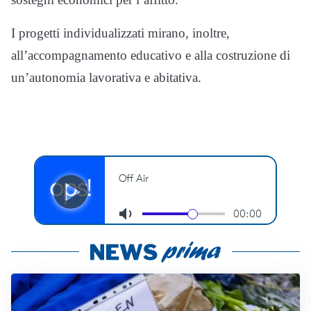
I progetti individualizzati mirano, inoltre,
all’accompagnamento educativo e alla costruzione di
un’autonomia lavorativa e abitativa.