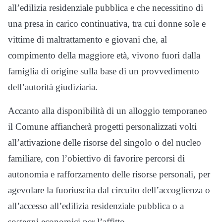
all’edilizia residenziale pubblica e che necessitino di
una presa in carico continuativa, tra cui donne sole e
vittime di maltrattamento e giovani che, al
compimento della maggiore età, vivono fuori dalla
famiglia di origine sulla base di un provvedimento
dell’autorità giudiziaria.
Accanto alla disponibilità di un alloggio temporaneo
il Comune affiancherà progetti personalizzati volti
all’attivazione delle risorse del singolo o del nucleo
familiare, con l’obiettivo di favorire percorsi di
autonomia e rafforzamento delle risorse personali, per
agevolare la fuoriuscita dal circuito dell’accoglienza o
all’accesso all’edilizia residenziale pubblica o a
sostegni economici per l’affitto.