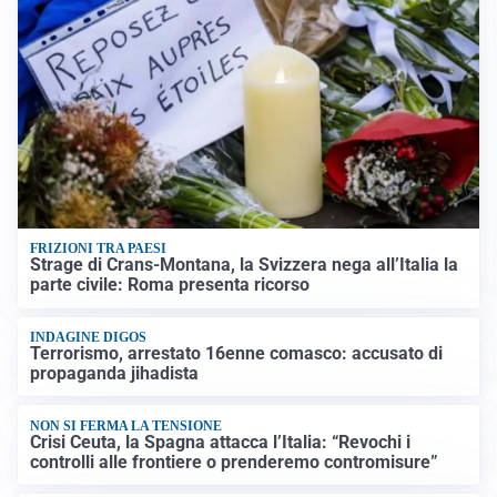
FRIZIONI TRA PAESI
Strage di Crans-Montana, la Svizzera nega all’Italia la
parte civile: Roma presenta ricorso
INDAGINE DIGOS
Terrorismo, arrestato 16enne comasco: accusato di
propaganda jihadista
NON SI FERMA LA TENSIONE
Crisi Ceuta, la Spagna attacca l’Italia: “Revochi i
controlli alle frontiere o prenderemo contromisure”