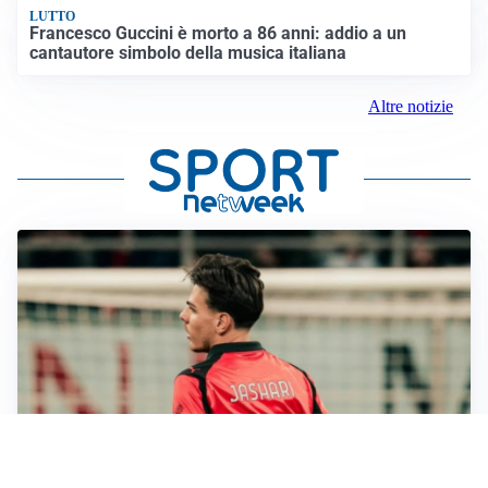
LUTTO
Francesco Guccini è morto a 86 anni: addio a un
cantautore simbolo della musica italiana
Altre notizie