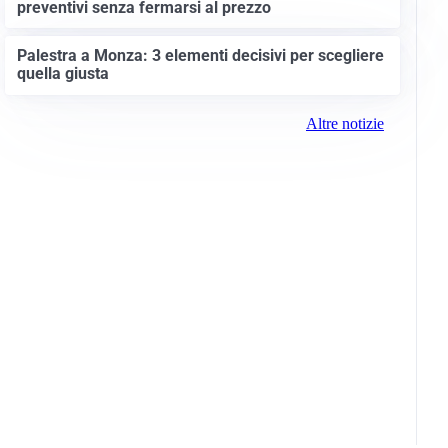
preventivi senza fermarsi al prezzo
Palestra a Monza: 3 elementi decisivi per scegliere
quella giusta
Altre notizie