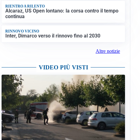
RIENTRO A RILENTO
Alcaraz, US Open lontano: la corsa contro il tempo
continua
RINNOVO VICINO
Inter, Dimarco verso il rinnovo fino al 2030
Altre notizie
VIDEO PIÙ VISTI