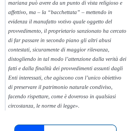
mariana può avere da un punto di vista religioso e
affettivo, ma – la “bacchettata” – mettendo in
evidenza il manufatto votivo quale oggetto del
provvedimento, il proprietario sanzionato ha cercato
di far passare in secondo piano gli altri abusi
contestati, sicuramente di maggior rilevanza,
distogliendo in tal modo l’attenzione dalla verità dei
fatti e dalla finalità dei provvedimenti assunti dagli
Enti interessati, che agiscono con l’unico obiettivo
di preservare il patrimonio naturale condiviso,
facendo rispettare, come è doveroso in qualsiasi
circostanza, le norme di legge».