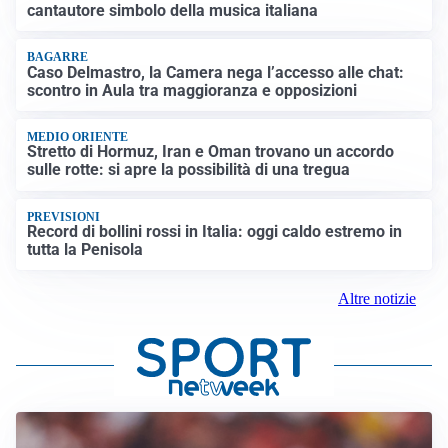
cantautore simbolo della musica italiana
BAGARRE
Caso Delmastro, la Camera nega l’accesso alle chat:
scontro in Aula tra maggioranza e opposizioni
MEDIO ORIENTE
Stretto di Hormuz, Iran e Oman trovano un accordo
sulle rotte: si apre la possibilità di una tregua
PREVISIONI
Record di bollini rossi in Italia: oggi caldo estremo in
tutta la Penisola
Altre notizie