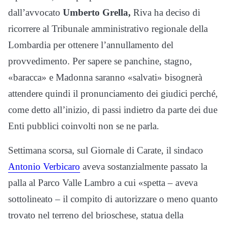
dall’avvocato
Umberto Grella,
Riva ha deciso di
ricorrere al Tribunale amministrativo regionale della
Lombardia per ottenere l’annullamento del
provvedimento. Per sapere se panchine, stagno,
«baracca» e Madonna saranno «salvati» bisognerà
attendere quindi il pronunciamento dei giudici perché,
come detto all’inizio, di passi indietro da parte dei due
Enti pubblici coinvolti non se ne parla.
Settimana scorsa, sul Giornale di Carate, il sindaco
Antonio Verbicaro
aveva sostanzialmente passato la
palla al Parco Valle Lambro a cui «spetta – aveva
sottolineato – il compito di autorizzare o meno quanto
trovato nel terreno del brioschese, statua della