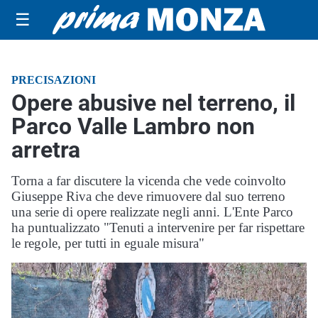
☰
PRECISAZIONI
Opere abusive nel terreno, il
Parco Valle Lambro non
arretra
Torna a far discutere la vicenda che vede coinvolto
Giuseppe Riva che deve rimuovere dal suo terreno
una serie di opere realizzate negli anni. L'Ente Parco
ha puntualizzato "Tenuti a intervenire per far rispettare
le regole, per tutti in eguale misura"