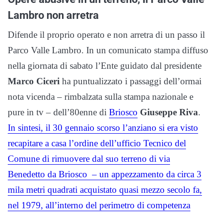
Lambro non arretra
Difende il proprio operato e non arretra di un passo il
Parco Valle Lambro. In un comunicato stampa diffuso
nella giornata di sabato l’Ente guidato dal presidente
Marco Ciceri
ha puntualizzato i passaggi dell’ormai
nota vicenda – rimbalzata sulla stampa nazionale e
pure in tv – dell’80enne di
Briosco
Giuseppe Riva
.
In sintesi, il 30 gennaio scorso l’anziano si era visto
recapitare a casa l’ordine dell’ufficio Tecnico del
Comune di rimuovere dal suo terreno di via
Benedetto da Briosco – un appezzamento da circa 3
mila metri quadrati acquistato quasi mezzo secolo fa,
nel 1979, all’interno del perimetro di competenza