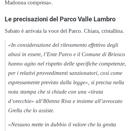
Madonna compresa».
Le precisazioni del Parco Valle Lambro
Sabato è arrivata la voce del Parco. Chiara, cristallina.
«In considerazione del rilevamento effettivo degli
abusi in essere, l’Ente Parco e il Comune di Briosco
hanno agito nel rispetto delle specifiche competenze,
per i relativi provvedimenti sanzionatori, così come
espressamente previsto dalla legge», si precisa nella
nota stampa che si chiude con una «tirata
d’orecchie» all’80enne Riva e insieme all’avvocato
Grella che lo assiste.
«Nessuno mette in dubbio il valore che la grotta