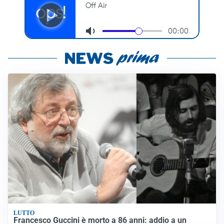
LUTTO
Francesco Guccini è morto a 86 anni: addio a un