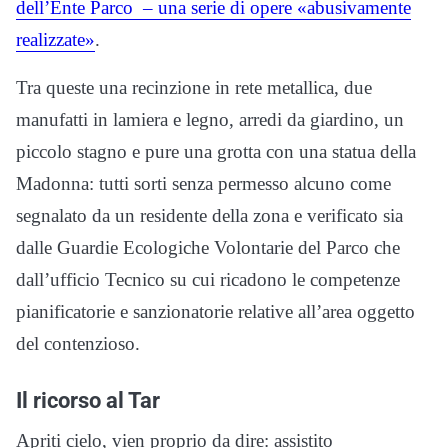
dell’Ente Parco – una serie di opere «abusivamente
realizzate»
.
Tra queste una recinzione in rete metallica, due
manufatti in lamiera e legno, arredi da giardino, un
piccolo stagno e pure una grotta con una statua della
Madonna: tutti sorti senza permesso alcuno come
segnalato da un residente della zona e verificato sia
dalle Guardie Ecologiche Volontarie del Parco che
dall’ufficio Tecnico su cui ricadono le competenze
pianificatorie e sanzionatorie relative all’area oggetto
del contenzioso.
Il ricorso al Tar
Apriti cielo, vien proprio da dire: assistito