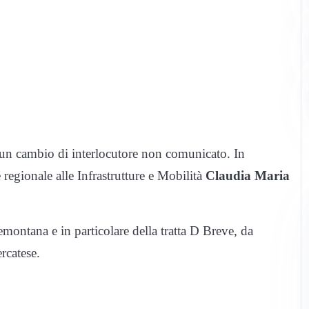
un cambio di interlocutore non comunicato. In
 regionale alle Infrastrutture e Mobilità
Claudia Maria
montana e in particolare della tratta D Breve, da
rcatese.