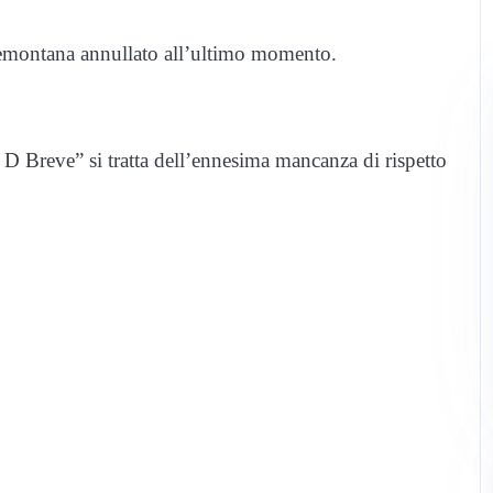
edemontana annullato all’ultimo momento.
D Breve” si tratta dell’ennesima mancanza di rispetto