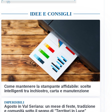
IDEE E CONSIGLI
Come mantenere la stampante affidabile: scelte
intelligenti tra inchiostro, carta e manutenzione
IMPERDIBILI
Agosto in Val Seriana: un mese di feste, tradizione
e comunità sotto il segno di “Territori in Luce”