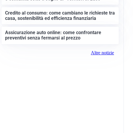
Credito al consumo: come cambiano le richieste tra
casa, sostenibilità ed efficienza finanziaria
Assicurazione auto online: come confrontare
preventivi senza fermarsi al prezzo
Altre notizie