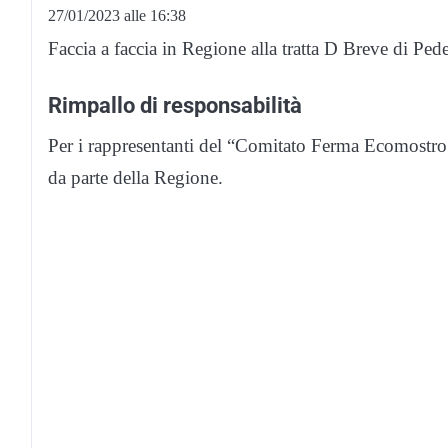
27/01/2023 alle 16:38
Faccia a faccia in Regione alla tratta D Breve di P
Rimpallo di responsabilità
Per i rappresentanti del “Comitato Ferma Ecomostro 
da parte della Regione.