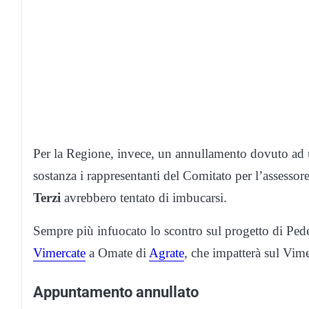
Per la Regione, invece, un annullamento dovuto ad 
sostanza i rappresentanti del Comitato per l’assessore
Terzi
avrebbero tentato di imbucarsi.
Sempre più infuocato lo scontro sul progetto di Pede
Vimercate
a Omate di
Agrate
, che impatterà sul Vime
Appuntamento annullato