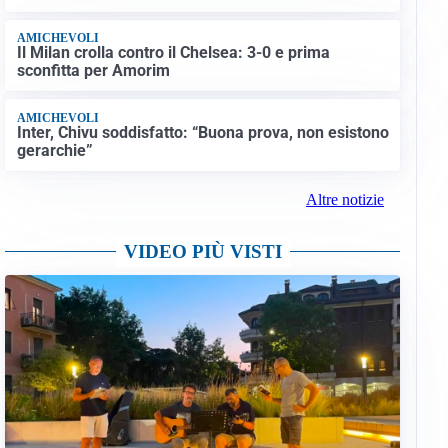
AMICHEVOLI
Il Milan crolla contro il Chelsea: 3-0 e prima
sconfitta per Amorim
AMICHEVOLI
Inter, Chivu soddisfatto: “Buona prova, non esistono
gerarchie”
Altre notizie
VIDEO PIÙ VISTI