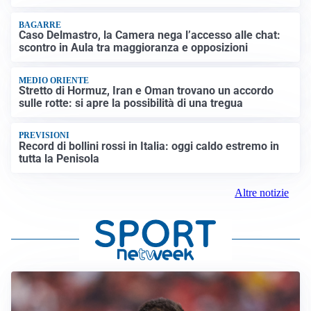
BAGARRE
Caso Delmastro, la Camera nega l’accesso alle chat:
scontro in Aula tra maggioranza e opposizioni
MEDIO ORIENTE
Stretto di Hormuz, Iran e Oman trovano un accordo
sulle rotte: si apre la possibilità di una tregua
PREVISIONI
Record di bollini rossi in Italia: oggi caldo estremo in
tutta la Penisola
Altre notizie