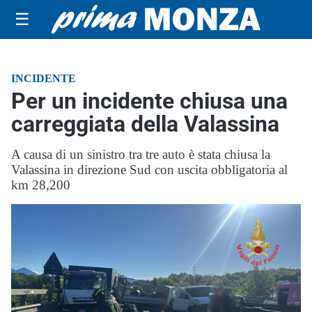
☰
INCIDENTE
Per un incidente chiusa una
carreggiata della Valassina
A causa di un sinistro tra tre auto è stata chiusa la
Valassina in direzione Sud con uscita obbligatoria al
km 28,200