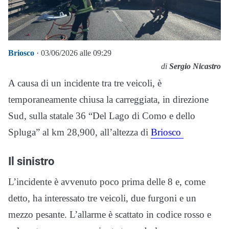
Briosco
· 03/06/2026 alle 09:29
di
Sergio Nicastro
A causa di un incidente tra tre veicoli, è
temporaneamente chiusa la carreggiata, in direzione
Sud, sulla statale 36 “Del Lago di Como e dello
Spluga” al km 28,900, all’altezza di
Briosco
Il sinistro
L’incidente è avvenuto poco prima delle 8 e, come
detto, ha interessato tre veicoli, due furgoni e un
mezzo pesante. L’allarme è scattato in codice rosso e