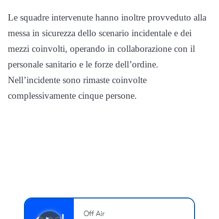
Le squadre intervenute hanno inoltre provveduto alla
messa in sicurezza dello scenario incidentale e dei
mezzi coinvolti, operando in collaborazione con il
personale sanitario e le forze dell’ordine.
Nell’incidente sono rimaste coinvolte
complessivamente cinque persone.