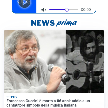
LUTTO
Francesco Guccini è morto a 86 anni: addio a un
cantautore simbolo della musica italiana