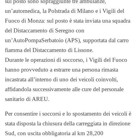
sul posto sono sopraggiunte tre ambulanze,
un’automedica, la Polstrada di Milano e i Vigili del
Fuoco di Monza: sul posto è stata inviata una squadra
del Distaccamento di Seregno con
un’AutoPompaSerbatoio (APS), supportata dal carro
fiamma del Distaccamento di Lissone.
Durante le operazioni di soccorso, i Vigili del Fuoco
hanno provveduto a estrarre una persona rimasta
incastrata all’interno di uno dei veicoli coinvolti,
affidandola successivamente alle cure del personale
sanitario di AREU.
Per consentire i soccorsi e lo spostamento dei veicoli è
stata disposta la chiusura della carreggiata in direzione
Sud, con uscita obbligatoria al km 28,200