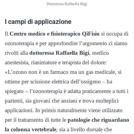
Dottoressa Raffaella Bigi
I campi di applicazione
Il
Centro medico e fisioterapico QiFisio
si occupa di
ozonoterapia e per approfondire l’argomento ci siamo
rivolti alla
dottoressa Raffaella Bigi
, medico
anestesista, rianimatore e terapista del dolore:
«L’ozono non è un farmaco ma un gas medicale, si
ottiene per scissione elettrica dell’ossigeno – ha
spiegato – l’ozonoterapia è adatta praticamente a tutti i
pazienti, sia giovani che anziani e trova molteplici
applicazioni. In primis naturalmente viene utilizzato
per il trattamento di tutte le
patologie che riguardano
la colonna vertebrale
, sia a livello dorsale che