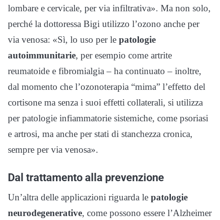
lombare e cervicale, per via infiltrativa». Ma non solo,
perché la dottoressa Bigi utilizzo l’ozono anche per
via venosa: «Sì, lo uso per le
patologie
autoimmunitarie
, per esempio come artrite
reumatoide e fibromialgia – ha continuato – inoltre,
dal momento che l’ozonoterapia “mima” l’effetto del
cortisone ma senza i suoi effetti collaterali, si utilizza
per patologie infiammatorie sistemiche, come psoriasi
e artrosi, ma anche per stati di stanchezza cronica,
sempre per via venosa».
Dal trattamento alla prevenzione
Un’altra delle applicazioni riguarda le
patologie
neurodegenerative
, come possono essere l’Alzheimer