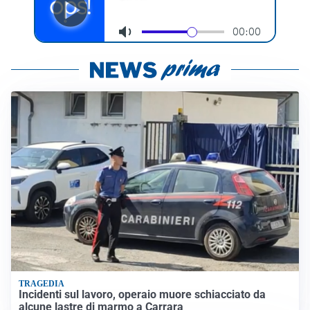
TRAGEDIA
Incidenti sul lavoro, operaio muore schiacciato da
alcune lastre di marmo a Carrara