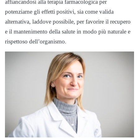
affiancandosi alla terapia farmacologica per
potenziarne gli effetti positivi, sia come valida
alternativa, laddove possibile, per favorire il recupero
e il mantenimento della salute in modo più naturale e
rispettoso dell’organismo.