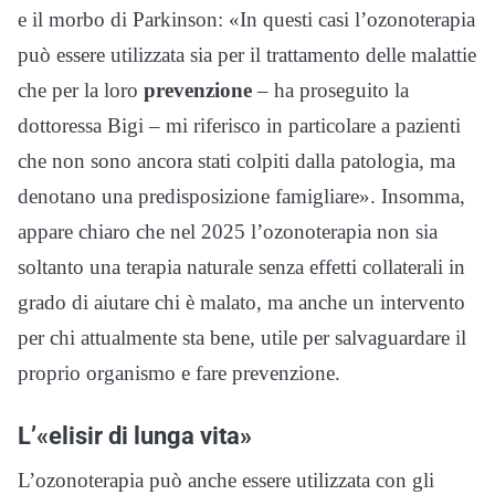
e il morbo di Parkinson: «In questi casi l’ozonoterapia
può essere utilizzata sia per il trattamento delle malattie
che per la loro
prevenzione
– ha proseguito la
dottoressa Bigi – mi riferisco in particolare a pazienti
che non sono ancora stati colpiti dalla patologia, ma
denotano una predisposizione famigliare». Insomma,
appare chiaro che nel 2025 l’ozonoterapia non sia
soltanto una terapia naturale senza effetti collaterali in
grado di aiutare chi è malato, ma anche un intervento
per chi attualmente sta bene, utile per salvaguardare il
proprio organismo e fare prevenzione.
L’«elisir di lunga vita»
L’ozonoterapia può anche essere utilizzata con gli