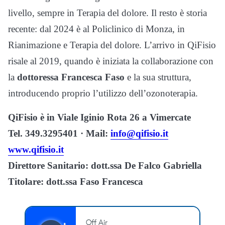
livello, sempre in Terapia del dolore. Il resto è storia
recente: dal 2024 è al Policlinico di Monza, in
Rianimazione e Terapia del dolore. L’arrivo in QiFisio
risale al 2019, quando è iniziata la collaborazione con
la
dottoressa Francesca Faso
e la sua struttura,
introducendo proprio l’utilizzo dell’ozonoterapia.
QiFisio è in Viale Iginio Rota 26 a Vimercate
Tel. 349.3295401 · Mail:
info@qifisio.it
www.qifisio.it
Direttore Sanitario: dott.ssa De Falco Gabriella
Titolare: dott.ssa Faso Francesca