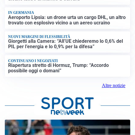
IN GERMANIA
Aeroporto Lipsia: un drone urta un cargo DHL, un altro
trovato con esplosivo vicino a un aereo ucraino
NUOVI MARGINI DI FLESSIBILITÀ
Giorgetti alla Camera: “All’UE chiederemo lo 0,6% del
PIL per l’energia e lo 0,9% per la difesa”
CONTINUANO I NEGOZIATI
Riapertura stretto di Hormuz, Trump: “Accordo
possibile oggi o domani”
Altre notizie