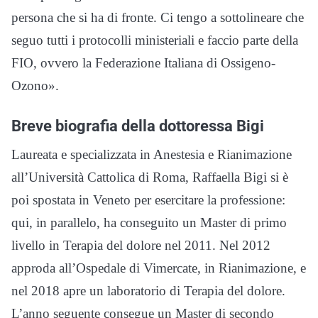
persona che si ha di fronte. Ci tengo a sottolineare che
seguo tutti i protocolli ministeriali e faccio parte della
FIO, ovvero la Federazione Italiana di Ossigeno-
Ozono».
Breve biografia della dottoressa Bigi
Laureata e specializzata in Anestesia e Rianimazione
all’Università Cattolica di Roma, Raffaella Bigi si è
poi spostata in Veneto per esercitare la professione:
qui, in parallelo, ha conseguito un Master di primo
livello in Terapia del dolore nel 2011. Nel 2012
approda all’Ospedale di Vimercate, in Rianimazione, e
nel 2018 apre un laboratorio di Terapia del dolore.
L’anno seguente consegue un Master di secondo