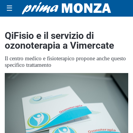
☰
QiFisio e il servizio di
ozonoterapia a Vimercate
Il centro medico e fisioterapico propone anche questo
specifico trattamento