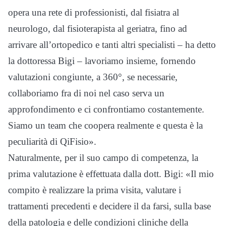
opera una rete di professionisti, dal fisiatra al
neurologo, dal fisioterapista al geriatra, fino ad
arrivare all’ortopedico e tanti altri specialisti – ha detto
la dottoressa Bigi – lavoriamo insieme, fornendo
valutazioni congiunte, a 360°, se necessarie,
collaboriamo fra di noi nel caso serva un
approfondimento e ci confrontiamo costantemente.
Siamo un team che coopera realmente e questa è la
peculiarità di QiFisio».
Naturalmente, per il suo campo di competenza, la
prima valutazione è effettuata dalla dott. Bigi: «Il mio
compito è realizzare la prima visita, valutare i
trattamenti precedenti e decidere il da farsi, sulla base
della patologia e delle condizioni cliniche della