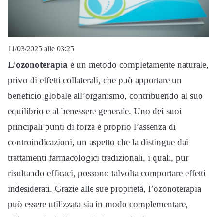
11/03/2025 alle 03:25
L’ozonoterapia
è un metodo completamente naturale,
privo di effetti collaterali, che può apportare un
beneficio globale all’organismo, contribuendo al suo
equilibrio e al benessere generale. Uno dei suoi
principali punti di forza è proprio l’assenza di
controindicazioni, un aspetto che la distingue dai
trattamenti farmacologici tradizionali, i quali, pur
risultando efficaci, possono talvolta comportare effetti
indesiderati. Grazie alle sue proprietà, l’ozonoterapia
può essere utilizzata sia in modo complementare,