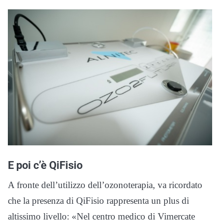
E poi c’è QiFisio
A fronte dell’utilizzo dell’ozonoterapia, va ricordato
che la presenza di QiFisio rappresenta un plus di
altissimo livello: «Nel centro medico di Vimercate