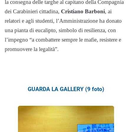
la consegna delle targhe al capitano della Compagnia
dei Carabinieri cittadina,
Cristiano Barboni
, ai
relatori e agli studenti, l’Amministrazione ha donato
una pianta di eucalipto, simbolo di resilienza, con
l’impegno “a combattere sempre le mafie, resistere e
promuovere la legalità”.
GUARDA LA GALLERY (9 foto)