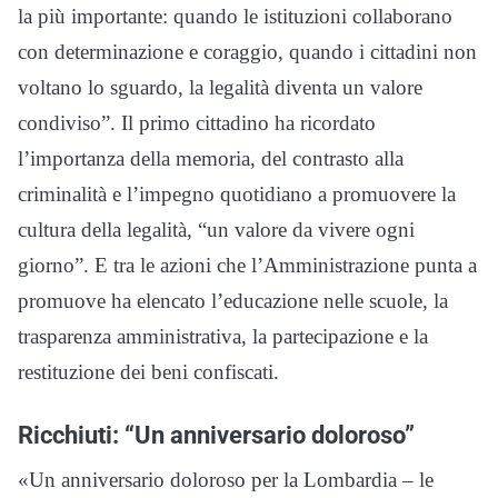
la più importante: quando le istituzioni collaborano
con determinazione e coraggio, quando i cittadini non
voltano lo sguardo, la legalità diventa un valore
condiviso”. Il primo cittadino ha ricordato
l’importanza della memoria, del contrasto alla
criminalità e l’impegno quotidiano a promuovere la
cultura della legalità, “un valore da vivere ogni
giorno”. E tra le azioni che l’Amministrazione punta a
promuove ha elencato l’educazione nelle scuole, la
trasparenza amministrativa, la partecipazione e la
restituzione dei beni confiscati.
Ricchiuti: “Un anniversario doloroso”
«Un anniversario doloroso per la Lombardia – le