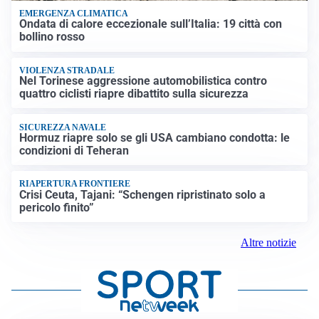
EMERGENZA CLIMATICA
Ondata di calore eccezionale sull’Italia: 19 città con
bollino rosso
VIOLENZA STRADALE
Nel Torinese aggressione automobilistica contro
quattro ciclisti riapre dibattito sulla sicurezza
SICUREZZA NAVALE
Hormuz riapre solo se gli USA cambiano condotta: le
condizioni di Teheran
RIAPERTURA FRONTIERE
Crisi Ceuta, Tajani: “Schengen ripristinato solo a
pericolo finito”
Altre notizie