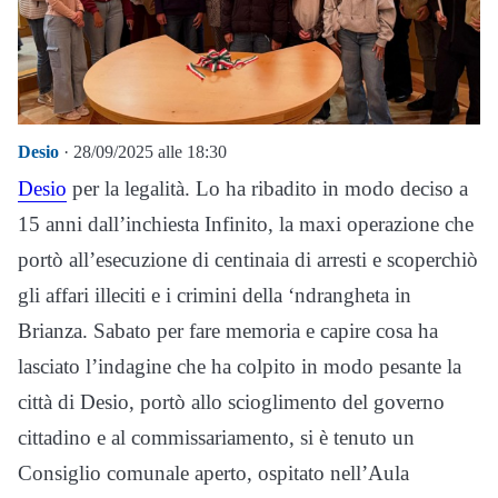
Desio
· 28/09/2025 alle 18:30
Desio
per la legalità. Lo ha ribadito in modo deciso a
15 anni dall’inchiesta Infinito, la maxi operazione che
portò all’esecuzione di centinaia di arresti e scoperchiò
gli affari illeciti e i crimini della ‘ndrangheta in
Brianza. Sabato per fare memoria e capire cosa ha
lasciato l’indagine che ha colpito in modo pesante la
città di Desio, portò allo scioglimento del governo
cittadino e al commissariamento, si è tenuto un
Consiglio comunale aperto, ospitato nell’Aula