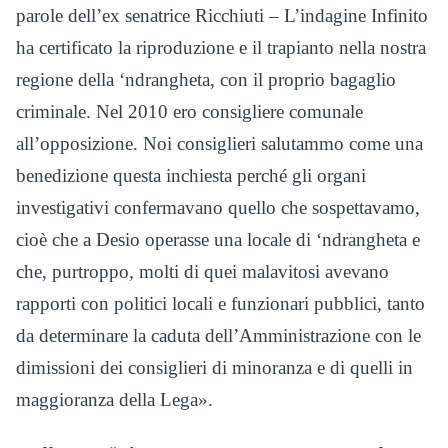
parole dell’ex senatrice Ricchiuti – L’indagine Infinito
ha certificato la riproduzione e il trapianto nella nostra
regione della ‘ndrangheta, con il proprio bagaglio
criminale. Nel 2010 ero consigliere comunale
all’opposizione. Noi consiglieri salutammo come una
benedizione questa inchiesta perché gli organi
investigativi confermavano quello che sospettavamo,
cioè che a Desio operasse una locale di ‘ndrangheta e
che, purtroppo, molti di quei malavitosi avevano
rapporti con politici locali e funzionari pubblici, tanto
da determinare la caduta dell’Amministrazione con le
dimissioni dei consiglieri di minoranza e di quelli in
maggioranza della Lega».