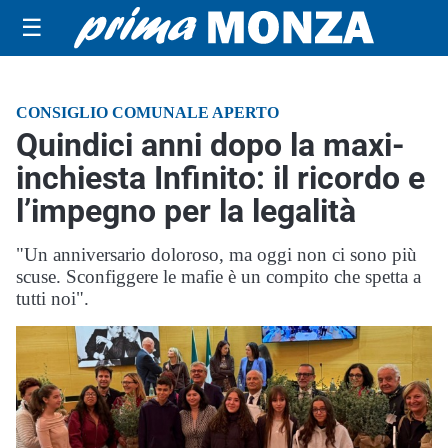
☰
CONSIGLIO COMUNALE APERTO
Quindici anni dopo la maxi-
inchiesta Infinito: il ricordo e
l’impegno per la legalità
"Un anniversario doloroso, ma oggi non ci sono più
scuse. Sconfiggere le mafie è un compito che spetta a
tutti noi".