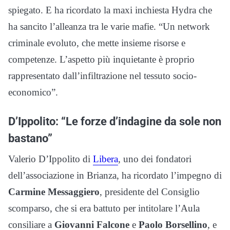
spiegato. E ha ricordato la maxi inchiesta Hydra che
ha sancito l’alleanza tra le varie mafie. “Un network
criminale evoluto, che mette insieme risorse e
competenze. L’aspetto più inquietante è proprio
rappresentato dall’infiltrazione nel tessuto socio-
economico”.
D’Ippolito: “Le forze d’indagine da sole non
bastano”
Valerio D’Ippolito di
Libera
, uno dei fondatori
dell’associazione in Brianza, ha ricordato l’impegno di
Carmine Messaggiero
, presidente del Consiglio
scomparso, che si era battuto per intitolare l’Aula
consiliare a
Giovanni Falcone
e
Paolo Borsellino
, e