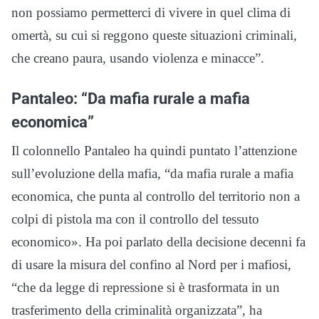
non possiamo permetterci di vivere in quel clima di
omertà, su cui si reggono queste situazioni criminali,
che creano paura, usando violenza e minacce”.
Pantaleo: “Da mafia rurale a mafia
economica”
Il colonnello Pantaleo ha quindi puntato l’attenzione
sull’evoluzione della mafia, “da mafia rurale a mafia
economica, che punta al controllo del territorio non a
colpi di pistola ma con il controllo del tessuto
economico». Ha poi parlato della decisione decenni fa
di usare la misura del confino al Nord per i mafiosi,
“che da legge di repressione si è trasformata in un
trasferimento della criminalità organizzata”, ha