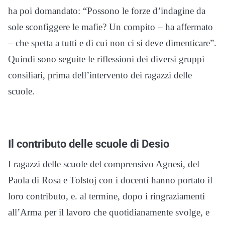
ha poi domandato: “Possono le forze d’indagine da
sole sconfiggere le mafie? Un compito – ha affermato
– che spetta a tutti e di cui non ci si deve dimenticare”.
Quindi sono seguite le riflessioni dei diversi gruppi
consiliari, prima dell’intervento dei ragazzi delle
scuole.
Il contributo delle scuole di Desio
I ragazzi delle scuole del comprensivo Agnesi, del
Paola di Rosa e Tolstoj con i docenti hanno portato il
loro contributo, e. al termine, dopo i ringraziamenti
all’Arma per il lavoro che quotidianamente svolge, e