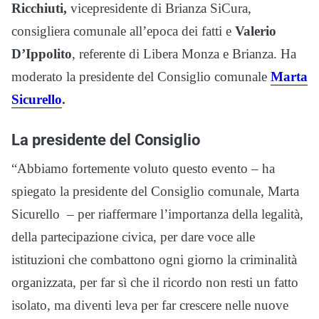
Ricchiuti,
vicepresidente di Brianza SiCura,
consigliera comunale all’epoca dei fatti e
Valerio
D’Ippolito
, referente di Libera Monza e Brianza. Ha
moderato la presidente del Consiglio comunale
Marta
Sicurello
.
La presidente del Consiglio
“Abbiamo fortemente voluto questo evento – ha
spiegato la presidente del Consiglio comunale, Marta
Sicurello – per riaffermare l’importanza della legalità,
della partecipazione civica, per dare voce alle
istituzioni che combattono ogni giorno la criminalità
organizzata, per far sì che il ricordo non resti un fatto
isolato, ma diventi leva per far crescere nelle nuove