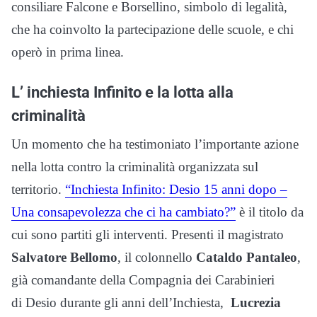
consiliare Falcone e Borsellino, simbolo di legalità,
che ha coinvolto la partecipazione delle scuole, e chi
operò in prima linea.
L’ inchiesta Infinito e la lotta alla
criminalità
Un momento che ha testimoniato l’importante azione
nella lotta contro la criminalità organizzata sul
territorio.
“Inchiesta Infinito: Desio 15 anni dopo –
Una consapevolezza che ci ha cambiato?”
è il titolo da
cui sono partiti gli interventi. Presenti il magistrato
Salvatore Bellomo
, il colonnello
Cataldo Pantaleo
,
già comandante della Compagnia dei Carabinieri
di Desio durante gli anni dell’Inchiesta,
Lucrezia