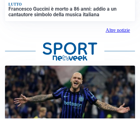
LUTTO
Francesco Guccini è morto a 86 anni: addio a un
cantautore simbolo della musica italiana
Altre notizie