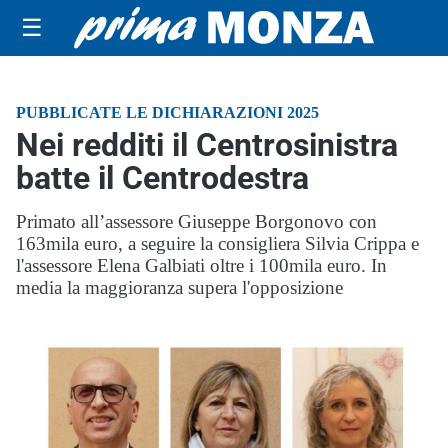
☰
PUBBLICATE LE DICHIARAZIONI 2025
Nei redditi il Centrosinistra
batte il Centrodestra
Primato all’assessore Giuseppe Borgonovo con
163mila euro, a seguire la consigliera Silvia Crippa e
l'assessore Elena Galbiati oltre i 100mila euro. In
media la maggioranza supera l'opposizione