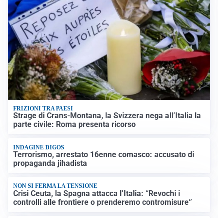
FRIZIONI TRA PAESI
Strage di Crans-Montana, la Svizzera nega all’Italia la
parte civile: Roma presenta ricorso
INDAGINE DIGOS
Terrorismo, arrestato 16enne comasco: accusato di
propaganda jihadista
NON SI FERMA LA TENSIONE
Crisi Ceuta, la Spagna attacca l’Italia: “Revochi i
controlli alle frontiere o prenderemo contromisure”