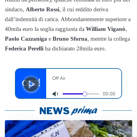
sindaco,
Alberto Rossi
, il cui reddito deriva
dall’indennità di carica. Abbondantemente superiore a
40mila euro la soglia raggiunta da
William Viganò
,
Paolo Cazzaniga
e
Bruno Sforna
, mentre la collega
Federica Perelli
ha dichiarato 28mila euro.