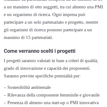
a un massimo di otto soggetti, tra cui almeno una PMI
e un organismo di ricerca. Ogni impresa può
partecipare a un solo partenariato e progetto, mentre
gli organismi di ricerca possono partecipare a un
massimo di 15 partenariati.
Come verranno scelti i progetti
I progetti saranno valutati in base a criteri di qualità,
grado di innovazione e capacità dei proponenti.
Saranno previste specifiche premialità per:
– Sostenibilità ambientale
– Rilevanza della componente femminile e giovanile
– Presenza di almeno una start-up o PMI innovativa