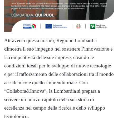
Attraverso questa misura, Regione Lombardia
dimostra il suo impegno nel sostenere l’innovazione e
la competitività delle sue imprese, creando le
condizioni ideali per lo sviluppo di nuove tecnologie
e per il rafforzamento delle collaborazioni tra il mondo
accademico e quello imprenditoriale. Con
“Collabora&Innova”, la Lombardia si prepara a
scrivere un nuovo capitolo della sua storia di
eccellenza nel campo della ricerca e dello sviluppo
tecnologico.