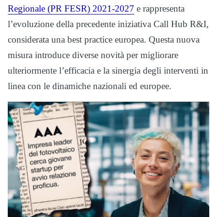
Regionale (PR FESR) 2021-2027
e rappresenta
l’evoluzione della precedente iniziativa Call Hub R&I,
considerata una best practice europea. Questa nuova
misura introduce diverse novità per migliorare
ulteriormente l’efficacia e la sinergia degli interventi in
linea con le dinamiche nazionali ed europee.