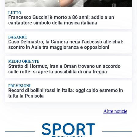
LUTTO
Francesco Guccini è morto a 86 anni: addio a un
cantautore simbolo della musica italiana
BAGARRE
Caso Delmastro, la Camera nega l’accesso alle chat:
scontro in Aula tra maggioranza e opposizioni
MEDIO ORIENTE
Stretto di Hormuz, Iran e Oman trovano un accordo
sulle rotte: si apre la possibilità di una tregua
PREVISIONI
Record di bollini rossi in Italia: oggi caldo estremo in
tutta la Penisola
Altre notizie