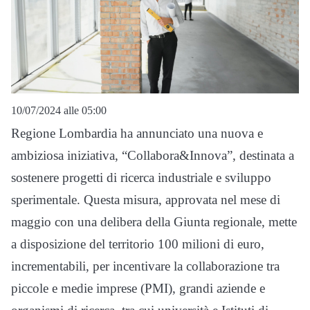
10/07/2024 alle 05:00
Regione Lombardia ha annunciato una nuova e
ambiziosa iniziativa, “Collabora&Innova”, destinata a
sostenere progetti di ricerca industriale e sviluppo
sperimentale. Questa misura, approvata nel mese di
maggio con una delibera della Giunta regionale, mette
a disposizione del territorio 100 milioni di euro,
incrementabili, per incentivare la collaborazione tra
piccole e medie imprese (PMI), grandi aziende e