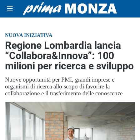
☰
NUOVA INIZIATIVA
Regione Lombardia lancia
“Collabora&Innova”: 100
milioni per ricerca e sviluppo
Nuove opportunità per PMI, grandi imprese e
organismi di ricerca allo scopo di favorire la
collaborazione e il trasferimento delle conoscenze