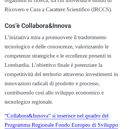
organismi di ricerca, tra cui università e Istituti di
Ricovero e Cura a Carattere Scientifico (IRCCS).
Cos’è Collabora&Innova
L’iniziativa mira a promuovere il trasferimento
tecnologico e delle conoscenze, valorizzando le
competenze strategiche e le eccellenze presenti in
Lombardia. L’obiettivo finale è potenziare la
competitività del territorio attraverso investimenti in
innovazioni radicali di prodotto e processo,
contribuendo così allo sviluppo economico e
tecnologico regionale.
“Collabora&Innova” si inserisce nel quadro del
Programma Regionale Fondo Europeo di Sviluppo