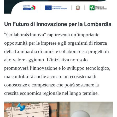
Un Futuro di Innovazione per la Lombardia
“Collabora&Innova” rappresenta un’importante
opportunità per le imprese e gli organismi di ricerca
della Lombardia di unirsi e collaborare su progetti di
alto valore aggiunto. L’iniziativa non solo
promuoverà l’innovazione e lo sviluppo tecnologico,
ma contribuirà anche a creare un ecosistema di
conoscenze e competenze che potrà sostenere la
crescita economica regionale nel lungo termine.