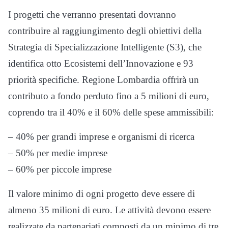
I progetti che verranno presentati dovranno
contribuire al raggiungimento degli obiettivi della
Strategia di Specializzazione Intelligente (S3), che
identifica otto Ecosistemi dell’Innovazione e 93
priorità specifiche. Regione Lombardia offrirà un
contributo a fondo perduto fino a 5 milioni di euro,
coprendo tra il 40% e il 60% delle spese ammissibili:
– 40% per grandi imprese e organismi di ricerca
– 50% per medie imprese
– 60% per piccole imprese
Il valore minimo di ogni progetto deve essere di
almeno 35 milioni di euro. Le attività devono essere
realizzate da partenariati composti da un minimo di tre