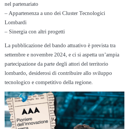
nel partenariato
– Appartenenza a uno dei Cluster Tecnologici
Lombardi
– Sinergia con altri progetti
La pubblicazione del bando attuativo è prevista tra
settembre e novembre 2024, e ci si aspetta un’ampia
partecipazione da parte degli attori del territorio
lombardo, desiderosi di contribuire allo sviluppo
tecnologico e competitivo della regione.