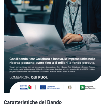
Caratteristiche del Bando