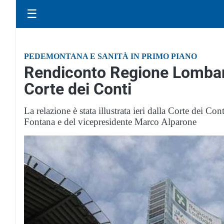
☰
PEDEMONTANA E SANITÀ IN PRIMO PIANO
Rendiconto Regione Lombardi
Corte dei Conti
La relazione è stata illustrata ieri dalla Corte dei Con
Fontana e del vicepresidente Marco Alparone