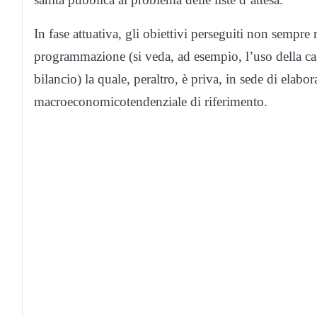
In fase attuativa, gli obiettivi perseguiti non sempre 
programmazione (si veda, ad esempio, l’uso della cass
bilancio) la quale, peraltro, è priva, in sede di ela
macroeconomicotendenziale di riferimento.