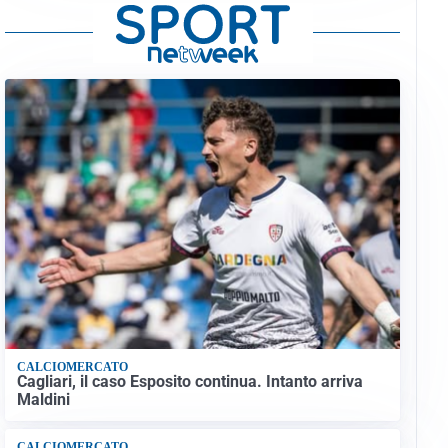
CALCIOMERCATO
Cagliari, il caso Esposito continua. Intanto arriva
Maldini
CALCIOMERCATO