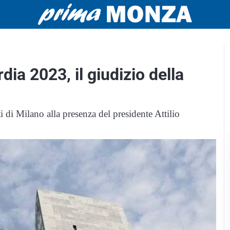
a 2023, il giudizio della
ti di Milano alla presenza del presidente Attilio