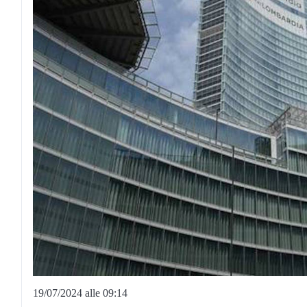
19/07/2024 alle 09:14