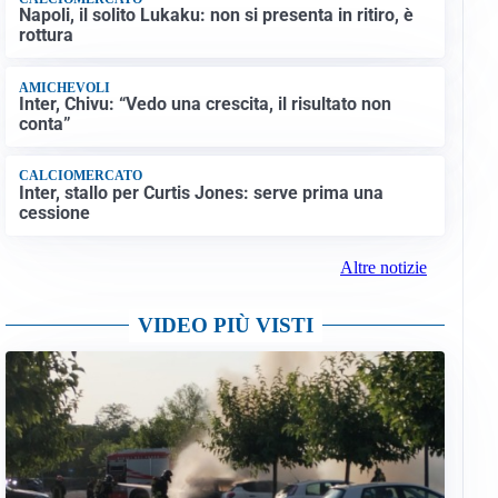
Napoli, il solito Lukaku: non si presenta in ritiro, è
rottura
AMICHEVOLI
Inter, Chivu: “Vedo una crescita, il risultato non
conta”
CALCIOMERCATO
Inter, stallo per Curtis Jones: serve prima una
cessione
Altre notizie
VIDEO PIÙ VISTI