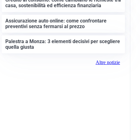
casa, sostenibilità ed efficienza finanziaria
Assicurazione auto online: come confrontare
preventivi senza fermarsi al prezzo
Palestra a Monza: 3 elementi decisivi per scegliere
quella giusta
Altre notizie