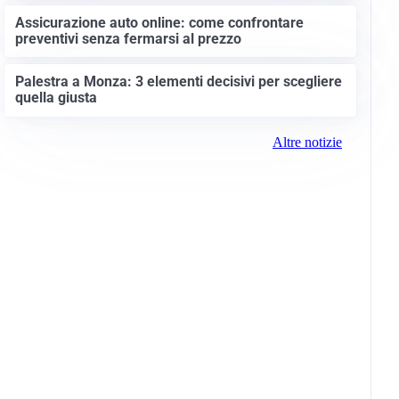
Assicurazione auto online: come confrontare
preventivi senza fermarsi al prezzo
Palestra a Monza: 3 elementi decisivi per scegliere
quella giusta
Altre notizie