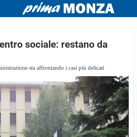
entro sociale: restano da
inistrazione sta affrontando i casi più delicati