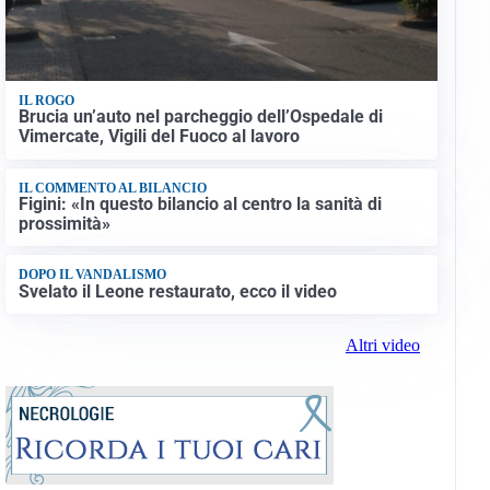
IL ROGO
Brucia un’auto nel parcheggio dell’Ospedale di
Vimercate, Vigili del Fuoco al lavoro
IL COMMENTO AL BILANCIO
Figini: «In questo bilancio al centro la sanità di
prossimità»
DOPO IL VANDALISMO
Svelato il Leone restaurato, ecco il video
Altri video