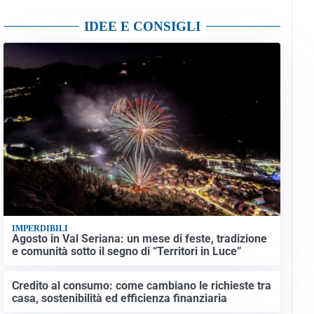
IDEE E CONSIGLI
IMPERDIBILI
Agosto in Val Seriana: un mese di feste, tradizione
e comunità sotto il segno di “Territori in Luce”
Credito al consumo: come cambiano le richieste tra
casa, sostenibilità ed efficienza finanziaria