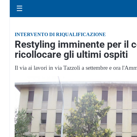
☰
INTERVENTO DI RIQUALIFICAZIONE
Restyling imminente per il c
ricollocare gli ultimi ospiti
Il via ai lavori in via Tazzoli a settembre e ora l'Amm