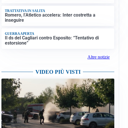
TRATTATIVA IN SALITA
Romero, l’Atletico accelera: Inter costretta a
inseguire
GUERRA APERTA
Il ds del Cagliari contro Esposito: “Tentativo di
estorsione”
Altre notizie
VIDEO PIÙ VISTI