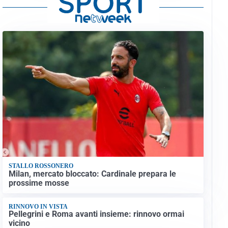
STALLO ROSSONERO
Milan, mercato bloccato: Cardinale prepara le
prossime mosse
RINNOVO IN VISTA
Pellegrini e Roma avanti insieme: rinnovo ormai
vicino