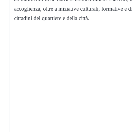
accoglienza, oltre a iniziative culturali, formative e 
cittadini del quartiere e della città.