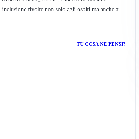
di inclusione rivolte non solo agli ospiti ma anche ai
TU COSA NE PENSI?