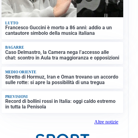
LUTTO
Francesco Guccini è morto a 86 anni: addio a un
cantautore simbolo della musica italiana
BAGARRE
Caso Delmastro, la Camera nega l’accesso alle
chat: scontro in Aula tra maggioranza e opposizioni
MEDIO ORIENTE
Stretto di Hormuz, Iran e Oman trovano un accordo
sulle rotte: si apre la possibilità di una tregua
PREVISIONI
Record di bollini rossi in Italia: oggi caldo estremo
in tutta la Penisola
Altre notizie