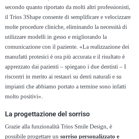
secondo quanto riportato da molti altri professionisti,
il Trios 3Shape consente di semplificare e velocizzare
molte procedure cliniche, eliminando la necessità di
utilizzare modelli in gesso e migliorando la
comunicazione con il paziente. «La realizzazione dei
manufatti protesici è ora più accurata e il risultato è
apprezzato dai pazienti – spiegano i due dentisti – I
riscontri in merito ai restauri su denti naturali e su
impianti che abbiamo portato a termine sono infatti
molto positivi».
La progettazione del sorriso
Grazie alla funzionalità Trios Smile Design, è
possibile progettare un
sorriso personalizzato e