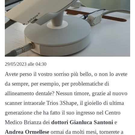
29/05/2023 alle 04:30
Avete perso il vostro sorriso più bello, o non lo avete
da sempre, per esempio, per problematiche di
allineamento dentale? Nessun timore, grazie al nuovo
scanner intraorale Trios 3Shape, il gioiello di ultima
generazione che ha fatto il suo ingresso nel Centro
Medico Brianza dei
dottori Gianluca Santoni
e
Andrea Ormellese
ormai da molti mesi, tornerete a