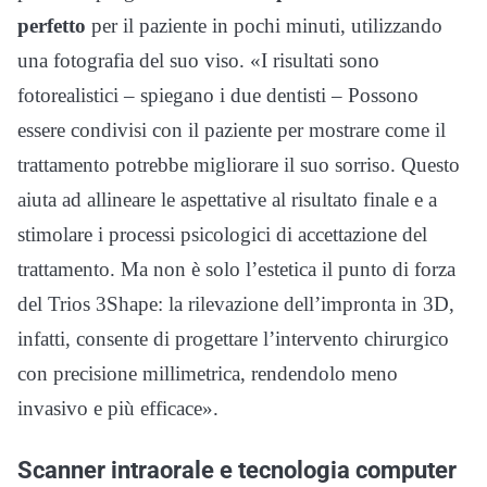
perfetto
per il paziente in pochi minuti, utilizzando
una fotografia del suo viso. «I risultati sono
fotorealistici – spiegano i due dentisti – Possono
essere condivisi con il paziente per mostrare come il
trattamento potrebbe migliorare il suo sorriso. Questo
aiuta ad allineare le aspettative al risultato finale e a
stimolare i processi psicologici di accettazione del
trattamento. Ma non è solo l’estetica il punto di forza
del Trios 3Shape: la rilevazione dell’impronta in 3D,
infatti, consente di progettare l’intervento chirurgico
con precisione millimetrica, rendendolo meno
invasivo e più efficace».
Scanner intraorale e tecnologia computer