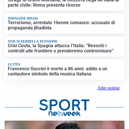
parte civile: Roma presenta ricorso
INDAGINE DIGOS
Terrorismo, arrestato 16enne comasco: accusato di
propaganda jihadista
NON SI FERMA LA TENSIONE
Crisi Ceuta, la Spagna attacca l’Italia: “Revochi i
controlli alle frontiere o prenderemo contromisure”
LUTTO
Francesco Guccini è morto a 86 anni: addio a un
cantautore simbolo della musica italiana
Altre notizie