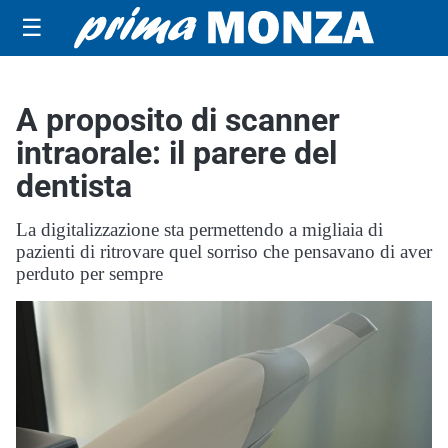
☰
A proposito di scanner
intraorale: il parere del
dentista
La digitalizzazione sta permettendo a migliaia di
pazienti di ritrovare quel sorriso che pensavano di aver
perduto per sempre