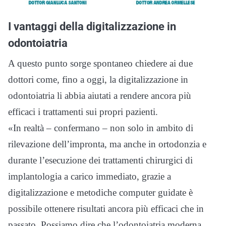
I vantaggi della digitalizzazione in
odontoiatria
A questo punto sorge spontaneo chiedere ai due
dottori come, fino a oggi, la digitalizzazione in
odontoiatria li abbia aiutati a rendere ancora più
efficaci i trattamenti sui propri pazienti.
«In realtà – confermano – non solo in ambito di
rilevazione dell’impronta, ma anche in ortodonzia e
durante l’esecuzione dei trattamenti chirurgici di
implantologia a carico immediato, grazie a
digitalizzazione e metodiche computer guidate è
possibile ottenere risultati ancora più efficaci che in
passato. Possiamo dire che l’odontoiatria moderna,