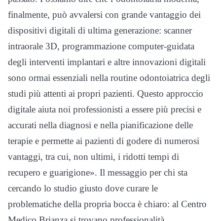
finalmente, può avvalersi con grande vantaggio dei
dispositivi digitali di ultima generazione: scanner
intraorale 3D, programmazione computer-guidata
degli interventi implantari e altre innovazioni digitali
sono ormai essenziali nella routine odontoiatrica degli
studi più attenti ai propri pazienti. Questo approccio
digitale aiuta noi professionisti a essere più precisi e
accurati nella diagnosi e nella pianificazione delle
terapie e permette ai pazienti di godere di numerosi
vantaggi, tra cui, non ultimi, i ridotti tempi di
recupero e guarigione». Il messaggio per chi sta
cercando lo studio giusto dove curare le
problematiche della propria bocca è chiaro: al Centro
Medico Brianza si trovano professionalità,