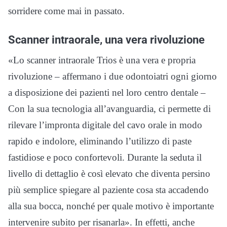
sorridere come mai in passato.
Scanner intraorale, una vera rivoluzione
«Lo scanner intraorale Trios è una vera e propria
rivoluzione – affermano i due odontoiatri ogni giorno
a disposizione dei pazienti nel loro centro dentale –
Con la sua tecnologia all’avanguardia, ci permette di
rilevare l’impronta digitale del cavo orale in modo
rapido e indolore, eliminando l’utilizzo di paste
fastidiose e poco confortevoli. Durante la seduta il
livello di dettaglio è così elevato che diventa persino
più semplice spiegare al paziente cosa sta accadendo
alla sua bocca, nonché per quale motivo è importante
intervenire subito per risanarla». In effetti, anche