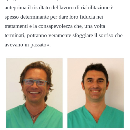
anteprima il risultato del lavoro di riabilitazione è
spesso determinante per dare loro fiducia nei
trattamenti e la consapevolezza che, una volta
terminati, potranno veramente sfoggiare il sorriso che
avevano in passato».