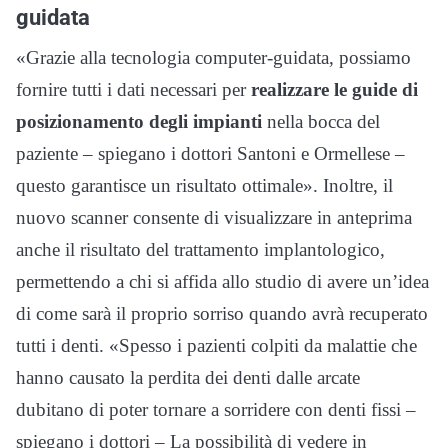
guidata
«Grazie alla tecnologia computer-guidata, possiamo
fornire tutti i dati necessari per
realizzare le guide di
posizionamento degli impianti
nella bocca del
paziente – spiegano i dottori Santoni e Ormellese –
questo garantisce un risultato ottimale». Inoltre, il
nuovo scanner consente di visualizzare in anteprima
anche il risultato del trattamento implantologico,
permettendo a chi si affida allo studio di avere un’idea
di come sarà il proprio sorriso quando avrà recuperato
tutti i denti. «Spesso i pazienti colpiti da malattie che
hanno causato la perdita dei denti dalle arcate
dubitano di poter tornare a sorridere con denti fissi –
spiegano i dottori – La possibilità di vedere in