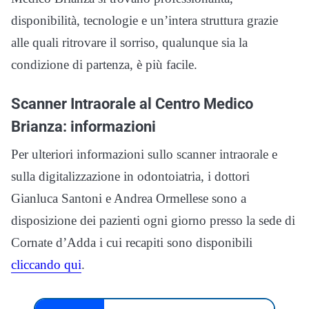
disponibilità, tecnologie e un’intera struttura grazie
alle quali ritrovare il sorriso, qualunque sia la
condizione di partenza, è più facile.
Scanner Intraorale al Centro Medico
Brianza: informazioni
Per ulteriori informazioni sullo scanner intraorale e
sulla digitalizzazione in odontoiatria, i dottori
Gianluca Santoni e Andrea Ormellese sono a
disposizione dei pazienti ogni giorno presso la sede di
Cornate d’Adda i cui recapiti sono disponibili
cliccando qui
.