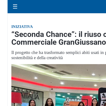
☰
INIZIATIVA
“Seconda Chance”: il riuso c
Commerciale GranGiussano
Il progetto che ha trasformato semplici abiti usati in 
sostenibilità e della creatività