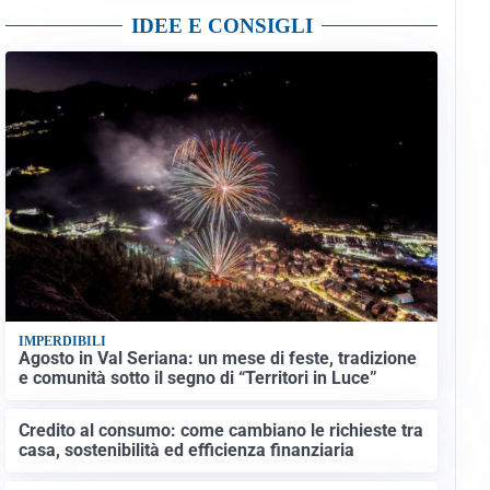
IDEE E CONSIGLI
IMPERDIBILI
Agosto in Val Seriana: un mese di feste, tradizione
e comunità sotto il segno di “Territori in Luce”
Credito al consumo: come cambiano le richieste tra
casa, sostenibilità ed efficienza finanziaria