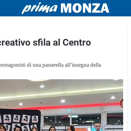
reativo sfila al Centro
protagonisti di una passerella all’insegna della