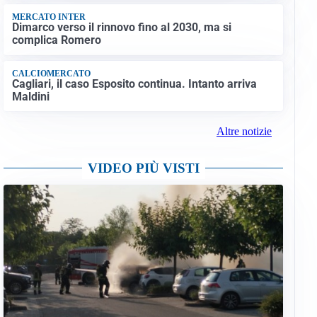
MERCATO INTER
Dimarco verso il rinnovo fino al 2030, ma si
complica Romero
CALCIOMERCATO
Cagliari, il caso Esposito continua. Intanto arriva
Maldini
Altre notizie
VIDEO PIÙ VISTI