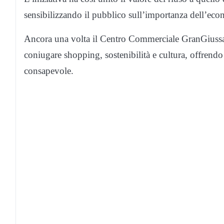
sensibilizzando il pubblico sull’importanza dell’eco
Ancora una volta il Centro Commerciale GranGiussa
coniugare shopping, sostenibilità e cultura, offrendo
consapevole.