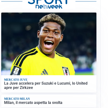
MERCATO JUVE
La Juve accelera per Suzuki e Lucumi, lo United
apre per Zirkzee
MERCATO MILAN
Milan, il mercato aspetta la svolta