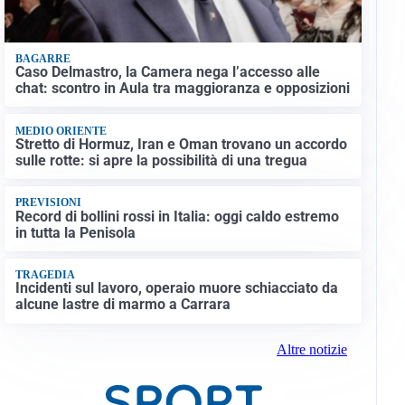
BAGARRE
Caso Delmastro, la Camera nega l’accesso alle
chat: scontro in Aula tra maggioranza e opposizioni
MEDIO ORIENTE
Stretto di Hormuz, Iran e Oman trovano un accordo
sulle rotte: si apre la possibilità di una tregua
PREVISIONI
Record di bollini rossi in Italia: oggi caldo estremo
in tutta la Penisola
TRAGEDIA
Incidenti sul lavoro, operaio muore schiacciato da
alcune lastre di marmo a Carrara
Altre notizie