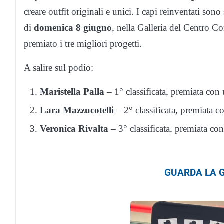
creare outfit originali e unici. I capi reinventati sono 
di
domenica 8 giugno
, nella Galleria del Centro 
premiato i tre migliori progetti.
A salire sul podio:
Maristella Palla
– 1° classificata, premiata con
Lara Mazzucotelli
– 2° classificata, premiata 
Veronica Rivalta
– 3° classificata, premiata co
GUARDA LA G