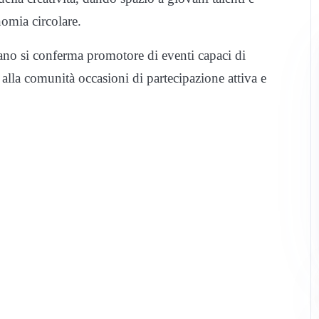
nomia circolare.
no si conferma promotore di eventi capaci di
 alla comunità occasioni di partecipazione attiva e