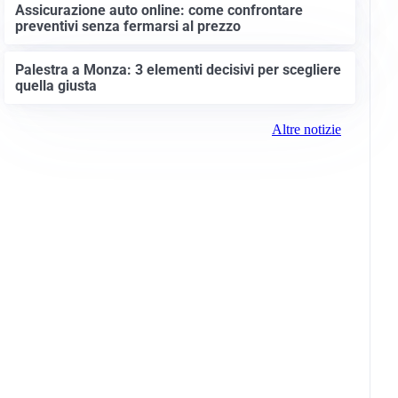
Assicurazione auto online: come confrontare
preventivi senza fermarsi al prezzo
Palestra a Monza: 3 elementi decisivi per scegliere
quella giusta
Altre notizie