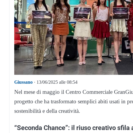
Giussano
· 13/06/2025 alle 08:54
Nel mese di maggio il Centro Commerciale GranGiu
progetto che ha trasformato semplici abiti usati in pr
sostenibilità e della creatività.
“Seconda Chance”: il riuso creativo sfi