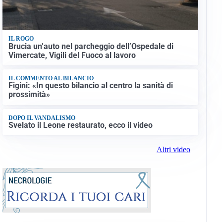
IL ROGO
Brucia un’auto nel parcheggio dell’Ospedale di
Vimercate, Vigili del Fuoco al lavoro
IL COMMENTO AL BILANCIO
Figini: «In questo bilancio al centro la sanità di
prossimità»
DOPO IL VANDALISMO
Svelato il Leone restaurato, ecco il video
Altri video