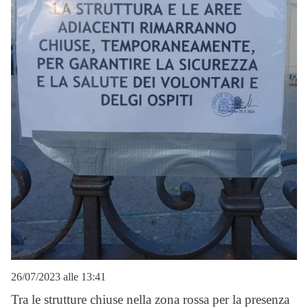
26/07/2023 alle 13:41
Tra le strutture chiuse nella zona rossa per la presenza