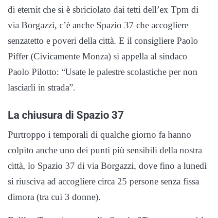
di eternit che si è sbriciolato dai tetti dell’ex Tpm di
via Borgazzi, c’è anche Spazio 37 che accogliere
senzatetto e poveri della città. E il consigliere Paolo
Piffer (Civicamente Monza) si appella al sindaco
Paolo Pilotto: “Usate le palestre scolastiche per non
lasciarli in strada”.
La chiusura di Spazio 37
Purtroppo i temporali di qualche giorno fa hanno
colpito anche uno dei punti più sensibili della nostra
città, lo Spazio 37 di via Borgazzi, dove fino a lunedì
si riusciva ad accogliere circa 25 persone senza fissa
dimora (tra cui 3 donne).