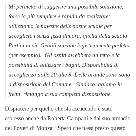
Mi permetto di suggerire una possibile soluzione,
forse la più semplice e rapida da realizzare:
utilizziamo le palestre delle nostre scuole per
accogliere i senza fissa dimora, quella della scuola
Pertini in via Gentili sarebbe logisticamente perfetta
(per esempio). Gli ospiti avrebbero un tetto e la
possibilità di utilizzare i bagni. Disponibilità di
accoglienza dalle 20 alle 8. Delle brande sono sono
a disposizione del Comune. Sindaco, agiamo in
fretta, rimango a sua completa disposizione.
Dispiacere per quello che sta accadendo è stato
espresso anche da Roberta Campani e dal suo armadio
dei Poveri di Monza: “Spero che passi presto questo