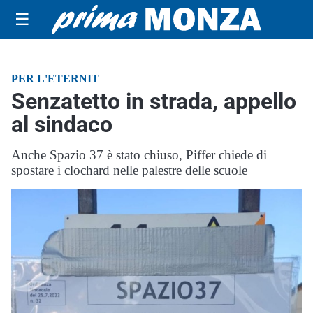
☰
PER L'ETERNIT
Senzatetto in strada, appello
al sindaco
Anche Spazio 37 è stato chiuso, Piffer chiede di
spostare i clochard nelle palestre delle scuole