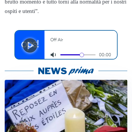
brutto momento e tutto torni alla normalità per i nostri
ospiti e utenti”.