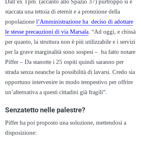
Dall’ex Tpm (accanto allo Spazio 37) purtroppo si è
staccata una tettoia di eternit e a protezione della
popolazione
l’Amministrazione ha deciso di adottare
le stesse precauzioni di via Marsala
. “Ad oggi, e chissà
per quanto, la struttura non è più utilizzabile e i servizi
per la grave marginalità sono sospesi – ha fatto notare
Piffer – Da stanotte i 25 ospiti quindi saranno per
strada senza neanche la possibilità di lavarsi. Credo sia
opportuno intervenire in modo tempestivo per offrire
un’alternativa a questi cittadini già fragili”.
Senzatetto nelle palestre?
Piffer ha poi proposto una soluzione, mettendosi a
disposizione: