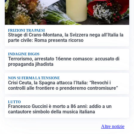
FRIZIONI TRA PAESI
Strage di Crans-Montana, la Svizzera nega all’Italia la
parte civile: Roma presenta ricorso
INDAGINE DIGOS
Terrorismo, arrestato 16enne comasco: accusato di
propaganda jihadista
NON SI FERMA LA TENSIONE
Crisi Ceuta, la Spagna attacca l’Italia: “Revochi i
controlli alle frontiere o prenderemo contromisure”
LUTTO
Francesco Guccini è morto a 86 anni: addio a un
cantautore simbolo della musica italiana
Altre notizie