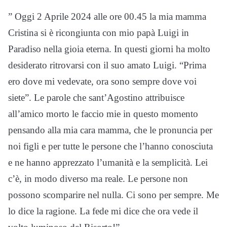
” Oggi 2 Aprile 2024 alle ore 00.45 la mia mamma
Cristina si è ricongiunta con mio papà Luigi in
Paradiso nella gioia eterna. In questi giorni ha molto
desiderato ritrovarsi con il suo amato Luigi. “Prima
ero dove mi vedevate, ora sono sempre dove voi
siete”. Le parole che sant’Agostino attribuisce
all’amico morto le faccio mie in questo momento
pensando alla mia cara mamma, che le pronuncia per
noi figli e per tutte le persone che l’hanno conosciuta
e ne hanno apprezzato l’umanità e la semplicità. Lei
c’è, in modo diverso ma reale. Le persone non
possono scomparire nel nulla. Ci sono per sempre. Me
lo dice la ragione. La fede mi dice che ora vede il