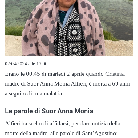
02/04/2024 alle 15:00
Erano le 00.45 di martedì 2 aprile quando Cristina,
madre di Suor Anna Monia Alfieri, è morta a 69 anni
a seguito di una malattia.
Le parole di Suor Anna Monia
Alfieri ha scelto di affidarsi, per dare notizia della
morte della madre, alle parole di Sant’Agostino: