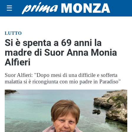
☰
LUTTO
Si è spenta a 69 anni la
madre di Suor Anna Monia
Alfieri
Suor Alfieri: "Dopo mesi di una difficile e sofferta
malattia si è ricongiunta con mio padre in Paradiso"