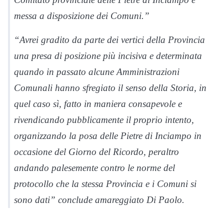
messa a disposizione dei Comuni.”
“Avrei gradito da parte dei vertici della Provincia
una presa di posizione più incisiva e determinata
quando in passato alcune Amministrazioni
Comunali hanno sfregiato il senso della Storia, in
quel caso sì, fatto in maniera consapevole e
rivendicando pubblicamente il proprio intento,
organizzando la posa delle Pietre di Inciampo in
occasione del Giorno del Ricordo, peraltro
andando palesemente contro le norme del
protocollo che la stessa Provincia e i Comuni si
sono dati” conclude amareggiato Di Paolo.