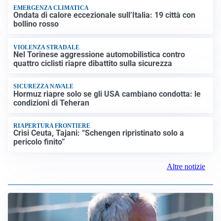
EMERGENZA CLIMATICA
Ondata di calore eccezionale sull’Italia: 19 città con
bollino rosso
VIOLENZA STRADALE
Nel Torinese aggressione automobilistica contro
quattro ciclisti riapre dibattito sulla sicurezza
SICUREZZA NAVALE
Hormuz riapre solo se gli USA cambiano condotta: le
condizioni di Teheran
RIAPERTURA FRONTIERE
Crisi Ceuta, Tajani: “Schengen ripristinato solo a
pericolo finito”
Altre notizie