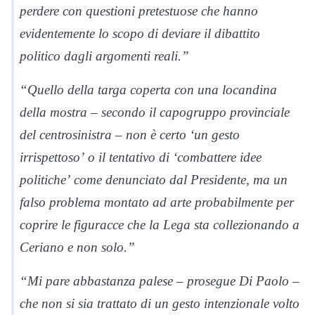
perdere con questioni pretestuose che hanno
evidentemente lo scopo di deviare il dibattito
politico dagli argomenti reali.”
“Quello della targa coperta con una locandina
della mostra – secondo il capogruppo provinciale
del centrosinistra – non è certo ‘un gesto
irrispettoso’ o il tentativo di ‘combattere idee
politiche’ come denunciato dal Presidente, ma un
falso problema montato ad arte probabilmente per
coprire le figuracce che la Lega sta collezionando a
Ceriano e non solo.”
“Mi pare abbastanza palese – prosegue Di Paolo –
che non si sia trattato di un gesto intenzionale volto