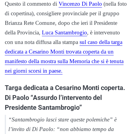
Questo il commento di
Vincenzo Di Paolo
(nella foto
di copertina), consigliere provinciale per il gruppo
Brianza Rete Comune, dopo che ieri il Presidente
della Provincia,
Luca Santambrogio
, è intervenuto
con una nota diffusa alla stampa
sul caso della targa
dedicata a Cesarino Monti trovata coperta da un
manifesto della mostra sulla Memoria che si è tenuta
nei giorni scorsi in paese.
Targa dedicata a Cesarino Monti coperta.
Di Paolo “Assurdo l’intervento del
Presidente Santambrogio”
“Santambrogio lasci stare queste polemiche” è
l’invito di Di Paolo: “non abbiamo tempo da