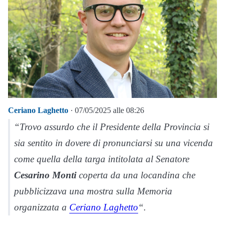
Ceriano Laghetto
· 07/05/2025 alle 08:26
“Trovo assurdo che il Presidente della Provincia si
sia sentito in dovere di pronunciarsi su una vicenda
come quella della targa intitolata al Senatore
Cesarino Monti
coperta da una locandina che
pubblicizzava una mostra sulla Memoria
organizzata a
Ceriano Laghetto
“.