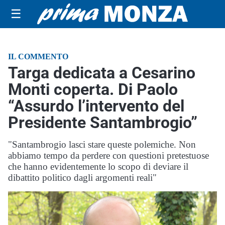
☰
IL COMMENTO
Targa dedicata a Cesarino
Monti coperta. Di Paolo
“Assurdo l’intervento del
Presidente Santambrogio”
"Santambrogio lasci stare queste polemiche. Non
abbiamo tempo da perdere con questioni pretestuose
che hanno evidentemente lo scopo di deviare il
dibattito politico dagli argomenti reali"