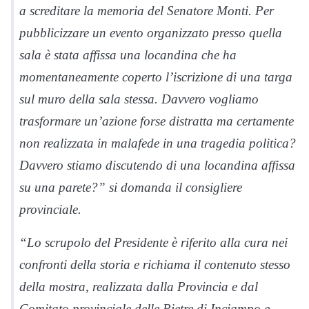
a screditare la memoria del Senatore Monti. Per
pubblicizzare un evento organizzato presso quella
sala è stata affissa una locandina che ha
momentaneamente coperto l’iscrizione di una targa
sul muro della sala stessa. Davvero vogliamo
trasformare un’azione forse distratta ma certamente
non realizzata in malafede in una tragedia politica?
Davvero stiamo discutendo di una locandina affissa
su una parete?” si domanda il consigliere
provinciale.
“Lo scrupolo del Presidente è riferito alla cura nei
confronti della storia e richiama il contenuto stesso
della mostra, realizzata dalla Provincia e dal
Comitato provinciale delle Pietre di Inciampo e