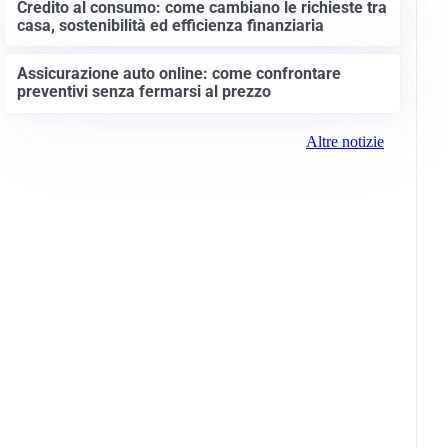
Credito al consumo: come cambiano le richieste tra
casa, sostenibilità ed efficienza finanziaria
Assicurazione auto online: come confrontare
preventivi senza fermarsi al prezzo
Altre notizie