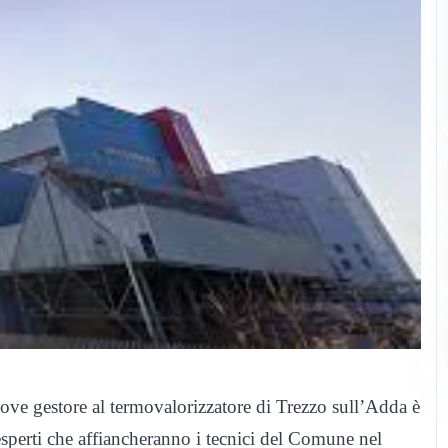
uove gestore al termovalorizzatore di Trezzo sull’Adda è
 esperti che affiancheranno i tecnici del Comune nel