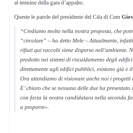
al termine della gara d’appalto.
Queste le parole del presidente del Cda di Cem
Giov
“Crediamo molto nella nostra proposta, che potre
“circolare” – ha detto Mele – Attualmente, infatti
rifiuti qui raccolti viene disperso nell’ambiente.
prodotto nei sistemi di riscaldamento degli edifici
direttamente agli edifici pubblici, esistono già e 
Ora attendiamo di visionare anche noi i progetti de
E’ chiaro che se nessuna delle due ha presentato 
con forza la nostra candidatura nella seconda fa
a proporre».