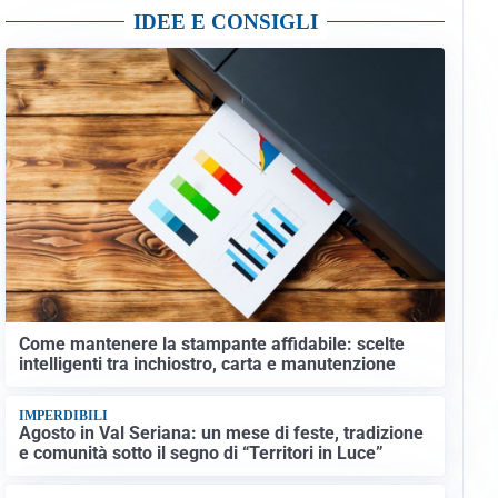
IDEE E CONSIGLI
Come mantenere la stampante affidabile: scelte
intelligenti tra inchiostro, carta e manutenzione
IMPERDIBILI
Agosto in Val Seriana: un mese di feste, tradizione
e comunità sotto il segno di “Territori in Luce”