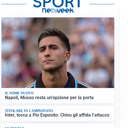
IL NOME NUOVO
Napoli, Musso resta un’opzione per la porta
TITOLARE IN CAMPIONATO
Inter, tocca a Pio Esposito: Chivu gli affida l’attacco