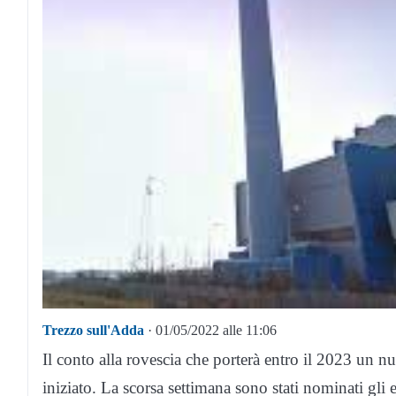
Trezzo sull'Adda
· 01/05/2022 alle 11:06
Il conto alla rovescia che porterà entro il 2023 un n
iniziato. La scorsa settimana sono stati nominati gli