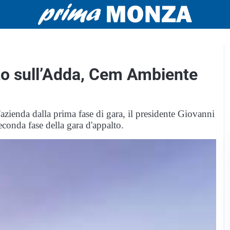
zo sull’Adda, Cem Ambiente
'azienda dalla prima fase di gara, il presidente Giovanni
conda fase della gara d'appalto.