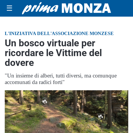
☰
L'INIZIATIVA DELL'ASSOCIAZIONE MONZESE
Un bosco virtuale per
ricordare le Vittime del
dovere
"Un insieme di alberi, tutti diversi, ma comunque
accomunati da radici forti"