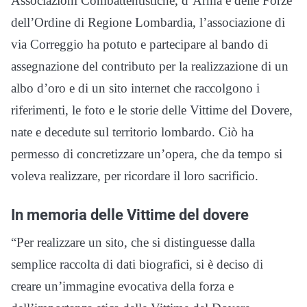
Associazioni Combattentistiche, d’Arma e delle Forze
dell’Ordine di Regione Lombardia, l’associazione di
via Correggio ha potuto e partecipare al bando di
assegnazione del contributo per la realizzazione di un
albo d’oro e di un sito internet che raccolgono i
riferimenti, le foto e le storie delle Vittime del Dovere,
nate e decedute sul territorio lombardo. Ciò ha
permesso di concretizzare un’opera, che da tempo si
voleva realizzare, per ricordare il loro sacrificio.
In memoria delle Vittime del dovere
“Per realizzare un sito, che si distinguesse dalla
semplice raccolta di dati biografici, si è deciso di
creare un’immagine evocativa della forza e