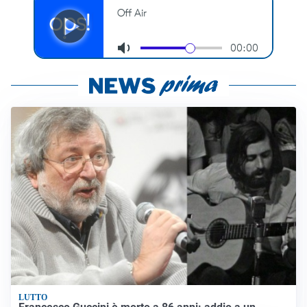
LUTTO