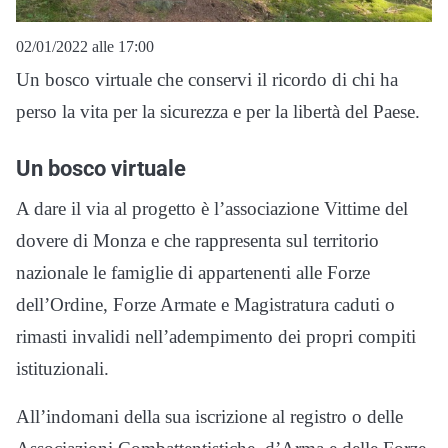
02/01/2022 alle 17:00
Un bosco virtuale che conservi il ricordo di chi ha
perso la vita per la sicurezza e per la libertà del Paese.
Un bosco virtuale
A dare il via al progetto è l’associazione Vittime del
dovere di Monza e che rappresenta sul territorio
nazionale le famiglie di appartenenti alle Forze
dell’Ordine, Forze Armate e Magistratura caduti o
rimasti invalidi nell’adempimento dei propri compiti
istituzionali.
All’indomani della sua iscrizione al registro o delle