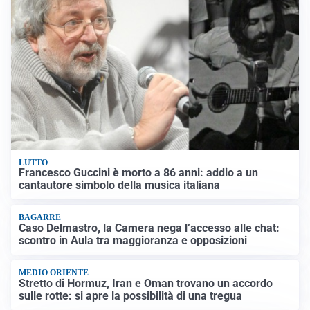
LUTTO
Francesco Guccini è morto a 86 anni: addio a un
cantautore simbolo della musica italiana
BAGARRE
Caso Delmastro, la Camera nega l’accesso alle chat:
scontro in Aula tra maggioranza e opposizioni
MEDIO ORIENTE
Stretto di Hormuz, Iran e Oman trovano un accordo
sulle rotte: si apre la possibilità di una tregua