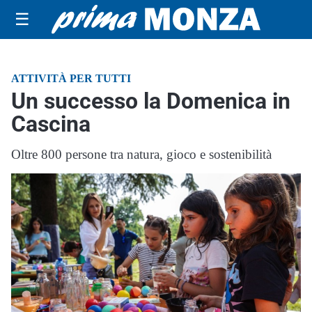
☰
ATTIVITÀ PER TUTTI
Un successo la Domenica in
Cascina
Oltre 800 persone tra natura, gioco e sostenibilità