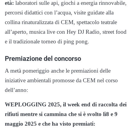
età:
laboratori sulle api, giochi a energia rinnovabile,
percorsi didattici con l’acqua, visite guidate alla
collina rinaturalizzata di CEM, spettacolo teatrale
all’aperto, musica live con Hey DJ Radio, street food
e il tradizionale torneo di ping pong.
Premiazione del concorso
A metà pomeriggio anche le premiazioni delle
iniziative ambientali promosse da CEM nel corso
dell’anno:
WEPLOGGING 2025, il week end di raccolta dei
rifiuti mentre si cammina che si è svolto lì8 e 9
maggio 2025 e che ha visto premiati: