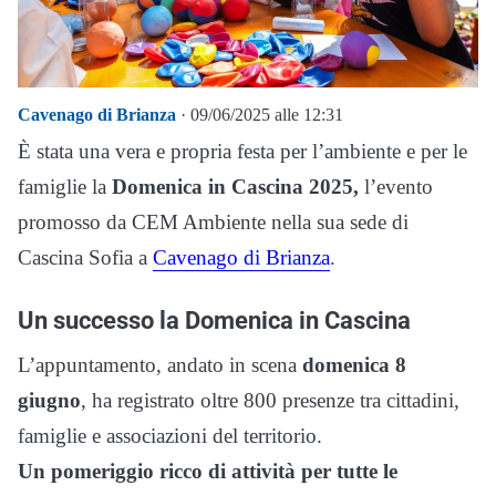
Cavenago di Brianza
· 09/06/2025 alle 12:31
È stata una vera e propria festa per l’ambiente e per le
famiglie la
Domenica in Cascina 2025,
l’evento
promosso da CEM Ambiente nella sua sede di
Cascina Sofia a
Cavenago di Brianza
.
Un successo la Domenica in Cascina
L’appuntamento, andato in scena
domenica 8
giugno
, ha registrato oltre 800 presenze tra cittadini,
famiglie e associazioni del territorio.
Un pomeriggio ricco di attività per tutte le