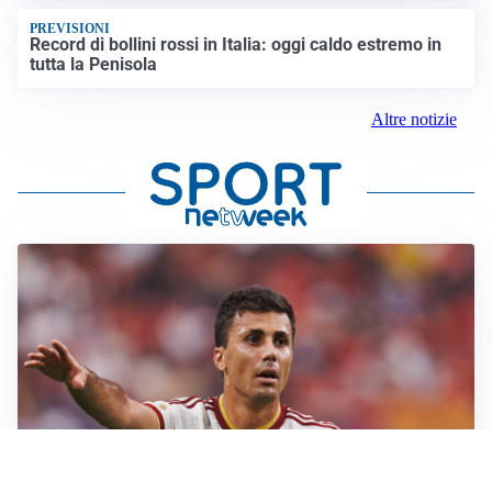
PREVISIONI
Record di bollini rossi in Italia: oggi caldo estremo in
tutta la Penisola
Altre notizie