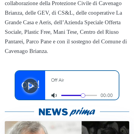
collaborazione della Protezione Civile di Cavenago
Brianza, delle GEV, di CS&L, delle cooperative La
Grande Casa e Aeris, dell’Azienda Speciale Offerta
Sociale, Plastic Free, Mani Tese, Centro del Riuso
Pantarei, Parco Pane e con il sostegno del Comune di
Cavenago Brianza.