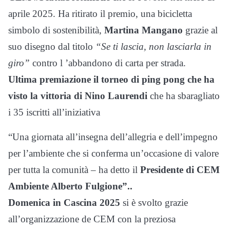
aprile 2025. Ha ritirato il premio, una bicicletta
simbolo di sostenibilità,
Martina Mangano
grazie al
suo disegno dal titolo
“Se ti lascia, non lasciarla in
giro”
contro l ’abbandono di carta per strada.
Ultima premiazione il torneo di ping pong che ha
visto la vittoria di Nino Laurendi
che ha sbaragliato
i 35 iscritti all’iniziativa
“Una giornata all’insegna dell’allegria e dell’impegno
per l’ambiente che si conferma un’occasione di valore
per tutta la comunità – ha detto il
Presidente di CEM
Ambiente Alberto Fulgione”..
Domenica in Cascina 2025
si è svolto grazie
all’organizzazione de CEM con la preziosa