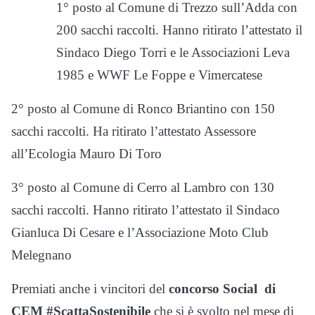
1° posto al Comune di Trezzo sull’Adda con
200 sacchi raccolti. Hanno ritirato l’attestato il
Sindaco Diego Torri e le Associazioni Leva
1985 e WWF Le Foppe e Vimercatese
2° posto al Comune di Ronco Briantino con 150
sacchi raccolti. Ha ritirato l’attestato Assessore
all’Ecologia Mauro Di Toro
3° posto al Comune di Cerro al Lambro con 130
sacchi raccolti. Hanno ritirato l’attestato il Sindaco
Gianluca Di Cesare e l’Associazione Moto Club
Melegnano
Premiati anche i vincitori del
concorso Social di
CEM #ScattaSostenibile
che si è svolto nel mese di