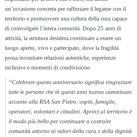
un’occasione concreta per rafforzare il legame con il
territorio e promuovere una cultura della cura capace
di coinvolgere l’intera comunità. Dopo 25 anni di
attività, la struttura desidera continuare a essere un
luogo aperto, vivo e partecipato, dove la fragilità
possa incontrare relazioni autentiche, esperienze
inclusive e momenti di condivisione.
“Celebrare questo anniversario significa ringraziare
tutte le persone che in questi anni hanno camminato
accanto alla RSA San Pietro: ospiti, famiglie,
operatori, volontari e cittadini. Aprirci al territorio è
il modo più bello per continuare a costruire
comunità attorno ai valori della cura e della dignità