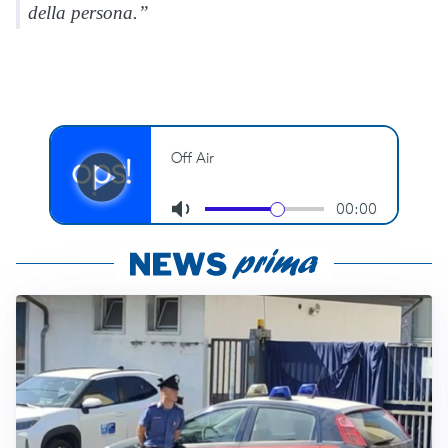
della persona.”