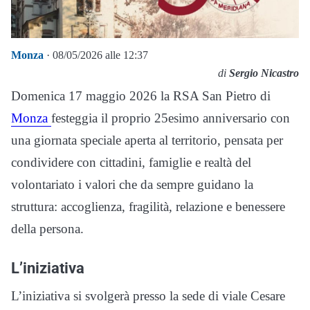
Monza
· 08/05/2026 alle 12:37
di
Sergio Nicastro
Domenica 17 maggio 2026 la RSA San Pietro di
Monza
festeggia il proprio 25esimo anniversario con
una giornata speciale aperta al territorio, pensata per
condividere con cittadini, famiglie e realtà del
volontariato i valori che da sempre guidano la
struttura: accoglienza, fragilità, relazione e benessere
della persona.
L’iniziativa
L’iniziativa si svolgerà presso la sede di viale Cesare