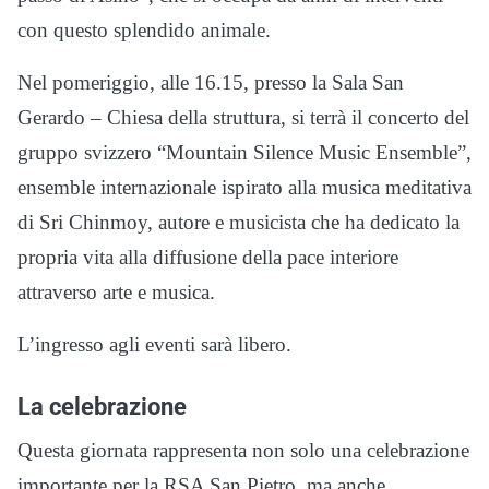
con questo splendido animale.
Nel pomeriggio, alle 16.15, presso la Sala San
Gerardo – Chiesa della struttura, si terrà il concerto del
gruppo svizzero “Mountain Silence Music Ensemble”,
ensemble internazionale ispirato alla musica meditativa
di Sri Chinmoy, autore e musicista che ha dedicato la
propria vita alla diffusione della pace interiore
attraverso arte e musica.
L’ingresso agli eventi sarà libero.
La celebrazione
Questa giornata rappresenta non solo una celebrazione
importante per la RSA San Pietro, ma anche