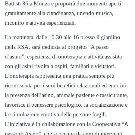
Battisti 86 a Monza e proporrà due momenti aperti
gratuitamente alla cittadinanza, unendo musica,
incontro e attività esperienziali.
La mattinata, dalle 10.30 alle 16 presso il giardino
della RSA, sarà dedicata al progetto “A passo
d’asino”, esperienza di onoterapia e attività assistita
con gli asini rivolta a ospiti, familiari e visitatori.
L’onoterapia rappresenta una pratica sempre più
riconosciuta per i suoi benefici relazionali ed emotivi:
la presenza dell’asino, animale paziente e rassicurante,
favorisce il benessere psicologico, la socializzazione e
la stimolazione emotiva delle persone fragili.
L’iniziativa è in collaborazione con la Cooperativa “A
passo di Asino”, che si occupa da anni di interventi