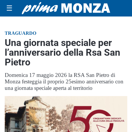
☰
TRAGUARDO
Una giornata speciale per
l’anniversario della Rsa San
Pietro
Domenica 17 maggio 2026 la RSA San Pietro di
Monza festeggia il proprio 25esimo anniversario con
una giornata speciale aperta al territorio