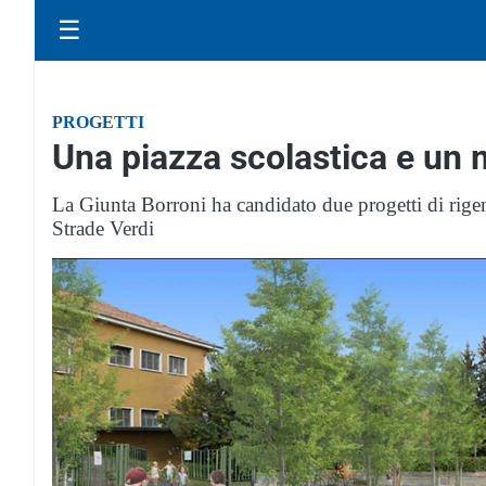
☰
PROGETTI
Una piazza scolastica e un
La Giunta Borroni ha candidato due progetti di rige
Strade Verdi