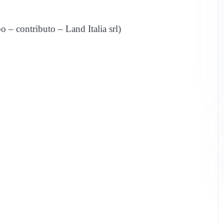
o – contributo – Land Italia srl)