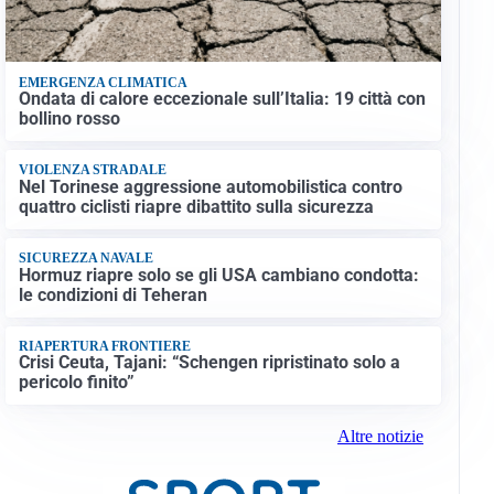
EMERGENZA CLIMATICA
Ondata di calore eccezionale sull’Italia: 19 città con
bollino rosso
VIOLENZA STRADALE
Nel Torinese aggressione automobilistica contro
quattro ciclisti riapre dibattito sulla sicurezza
SICUREZZA NAVALE
Hormuz riapre solo se gli USA cambiano condotta:
le condizioni di Teheran
RIAPERTURA FRONTIERE
Crisi Ceuta, Tajani: “Schengen ripristinato solo a
pericolo finito”
Altre notizie