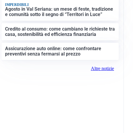
IMPERDIBILI
Agosto in Val Seriana: un mese di feste, tradizione
e comunità sotto il segno di “Territori in Luce”
Credito al consumo: come cambiano le richieste tra
casa, sostenibilità ed efficienza finanziaria
Assicurazione auto online: come confrontare
preventivi senza fermarsi al prezzo
Altre notizie