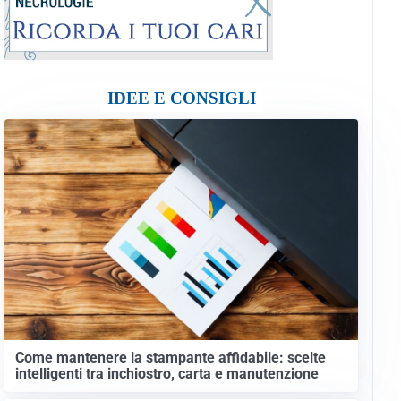
IDEE E CONSIGLI
Come mantenere la stampante affidabile: scelte
intelligenti tra inchiostro, carta e manutenzione