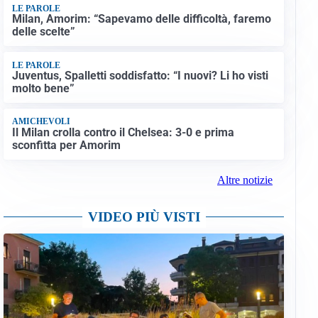
LE PAROLE
Milan, Amorim: “Sapevamo delle difficoltà, faremo
delle scelte”
LE PAROLE
Juventus, Spalletti soddisfatto: “I nuovi? Li ho visti
molto bene”
AMICHEVOLI
Il Milan crolla contro il Chelsea: 3-0 e prima
sconfitta per Amorim
Altre notizie
VIDEO PIÙ VISTI