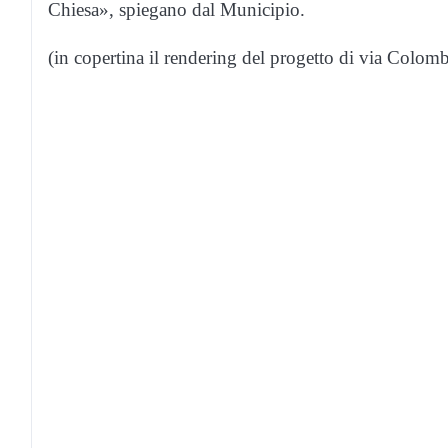
Chiesa», spiegano dal Municipio.
(in copertina il rendering del progetto di via Colomb