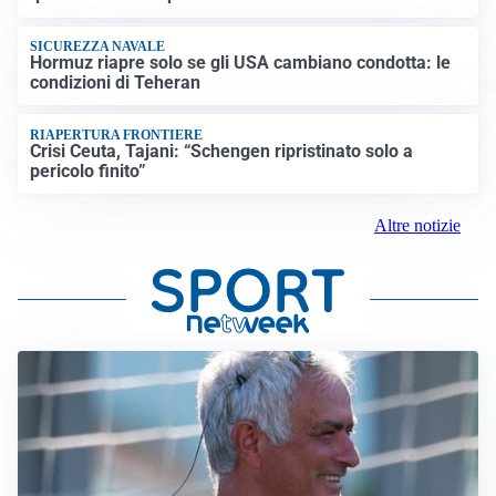
SICUREZZA NAVALE
Hormuz riapre solo se gli USA cambiano condotta: le
condizioni di Teheran
RIAPERTURA FRONTIERE
Crisi Ceuta, Tajani: “Schengen ripristinato solo a
pericolo finito”
Altre notizie