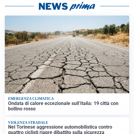
EMERGENZA CLIMATICA
Ondata di calore eccezionale sull’Italia: 19 città con
bollino rosso
VIOLENZA STRADALE
Nel Torinese aggressione automobilistica contro
quattro ciclisti riapre dibattito sulla sicurezza