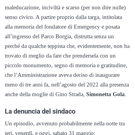
maleducazione, inciviltà e scarso (per non dire nulle)
senso civico. A partire proprio dalla targa, intitolata
alla memoria del fondatore di Emergency e posata
all’ingresso del Parco Borgia, distrutta senza un
perché da qualche teppista che, evidentemente, non ha
trovato di meglio da fare che prendersela con un
piccolo monumento, segno di memoria e gratitudine,
che l’Amministrazione aveva deciso di inaugurare
meno di tre anni fa, nell’agosto del 2022 alla presenza
anche della moglie di Gino Strada,
Simonetta Gola
.
La denuncia del sindaco
Un episodio, avvenuto probabilmente nella notte tra
ieri, venerdì, e oggi, sabato 31 maggio: