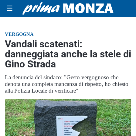
☰
VERGOGNA
Vandali scatenati:
danneggiata anche la stele di
Gino Strada
La denuncia del sindaco: "Gesto vergognoso che
denota una completa mancanza di rispetto, ho chiesto
alla Polizia Locale di verificare"