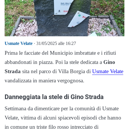
Usmate Velate
· 31/05/2025 alle 16:27
Prima le facciate del Municipio imbrattate e i rifiuti
abbandonati in piazza. Poi la stele dedicata a
Gino
Strada
sita nel parco di Villa Borgia di
Usmate Velate
vandalizzata in maniera vergognosa.
Danneggiata la stele di Gino Strada
Settimana da dimenticare per la comunità di Usmate
Velate, vittima di alcuni spiacevoli episodi che hanno
in comune un triste filo rosso intrecciato di