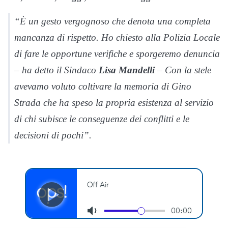
“È un gesto vergognoso che denota una completa
mancanza di rispetto. Ho chiesto alla Polizia Locale
di fare le opportune verifiche e sporgeremo denuncia
– ha detto il Sindaco
Lisa Mandelli
– Con la stele
avevamo voluto coltivare la memoria di Gino
Strada che ha speso la propria esistenza al servizio
di chi subisce le conseguenze dei conflitti e le
decisioni di pochi”.