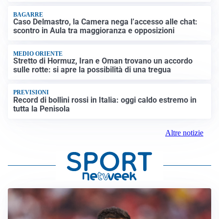
BAGARRE
Caso Delmastro, la Camera nega l’accesso alle chat:
scontro in Aula tra maggioranza e opposizioni
MEDIO ORIENTE
Stretto di Hormuz, Iran e Oman trovano un accordo
sulle rotte: si apre la possibilità di una tregua
PREVISIONI
Record di bollini rossi in Italia: oggi caldo estremo in
tutta la Penisola
Altre notizie