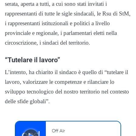
serata, aperta a tutti, a cui sono stati invitati i
rappresentanti di tutte le sigle sindacali, le Rsu di StM,
i rappresentanti istituzionali e politici a livello
provinciale e regionale, i parlamentari eletti nella
circoscrizione, i sindaci del territorio.
“Tutelare il lavoro”
L’intento, ha chiarito il sindaco è quello di “tutelare il
lavoro, valorizzare le competenze e rilanciare lo
sviluppo tecnologico del nostro territorio nel contesto
delle sfide globali”.