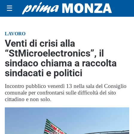
☰
LAVORO
Venti di crisi alla
“StMicroelectronics”, il
sindaco chiama a raccolta
sindacati e politici
Incontro pubblico venerdì 13 nella sala del Consiglio
comunale per confrontarsi sulle difficoltà del sito
cittadino e non solo.