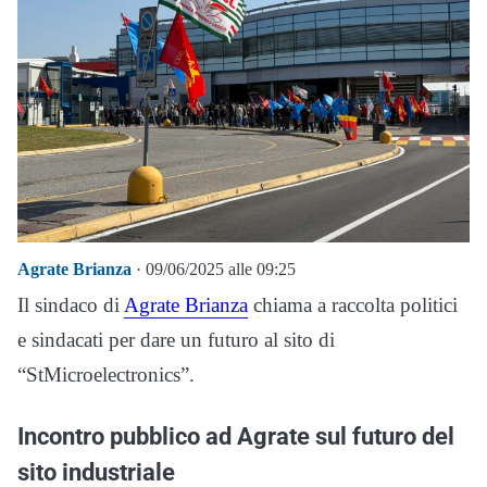
Agrate Brianza
· 09/06/2025 alle 09:25
Il sindaco di
Agrate Brianza
chiama a raccolta politici
e sindacati per dare un futuro al sito di
“StMicroelectronics”.
Incontro pubblico ad Agrate sul futuro del
sito industriale