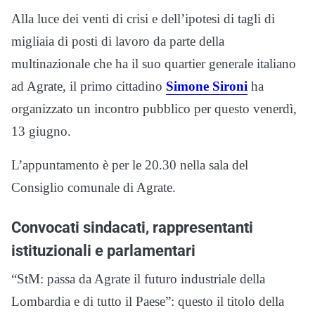
Alla luce dei venti di crisi e dell’ipotesi di tagli di
migliaia di posti di lavoro da parte della
multinazionale che ha il suo quartier generale italiano
ad Agrate, il primo cittadino
Simone Sironi
ha
organizzato un incontro pubblico per questo venerdì,
13 giugno.
L’appuntamento è per le 20.30 nella sala del
Consiglio comunale di Agrate.
Convocati sindacati, rappresentanti
istituzionali e parlamentari
“StM: passa da Agrate il futuro industriale della
Lombardia e di tutto il Paese”: questo il titolo della