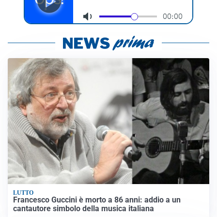
LUTTO
Francesco Guccini è morto a 86 anni: addio a un
cantautore simbolo della musica italiana