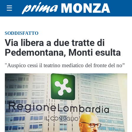
☰
SODDISFATTO
Via libera a due tratte di
Pedemontana, Monti esulta
"Auspico cessi il teatrino mediatico del fronte del no”