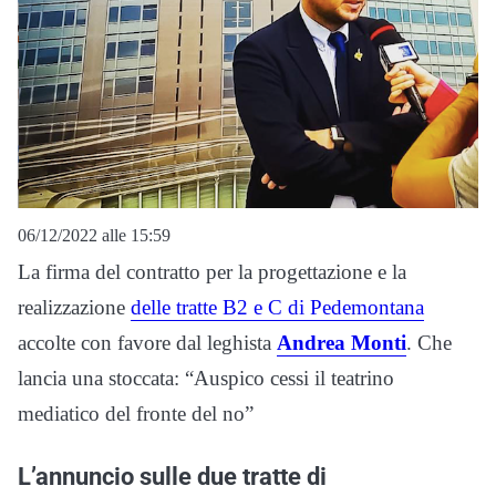
06/12/2022 alle 15:59
La firma del contratto per la progettazione e la
realizzazione
delle tratte B2 e C di Pedemontana
accolte con favore dal leghista
Andrea Monti
. Che
lancia una stoccata: “Auspico cessi il teatrino
mediatico del fronte del no”
L’annuncio sulle due tratte di