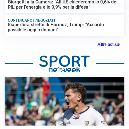
Giorgetti alla Camera: “All’UE chiederemo lo 0,6% del
PIL per l’energia e lo 0,9% per la difesa”
CONTINUANO I NEGOZIATI
Riapertura stretto di Hormuz, Trump: “Accordo
possibile oggi o domani”
Altre notizie