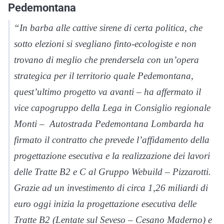
Pedemontana
“In barba alle cattive sirene di certa politica, che
sotto elezioni si svegliano finto-ecologiste e non
trovano di meglio che prendersela con un’opera
strategica per il territorio quale Pedemontana,
quest’ultimo progetto va avanti – ha affermato il
vice capogruppo della Lega in Consiglio regionale
Monti – Autostrada Pedemontana Lombarda ha
firmato il contratto che prevede l’affidamento della
progettazione esecutiva e la realizzazione dei lavori
delle Tratte B2 e C al Gruppo Webuild – Pizzarotti.
Grazie ad un investimento di circa 1,26 miliardi di
euro oggi inizia la progettazione esecutiva delle
Tratte B2 (Lentate sul Seveso – Cesano Maderno) e