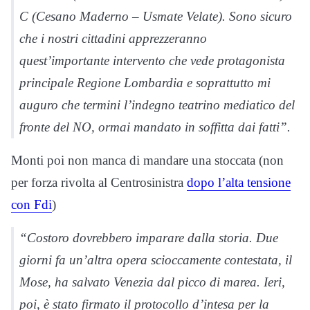
C (Cesano Maderno – Usmate Velate). Sono sicuro
che i nostri cittadini apprezzeranno
quest’importante intervento che vede protagonista
principale Regione Lombardia e soprattutto mi
auguro che termini l’indegno teatrino mediatico del
fronte del NO, ormai mandato in soffitta dai fatti”.
Monti poi non manca di mandare una stoccata (non
per forza rivolta al Centrosinistra
dopo l’alta tensione
con Fdi
)
“Costoro dovrebbero imparare dalla storia. Due
giorni fa un’altra opera scioccamente contestata, il
Mose, ha salvato Venezia dal picco di marea. Ieri,
poi, è stato firmato il protocollo d’intesa per la