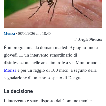
Monza
· 08/06/2026 alle 18:40
di
Sergio Nicastro
È in programma da domani martedì 9 giugno fino a
giovedì 11 un intervento straordinario di
disinfestazione nelle aree limitrofe a via Montorfano a
Monza
e per un raggio di 100 metri, a seguito della
segnalazione di un caso sospetto di Dengue.
La decisione
L’intervento è stato disposto dal Comune tramite