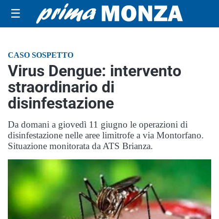
☰
CASO SOSPETTO
Virus Dengue: intervento
straordinario di
disinfestazione
Da domani a giovedì 11 giugno le operazioni di
disinfestazione nelle aree limitrofe a via Montorfano.
Situazione monitorata da ATS Brianza.