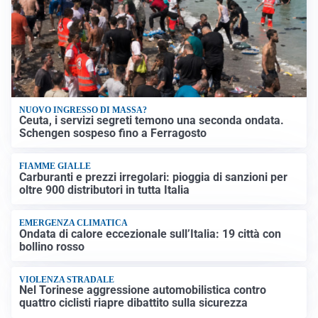
NUOVO INGRESSO DI MASSA?
Ceuta, i servizi segreti temono una seconda ondata.
Schengen sospeso fino a Ferragosto
FIAMME GIALLE
Carburanti e prezzi irregolari: pioggia di sanzioni per
oltre 900 distributori in tutta Italia
EMERGENZA CLIMATICA
Ondata di calore eccezionale sull’Italia: 19 città con
bollino rosso
VIOLENZA STRADALE
Nel Torinese aggressione automobilistica contro
quattro ciclisti riapre dibattito sulla sicurezza