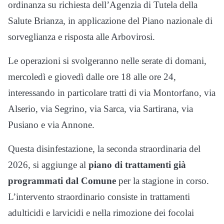
ordinanza su richiesta dell’Agenzia di Tutela della
Salute Brianza, in applicazione del Piano nazionale di
sorveglianza e risposta alle Arbovirosi.
Le operazioni si svolgeranno nelle serate di domani,
mercoledì e giovedì dalle ore 18 alle ore 24,
interessando in particolare tratti di via Montorfano, via
Alserio, via Segrino, via Sarca, via Sartirana, via
Pusiano e via Annone.
Questa disinfestazione, la seconda straordinaria del
2026, si aggiunge al
piano di trattamenti già
programmati dal Comune
per la stagione in corso.
L’intervento straordinario consiste in trattamenti
adulticidi e larvicidi e nella rimozione dei focolai