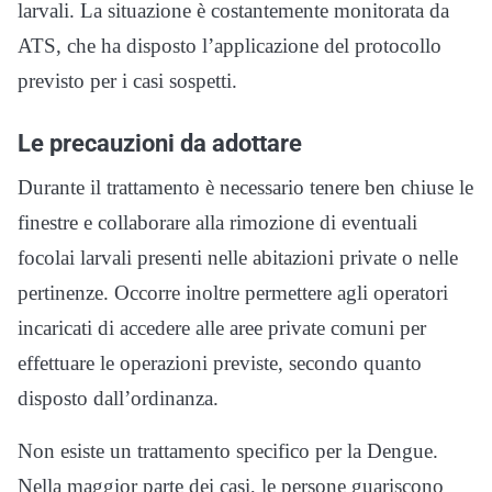
larvali. La situazione è costantemente monitorata da
ATS, che ha disposto l’applicazione del protocollo
previsto per i casi sospetti.
Le precauzioni da adottare
Durante il trattamento è necessario tenere ben chiuse le
finestre e collaborare alla rimozione di eventuali
focolai larvali presenti nelle abitazioni private o nelle
pertinenze. Occorre inoltre permettere agli operatori
incaricati di accedere alle aree private comuni per
effettuare le operazioni previste, secondo quanto
disposto dall’ordinanza.
Non esiste un trattamento specifico per la Dengue.
Nella maggior parte dei casi, le persone guariscono