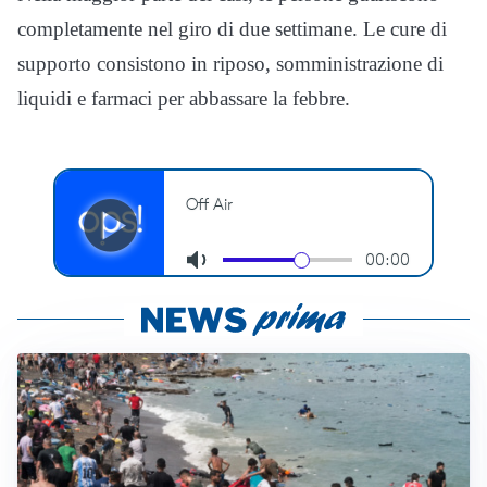
completamente nel giro di due settimane. Le cure di
supporto consistono in riposo, somministrazione di
liquidi e farmaci per abbassare la febbre.