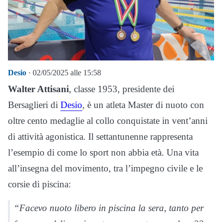
Desio
· 02/05/2025 alle 15:58
Walter Attisani
, classe 1953, presidente dei
Bersaglieri di
Desio
, è un atleta Master di nuoto con
oltre cento medaglie al collo conquistate in vent’anni
di attività agonistica. Il settantunenne rappresenta
l’esempio di come lo sport non abbia età. Una vita
all’insegna del movimento, tra l’impegno civile e le
corsie di piscina:
“Facevo nuoto libero in piscina la sera, tanto per