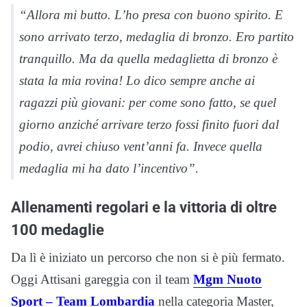
“Allora mi butto. L’ho presa con buono spirito. E
sono arrivato terzo, medaglia di bronzo. Ero partito
tranquillo. Ma da quella medaglietta di bronzo è
stata la mia rovina! Lo dico sempre anche ai
ragazzi più giovani: per come sono fatto, se quel
giorno anziché arrivare terzo fossi finito fuori dal
podio, avrei chiuso vent’anni fa. Invece quella
medaglia mi ha dato l’incentivo”.
Allenamenti regolari e la vittoria di oltre
100 medaglie
Da lì è iniziato un percorso che non si è più fermato.
Oggi Attisani gareggia con il team
Mgm Nuoto
Sport – Team Lombardia
nella categoria Master,