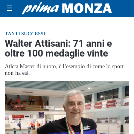
☰
TANTI SUCCESSI
Walter Attisani: 71 anni e
oltre 100 medaglie vinte
Atleta Master di nuoto, è l’esempio di come lo sport
non ha età.