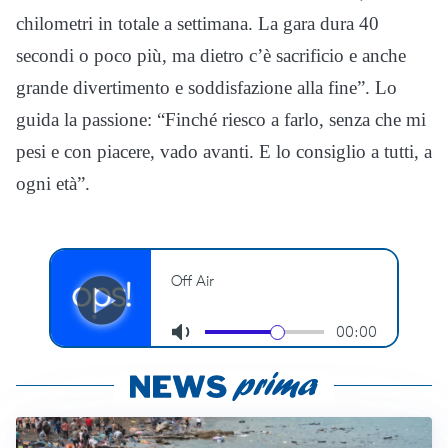
chilometri in totale a settimana. La gara dura 40
secondi o poco più, ma dietro c’è sacrificio e anche
grande divertimento e soddisfazione alla fine”. Lo
guida la passione: “Finché riesco a farlo, senza che mi
pesi e con piacere, vado avanti. E lo consiglio a tutti, a
ogni età”.