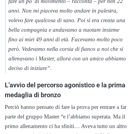
fare un po’ di movimento – racconta – per ben 22
anni. Non mi piaceva molto andare in palestra,
volevo fare qualcosa di sano. Poi si era creata una
bella compagnia e andavamo a nuotare insieme
fino ai miei 49 anni di età. Facevamo molto poco
però. Vedevamo nella corsia di fianco a noi che si
allenavano i Master, allora con un amico abbiamo
deciso di iniziare”.
L’avvio del percorso agonistico e la prima
medaglia di bronzo
Perciò hanno pensato di fare la prova per entrare a far
parte del gruppo Master “e l’abbiamo superata. Ma il
primo allenamento ci ha sfiniti… Aveva tutto un altro