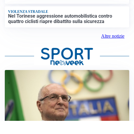
VIOLENZA STRADALE
Nel Torinese aggressione automobilistica contro
quattro ciclisti riapre dibattito sulla sicurezza
Altre notizie