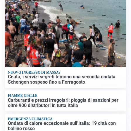
NUOVO INGRESSO DI MASSA?
Ceuta, i servizi segreti temono una seconda ondata.
Schengen sospeso fino a Ferragosto
FIAMME GIALLE
Carburanti e prezzi irregolari: pioggia di sanzioni per
oltre 900 distributori in tutta Italia
EMERGENZA CLIMATICA
Ondata di calore eccezionale sull’Italia: 19 città con
bollino rosso