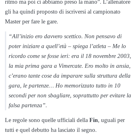
ritmo ma poi ci abbiamo preso la mano”. L’allenatore
gli ha quindi proposto di iscriversi al campionato
Master per fare le gare.
“All’inizio ero davvero scettico. Non pensavo di
poter iniziare a quell’età – spiega l’atleta – Me lo
ricordo come se fosse ieri: era il 18 novembre 2003,
la mia prima gara a Vimercate. Ero molto in ansia,
c’erano tante cose da imparare sulla struttura della
gara, le partenze… Ho memorizzato tutto in 10
secondi per non sbagliare, soprattutto per evitare la
falsa partenza”.
Le regole sono quelle ufficiali della
Fin
, uguali per
tutti e quel debutto ha lasciato il segno.