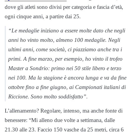
dove gli atleti sono divisi per categoria e fascia d’età,
ogni cinque anni, a partire dai 25.
“Le medaglie iniziano a essere molte dato che negli
anni ho vinto molto, almeno 100 medaglie. Negli
ultimi anni, come società, ci piazziamo anche tra i
primi. A fine marzo, per esempio, ho vinto il trofeo
Master a Sondrio: primo nei 50 stile libero e terzo
nei 100. Ma la stagione è ancora lunga e va da fine
ottobre fino a fine giugno, ai Campionati italiani di
Riccione. Sono molto soddisfatto”.
L’allenamento? Regolare, intenso, ma anche fonte di
benessere: “Mi alleno due volte a settimana, dalle
21.30 alle 23. Faccio 150 vasche da 25 metri, circa 6