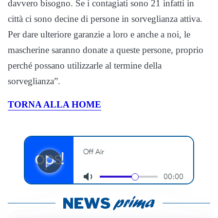
davvero bisogno. Se i contagiati sono 21 infatti in
città ci sono decine di persone in sorveglianza attiva.
Per dare ulteriore garanzie a loro e anche a noi, le
mascherine saranno donate a queste persone, proprio
perché possano utilizzarle al termine della
sorveglianza”.
TORNA ALLA HOME