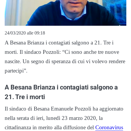
24/03/2020 alle 09:18
A Besana Brianza i contagiati salgono a 21. Tre i
morti. Il sindaco Pozzoli: “Ci sono anche tre nuove
nascite. Un segno di speranza di cui vi volevo rendere
partecipi”.
A Besana Brianza i contagiati salgono a
21. Tre i morti
Il sindaco di Besana Emanuele Pozzoli ha aggiornato
nella serata di ieri, lunedì 23 marzo 2020, la
cittadinanza in merito alla diffusione del
Coronavirus