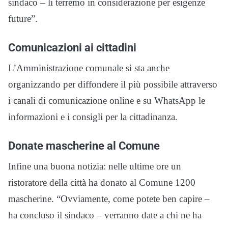
sindaco – li terremo in considerazione per esigenze
future”.
Comunicazioni ai cittadini
L’Amministrazione comunale si sta anche
organizzando per diffondere il più possibile attraverso
i canali di comunicazione online e su WhatsApp le
informazioni e i consigli per la cittadinanza.
Donate mascherine al Comune
Infine una buona notizia: nelle ultime ore un
ristoratore della città ha donato al Comune 1200
mascherine. “Ovviamente, come potete ben capire –
ha concluso il sindaco – verranno date a chi ne ha