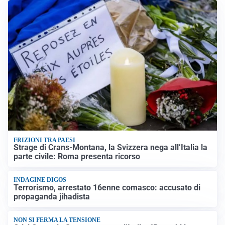
FRIZIONI TRA PAESI
Strage di Crans-Montana, la Svizzera nega all’Italia la
parte civile: Roma presenta ricorso
INDAGINE DIGOS
Terrorismo, arrestato 16enne comasco: accusato di
propaganda jihadista
NON SI FERMA LA TENSIONE