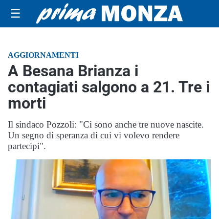
☰
AGGIORNAMENTI
A Besana Brianza i
contagiati salgono a 21. Tre i
morti
Il sindaco Pozzoli: "Ci sono anche tre nuove nascite.
Un segno di speranza di cui vi volevo rendere
partecipi".