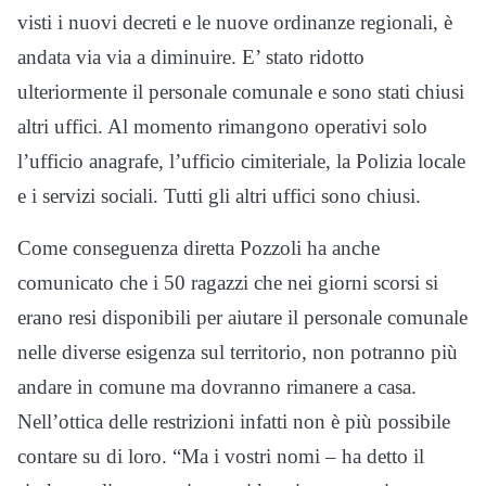
visti i nuovi decreti e le nuove ordinanze regionali, è
andata via via a diminuire. E’ stato ridotto
ulteriormente il personale comunale e sono stati chiusi
altri uffici. Al momento rimangono operativi solo
l’ufficio anagrafe, l’ufficio cimiteriale, la Polizia locale
e i servizi sociali. Tutti gli altri uffici sono chiusi.
Come conseguenza diretta Pozzoli ha anche
comunicato che i 50 ragazzi che nei giorni scorsi si
erano resi disponibili per aiutare il personale comunale
nelle diverse esigenza sul territorio, non potranno più
andare in comune ma dovranno rimanere a casa.
Nell’ottica delle restrizioni infatti non è più possibile
contare su di loro. “Ma i vostri nomi – ha detto il