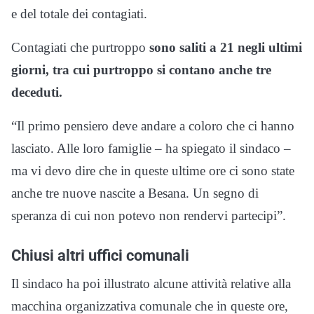
e del totale dei contagiati.
Contagiati che purtroppo
sono saliti a 21 negli ultimi
giorni, tra cui purtroppo si contano anche tre
deceduti.
“Il primo pensiero deve andare a coloro che ci hanno
lasciato. Alle loro famiglie – ha spiegato il sindaco –
ma vi devo dire che in queste ultime ore ci sono state
anche tre nuove nascite a Besana. Un segno di
speranza di cui non potevo non rendervi partecipi”.
Chiusi altri uffici comunali
Il sindaco ha poi illustrato alcune attività relative alla
macchina organizzativa comunale che in queste ore,