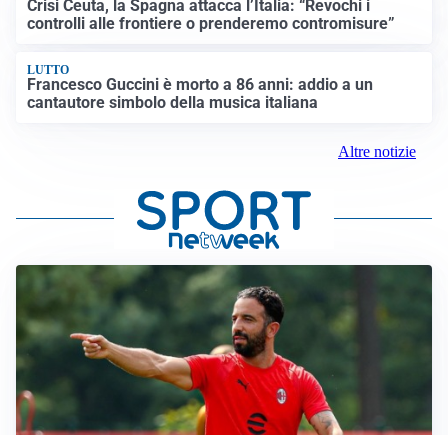
Crisi Ceuta, la Spagna attacca l’Italia: “Revochi i
controlli alle frontiere o prenderemo contromisure”
LUTTO
Francesco Guccini è morto a 86 anni: addio a un
cantautore simbolo della musica italiana
Altre notizie