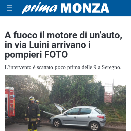
☰
A fuoco il motore di un’auto,
in via Luini arrivano i
pompieri FOTO
L'intervento è scattato poco prima delle 9 a Seregno.