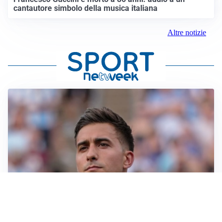
cantautore simbolo della musica italiana
Altre notizie