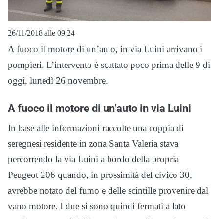
26/11/2018 alle 09:24
A fuoco il motore di un’auto, in via Luini arrivano i
pompieri. L’intervento è scattato poco prima delle 9 di
oggi, lunedì 26 novembre.
A fuoco il motore di un’auto in via Luini
In base alle informazioni raccolte una coppia di
seregnesi residente in zona Santa Valeria stava
percorrendo la via Luini a bordo della propria
Peugeot 206 quando, in prossimità del civico 30,
avrebbe notato del fumo e delle scintille provenire dal
vano motore. I due si sono quindi fermati a lato