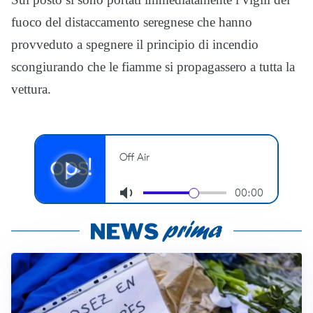
fuoco del distaccamento seregnese che hanno
provveduto a spegnere il principio di incendio
scongiurando che le fiamme si propagassero a tutta la
vettura.