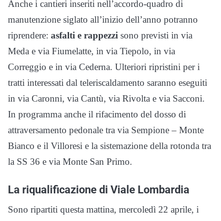
Anche i cantieri inseriti nell’accordo-quadro di
manutenzione siglato all’inizio dell’anno potranno
riprendere:
asfalti e rappezzi
sono previsti in via
Meda e via Fiumelatte, in via Tiepolo, in via
Correggio e in via Cederna. Ulteriori ripristini per i
tratti interessati dal teleriscaldamento saranno eseguiti
in via Caronni, via Cantù, via Rivolta e via Sacconi.
In programma anche il rifacimento del dosso di
attraversamento pedonale tra via Sempione – Monte
Bianco e il Villoresi e la sistemazione della rotonda tra
la SS 36 e via Monte San Primo.
La riqualificazione di Viale Lombardia
Sono ripartiti questa mattina, mercoledì 22 aprile, i