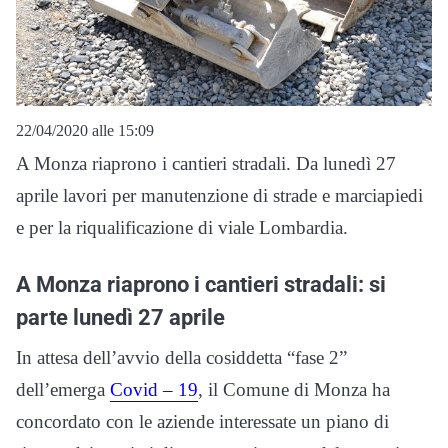
22/04/2020 alle 15:09
A Monza riaprono i cantieri stradali. Da lunedì 27
aprile lavori per manutenzione di strade e marciapiedi
e per la riqualificazione di viale Lombardia.
A Monza riaprono i cantieri stradali: si
parte lunedì 27 aprile
In attesa dell’avvio della cosiddetta “fase 2”
dell’emerga
Covid – 19
, il Comune di Monza ha
concordato con le aziende interessate un piano di