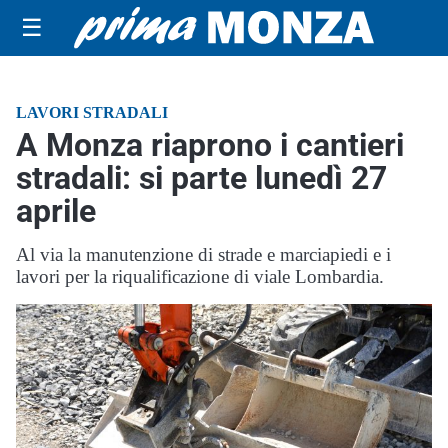
☰
LAVORI STRADALI
A Monza riaprono i cantieri
stradali: si parte lunedì 27
aprile
Al via la manutenzione di strade e marciapiedi e i
lavori per la riqualificazione di viale Lombardia.