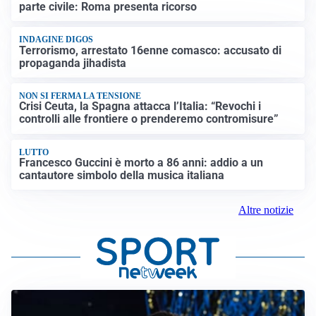
parte civile: Roma presenta ricorso
INDAGINE DIGOS
Terrorismo, arrestato 16enne comasco: accusato di
propaganda jihadista
NON SI FERMA LA TENSIONE
Crisi Ceuta, la Spagna attacca l’Italia: “Revochi i
controlli alle frontiere o prenderemo contromisure”
LUTTO
Francesco Guccini è morto a 86 anni: addio a un
cantautore simbolo della musica italiana
Altre notizie