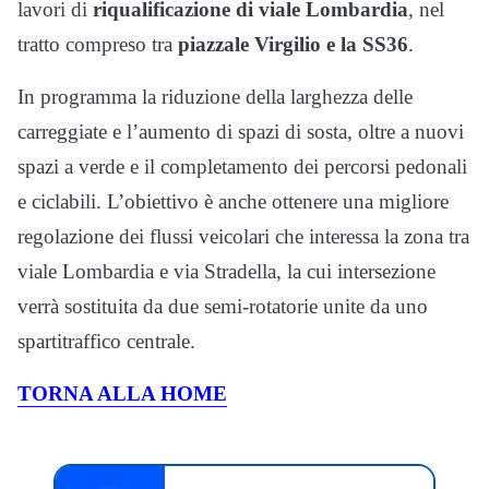
lavori di
riqualificazione di viale Lombardia
, nel
tratto compreso tra
piazzale Virgilio e la SS36
.
In programma la riduzione della larghezza delle
carreggiate e l’aumento di spazi di sosta, oltre a nuovi
spazi a verde e il completamento dei percorsi pedonali
e ciclabili. L’obiettivo è anche ottenere una migliore
regolazione dei flussi veicolari che interessa la zona tra
viale Lombardia e via Stradella, la cui intersezione
verrà sostituita da due semi-rotatorie unite da uno
spartitraffico centrale.
TORNA ALLA HOME