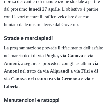
ripresa dei cantieri di manutenzione stradale a partire
dal prossimo
lunedì 27 aprile
. L’obiettivo è partire
con i lavori mentre il traffico veicolare è ancora
limitato dalle misure decise dal Governo.
Strade e marciapiedi
La programmazione prevede il rifacimento dell’asfalto
nei marciapiedi di
via Puglia, via Canova e via
Annoni
; a seguire si procederà con gli asfalti in
via
Annoni
nel tratto da
via Aliprandi a via Filzi e di
via Canova nel tratto tra via Cremona e viale
Libertà
.
Manutenzioni e rattoppi