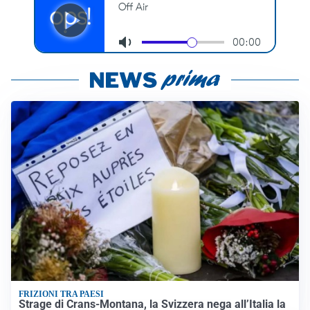
FRIZIONI TRA PAESI
Strage di Crans-Montana, la Svizzera nega all’Italia la