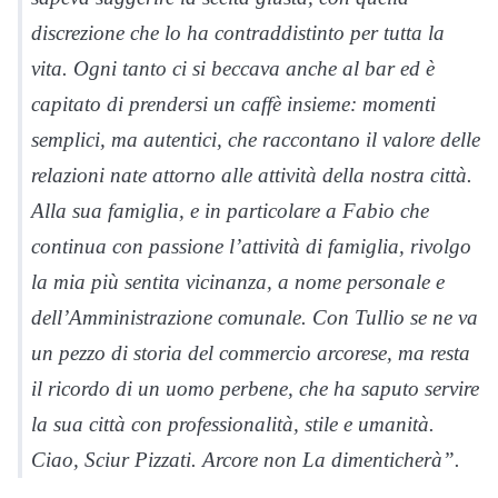
discrezione che lo ha contraddistinto per tutta la
vita. Ogni tanto ci si beccava anche al bar ed è
capitato di prendersi un caffè insieme: momenti
semplici, ma autentici, che raccontano il valore delle
relazioni nate attorno alle attività della nostra città.
Alla sua famiglia, e in particolare a Fabio che
continua con passione l’attività di famiglia, rivolgo
la mia più sentita vicinanza, a nome personale e
dell’Amministrazione comunale. Con Tullio se ne va
un pezzo di storia del commercio arcorese, ma resta
il ricordo di un uomo perbene, che ha saputo servire
la sua città con professionalità, stile e umanità.
Ciao, Sciur Pizzati. Arcore non La dimenticherà”.