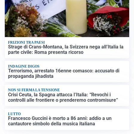
FRIZIONI TRA PAESI
Strage di Crans-Montana, la Svizzera nega all’Italia la
parte civile: Roma presenta ricorso
INDAGINE DIGOS
Terrorismo, arrestato 16enne comasco: accusato di
propaganda jihadista
NON SI FERMA LA TENSIONE
Crisi Ceuta, la Spagna attacca l’Italia: “Revochi i
controlli alle frontiere o prenderemo contromisure”
LUTTO
Francesco Guccini è morto a 86 anni: addio a un
cantautore simbolo della musica italiana