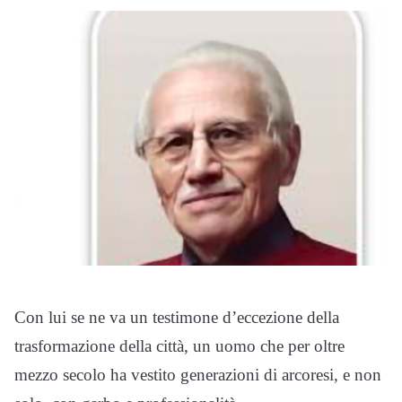
Con lui se ne va un testimone d’eccezione della
trasformazione della città, un uomo che per oltre
mezzo secolo ha vestito generazioni di arcoresi, e non