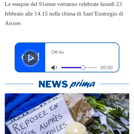
Le esequie del 91enne verranno celebrate lunedì 23
febbraio alle 14.15 nella chiesa di Sant’Eustorgio di
Arcore.