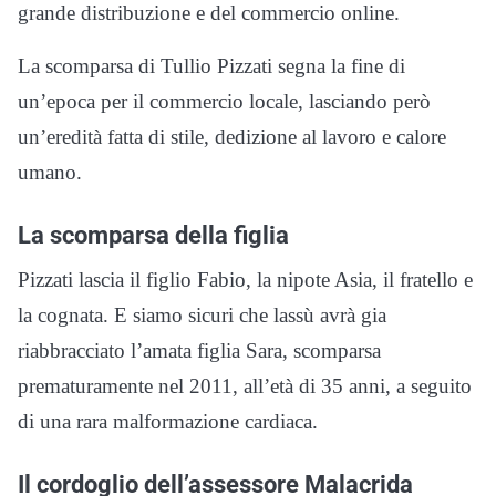
grande distribuzione e del commercio online.
La scomparsa di Tullio Pizzati segna la fine di
un’epoca per il commercio locale, lasciando però
un’eredità fatta di stile, dedizione al lavoro e calore
umano.
La scomparsa della figlia
Pizzati lascia il figlio Fabio, la nipote Asia, il fratello e
la cognata. E siamo sicuri che lassù avrà gia
riabbracciato l’amata figlia Sara, scomparsa
prematuramente nel 2011, all’età di 35 anni, a seguito
di una rara malformazione cardiaca.
Il cordoglio dell’assessore Malacrida