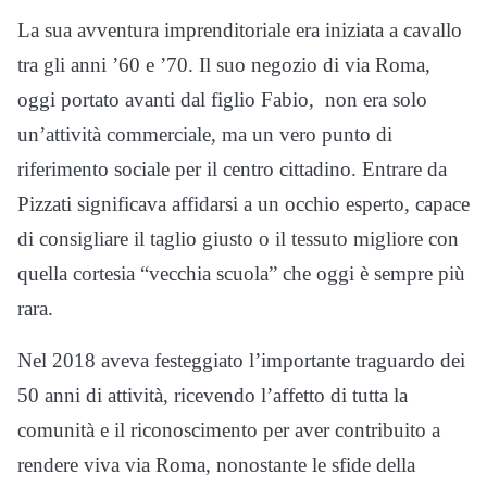
La sua avventura imprenditoriale era iniziata a cavallo
tra gli anni ’60 e ’70. Il suo negozio di via Roma,
oggi portato avanti dal figlio Fabio, non era solo
un’attività commerciale, ma un vero punto di
riferimento sociale per il centro cittadino. Entrare da
Pizzati significava affidarsi a un occhio esperto, capace
di consigliare il taglio giusto o il tessuto migliore con
quella cortesia “vecchia scuola” che oggi è sempre più
rara.
Nel 2018 aveva festeggiato l’importante traguardo dei
50 anni di attività, ricevendo l’affetto di tutta la
comunità e il riconoscimento per aver contribuito a
rendere viva via Roma, nonostante le sfide della