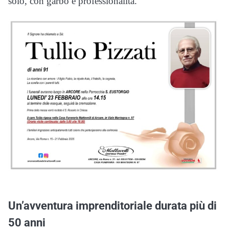
solo, con garbo e professionalità.
Un’avventura imprenditoriale durata più di
50 anni