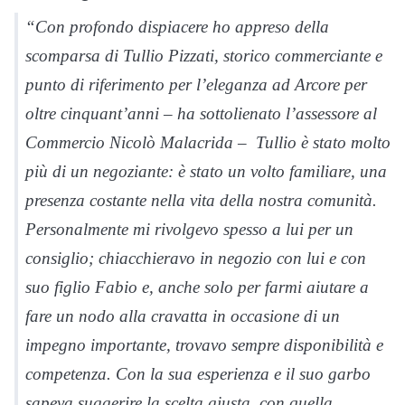
“Con profondo dispiacere ho appreso della
scomparsa di Tullio Pizzati, storico commerciante e
punto di riferimento per l’eleganza ad Arcore per
oltre cinquant’anni – ha sottolienato l’assessore al
Commercio Nicolò Malacrida – Tullio è stato molto
più di un negoziante: è stato un volto familiare, una
presenza costante nella vita della nostra comunità.
Personalmente mi rivolgevo spesso a lui per un
consiglio; chiacchieravo in negozio con lui e con
suo figlio Fabio e, anche solo per farmi aiutare a
fare un nodo alla cravatta in occasione di un
impegno importante, trovavo sempre disponibilità e
competenza. Con la sua esperienza e il suo garbo
sapeva suggerire la scelta giusta, con quella