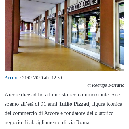
Arcore
· 21/02/2026 alle 12:39
di
Rodrigo Ferrario
Arcore dice addio ad uno storico commerciante. Si è
spento all’età di 91 anni
Tullio Pizzati,
figura iconica
del commercio di Arcore e fondatore dello storico
negozio di abbigliamento di via Roma.