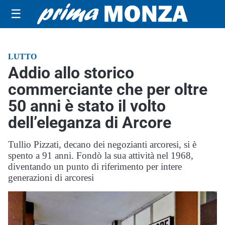
☰
LUTTO
Addio allo storico
commerciante che per oltre
50 anni è stato il volto
dell’eleganza di Arcore
Tullio Pizzati, decano dei negozianti arcoresi, si è
spento a 91 anni. Fondò la sua attività nel 1968,
diventando un punto di riferimento per intere
generazioni di arcoresi