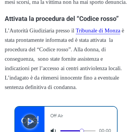
mesi scorsi, ma la vittima non ha mai sporto denuncia.
Attivata la procedura del “Codice rosso”
L’Autorità Giudiziaria presso il
Tribunale di Monza
è
stata prontamente informata ed è stata attivata la
procedura del “Codice rosso”. Alla donna, di
conseguenza, sono state fornite assistenza e
indicazioni per l’accesso ai centri antiviolenza locali.
L’indagato è da ritenersi innocente fino a eventuale
sentenza definitiva di condanna.