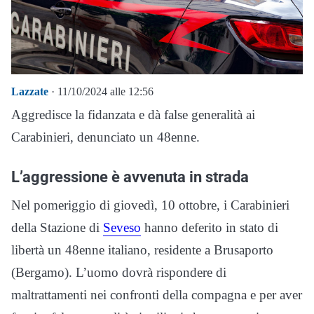
Lazzate
· 11/10/2024 alle 12:56
Aggredisce la fidanzata e dà false generalità ai
Carabinieri, denunciato un 48enne.
L’aggressione è avvenuta in strada
Nel pomeriggio di giovedì, 10 ottobre, i Carabinieri
della Stazione di
Seveso
hanno deferito in stato di
libertà un 48enne italiano, residente a Brusaporto
(Bergamo). L’uomo dovrà rispondere di
maltrattamenti nei confronti della compagna e per aver