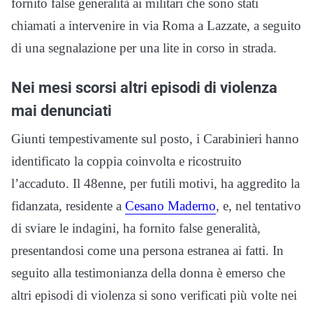
fornito false generalità ai militari che sono stati
chiamati a intervenire in via Roma a Lazzate, a seguito
di una segnalazione per una lite in corso in strada.
Nei mesi scorsi altri episodi di violenza
mai denunciati
Giunti tempestivamente sul posto, i Carabinieri hanno
identificato la coppia coinvolta e ricostruito
l’accaduto. Il 48enne, per futili motivi, ha aggredito la
fidanzata, residente a
Cesano Maderno
, e, nel tentativo
di sviare le indagini, ha fornito false generalità,
presentandosi come una persona estranea ai fatti. In
seguito alla testimonianza della donna è emerso che
altri episodi di violenza si sono verificati più volte nei