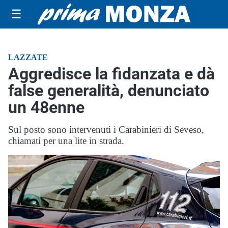
☰
LAZZATE
Aggredisce la fidanzata e dà
false generalità, denunciato
un 48enne
Sul posto sono intervenuti i Carabinieri di Seveso,
chiamati per una lite in strada.