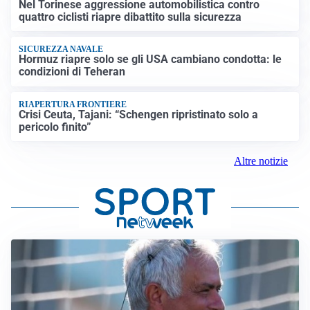
Nel Torinese aggressione automobilistica contro
quattro ciclisti riapre dibattito sulla sicurezza
SICUREZZA NAVALE
Hormuz riapre solo se gli USA cambiano condotta: le
condizioni di Teheran
RIAPERTURA FRONTIERE
Crisi Ceuta, Tajani: “Schengen ripristinato solo a
pericolo finito”
Altre notizie