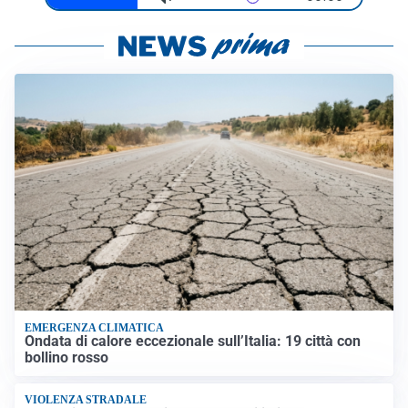
EMERGENZA CLIMATICA
Ondata di calore eccezionale sull’Italia: 19 città con
bollino rosso
VIOLENZA STRADALE