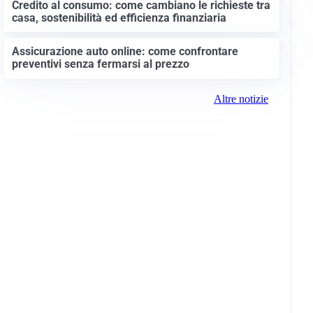
Credito al consumo: come cambiano le richieste tra
casa, sostenibilità ed efficienza finanziaria
Assicurazione auto online: come confrontare
preventivi senza fermarsi al prezzo
Altre notizie