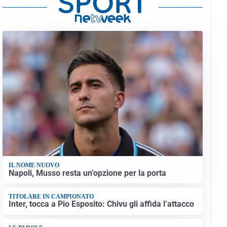
IL NOME NUOVO
Napoli, Musso resta un’opzione per la porta
TITOLARE IN CAMPIONATO
Inter, tocca a Pio Esposito: Chivu gli affida l’attacco