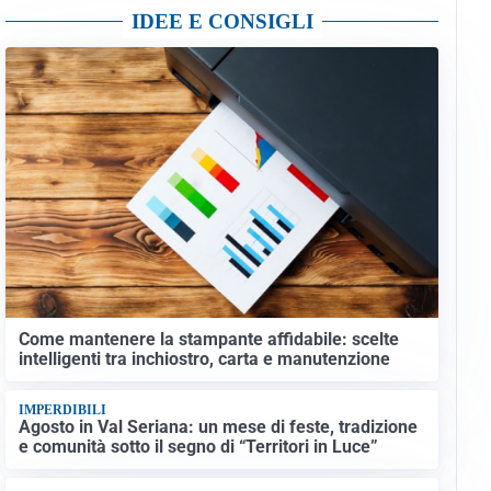
IDEE E CONSIGLI
Come mantenere la stampante affidabile: scelte
intelligenti tra inchiostro, carta e manutenzione
IMPERDIBILI
Agosto in Val Seriana: un mese di feste, tradizione
e comunità sotto il segno di “Territori in Luce”