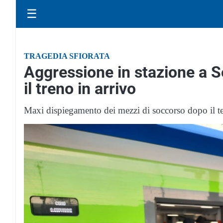
☰
TRAGEDIA SFIORATA
Aggressione in stazione a 
il treno in arrivo
Maxi dispiegamento dei mezzi di soccorso dopo il ten