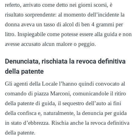
referto, arrivato come detto nei giorni scorsi, è
risultato sorprendente: al momento dell’incidente la
donna aveva un tasso di alcol di ben 4 grammi per
litro. Inspiegabile come potesse essere alla guida e non
avesse accusato alcun malore o peggio.
Denunciata, rischiata la revoca definitiva
della patente
Gli agenti della Locale l’hanno quindi convocato al
comando di piazza Marconi, comunicandole il ritiro
della patente di guida, il sequestro dell’auto ai fini
della confisca e, naturalmente, la denuncia per guida
in stato d’ebbrezza. Rischia anche la revoca definitiva
della patente.