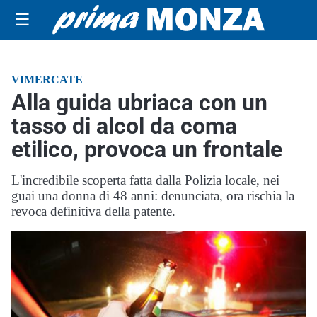
☰
VIMERCATE
Alla guida ubriaca con un
tasso di alcol da coma
etilico, provoca un frontale
L'incredibile scoperta fatta dalla Polizia locale, nei
guai una donna di 48 anni: denunciata, ora rischia la
revoca definitiva della patente.