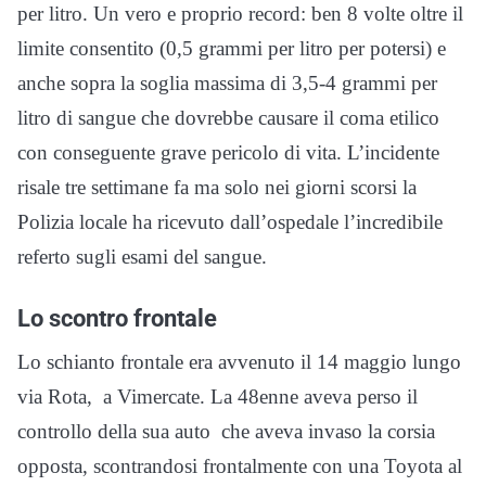
per litro. Un vero e proprio record: ben 8 volte oltre il
limite consentito (0,5 grammi per litro per potersi) e
anche sopra la soglia massima di 3,5-4 grammi per
litro di sangue che dovrebbe causare il coma etilico
con conseguente grave pericolo di vita. L’incidente
risale tre settimane fa ma solo nei giorni scorsi la
Polizia locale ha ricevuto dall’ospedale l’incredibile
referto sugli esami del sangue.
Lo scontro frontale
Lo schianto frontale era avvenuto il 14 maggio lungo
via Rota, a Vimercate. La 48enne aveva perso il
controllo della sua auto che aveva invaso la corsia
opposta, scontrandosi frontalmente con una Toyota al