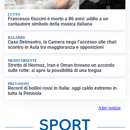
LUTTO
Francesco Guccini è morto a 86 anni: addio a un
cantautore simbolo della musica italiana
BAGARRE
Caso Delmastro, la Camera nega l’accesso alle chat:
scontro in Aula tra maggioranza e opposizioni
MEDIO ORIENTE
Stretto di Hormuz, Iran e Oman trovano un accordo
sulle rotte: si apre la possibilità di una tregua
PREVISIONI
Record di bollini rossi in Italia: oggi caldo estremo in
tutta la Penisola
Altre notizie