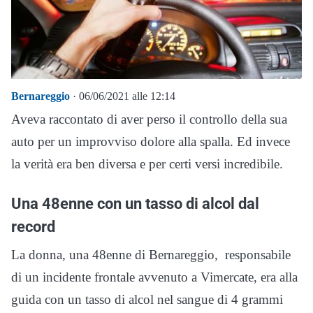
Bernareggio
· 06/06/2021 alle 12:14
Aveva raccontato di aver perso il controllo della sua
auto per un improvviso dolore alla spalla. Ed invece
la verità era ben diversa e per certi versi incredibile.
Una 48enne con un tasso di alcol dal
record
La donna, una 48enne di Bernareggio, responsabile
di un incidente frontale avvenuto a Vimercate, era alla
guida con un tasso di alcol nel sangue di 4 grammi