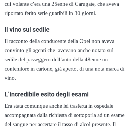
cui volante c’era una 25enne di Carugate, che aveva
riportato ferito serie guaribili in 30 giorni.
Il vino sul sedile
Il racconto della conducente della Opel non aveva
convinto gli agenti che avevano anche notato sul
sedile del passeggero dell’auto della 48enne un
contenitore in cartone, già aperto, di una nota marca di
vino.
L’incredibile esito degli esami
Era stata comunque anche lei trasferta in ospedale
accompagnata dalla richiesta di sottoporla ad un esame
del sangue per accertare il tasso di alcol presente. Il