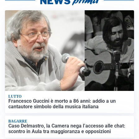
LUTTO
Francesco Guccini è morto a 86 anni: addio a un
cantautore simbolo della musica italiana
BAGARRE
Caso Delmastro, la Camera nega l’accesso alle chat:
scontro in Aula tra maggioranza e opposizioni