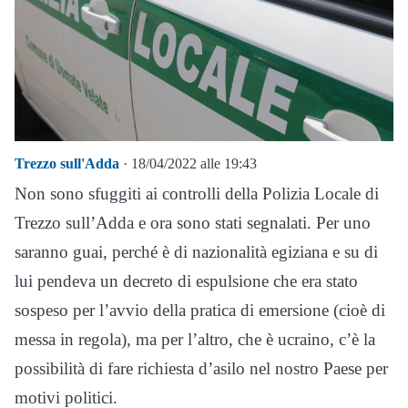
Trezzo sull'Adda
· 18/04/2022 alle 19:43
Non sono sfuggiti ai controlli della Polizia Locale di
Trezzo sull’Adda e ora sono stati segnalati. Per uno
saranno guai, perché è di nazionalità egiziana e su di
lui pendeva un decreto di espulsione che era stato
sospeso per l’avvio della pratica di emersione (cioè di
messa in regola), ma per l’altro, che è ucraino, c’è la
possibilità di fare richiesta d’asilo nel nostro Paese per
motivi politici.