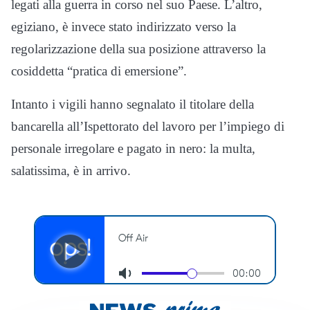
legati alla guerra in corso nel suo Paese. L’altro,
egiziano, è invece stato indirizzato verso la
regolarizzazione della sua posizione attraverso la
cosiddetta “pratica di emersione”.
Intanto i vigili hanno segnalato il titolare della
bancarella all’Ispettorato del lavoro per l’impiego di
personale irregolare e pagato in nero: la multa,
salatissima, è in arrivo.