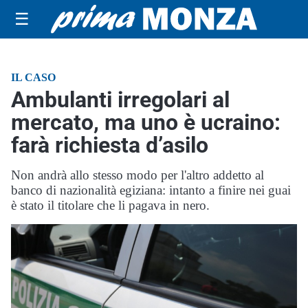
☰
IL CASO
Ambulanti irregolari al
mercato, ma uno è ucraino:
farà richiesta d’asilo
Non andrà allo stesso modo per l'altro addetto al
banco di nazionalità egiziana: intanto a finire nei guai
è stato il titolare che li pagava in nero.