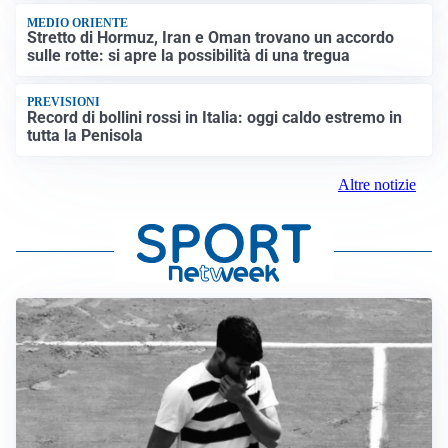
MEDIO ORIENTE
Stretto di Hormuz, Iran e Oman trovano un accordo
sulle rotte: si apre la possibilità di una tregua
PREVISIONI
Record di bollini rossi in Italia: oggi caldo estremo in
tutta la Penisola
Altre notizie