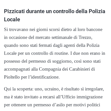
Pizzicati durante un controllo della Polizia
Locale
Si trovavano nei giorni scorsi dietro al loro bancone
in occasione del mercato settimanale di Trezzo,
quando sono stati fermati dagli agenti della Polizia
Locale per un controllo di routine. I due non erano in
possesso del permesso di soggiorno, così sono stati
accompagnati alla Compagnia dei Carabinieri di
Pioltello per l’identificazione.
Qui la scoperta: uno, ucraino, è risultato sì irregolare,
ma è stato invitato a recarsi all’Ufficio immigrazione
per ottenere un permesso d’asilo per motivi politici