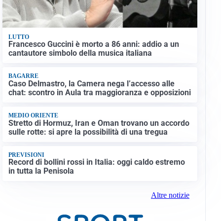
LUTTO
Francesco Guccini è morto a 86 anni: addio a un
cantautore simbolo della musica italiana
BAGARRE
Caso Delmastro, la Camera nega l’accesso alle
chat: scontro in Aula tra maggioranza e opposizioni
MEDIO ORIENTE
Stretto di Hormuz, Iran e Oman trovano un accordo
sulle rotte: si apre la possibilità di una tregua
PREVISIONI
Record di bollini rossi in Italia: oggi caldo estremo
in tutta la Penisola
Altre notizie