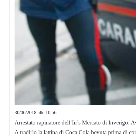
30/06/2018 alle 10:56
Arrestato rapinatore dell’In’s Mercato di Inverigo. A
A tradirlo la lattina di Coca Cola bevuta prima di co