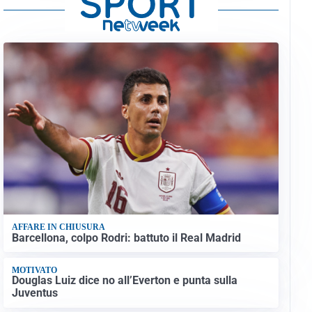
AFFARE IN CHIUSURA
Barcellona, colpo Rodri: battuto il Real Madrid
MOTIVATO
Douglas Luiz dice no all’Everton e punta sulla
Juventus