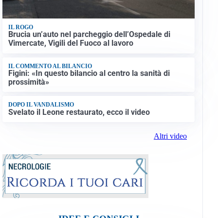
IL ROGO
Brucia un’auto nel parcheggio dell’Ospedale di
Vimercate, Vigili del Fuoco al lavoro
IL COMMENTO AL BILANCIO
Figini: «In questo bilancio al centro la sanità di
prossimità»
DOPO IL VANDALISMO
Svelato il Leone restaurato, ecco il video
Altri video