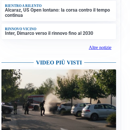
RIENTRO A RILENTO
Alcaraz, US Open lontano: la corsa contro il tempo
continua
RINNOVO VICINO
Inter, Dimarco verso il rinnovo fino al 2030
Altre notizie
VIDEO PIÙ VISTI