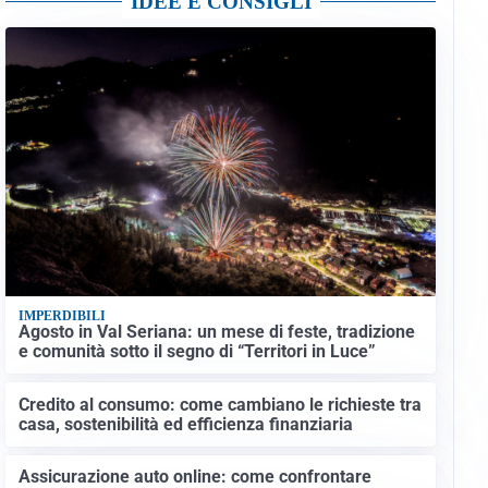
IDEE E CONSIGLI
IMPERDIBILI
Agosto in Val Seriana: un mese di feste, tradizione
e comunità sotto il segno di “Territori in Luce”
Credito al consumo: come cambiano le richieste tra
casa, sostenibilità ed efficienza finanziaria
Assicurazione auto online: come confrontare