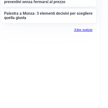
preventivi senza fermarsi al prezzo
Palestra a Monza: 3 elementi decisivi per scegliere
quella giusta
Altre notizie