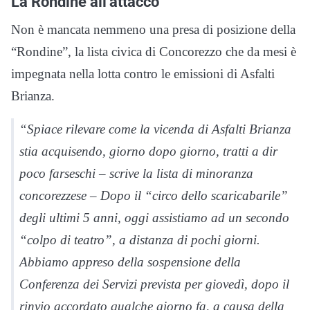
La Rondine all’attacco
Non è mancata nemmeno una presa di posizione della
“Rondine”, la lista civica di Concorezzo che da mesi è
impegnata nella lotta contro le emissioni di Asfalti
Brianza.
“Spiace rilevare come la vicenda di Asfalti Brianza
stia acquisendo, giorno dopo giorno, tratti a dir
poco farseschi – scrive la lista di minoranza
concorezzese – Dopo il “circo dello scaricabarile”
degli ultimi 5 anni, oggi assistiamo ad un secondo
“colpo di teatro”, a distanza di pochi giorni.
Abbiamo appreso della sospensione della
Conferenza dei Servizi prevista per giovedì, dopo il
rinvio accordato qualche giorno fa, a causa della