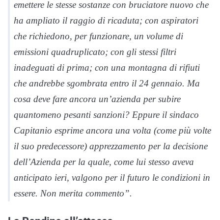
emettere le stesse sostanze con bruciatore nuovo che
ha ampliato il raggio di ricaduta; con aspiratori
che richiedono, per funzionare, un volume di
emissioni quadruplicato; con gli stessi filtri
inadeguati di prima; con una montagna di rifiuti
che andrebbe sgombrata entro il 24 gennaio. Ma
cosa deve fare ancora un’azienda per subire
quantomeno pesanti sanzioni? Eppure il sindaco
Capitanio esprime ancora una volta (come più volte
il suo predecessore) apprezzamento per la decisione
dell’Azienda per la quale, come lui stesso aveva
anticipato ieri, valgono per il futuro le condizioni in
essere. Non merita commento”.