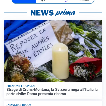
FRIZIONI TRA PAESI
Strage di Crans-Montana, la Svizzera nega all’Italia la
parte civile: Roma presenta ricorso
INDAGINE DIGOS