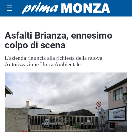
☰
Asfalti Brianza, ennesimo
colpo di scena
L'azienda rinuncia alla richiesta della nuova
Autorizzazione Unica Ambientale.