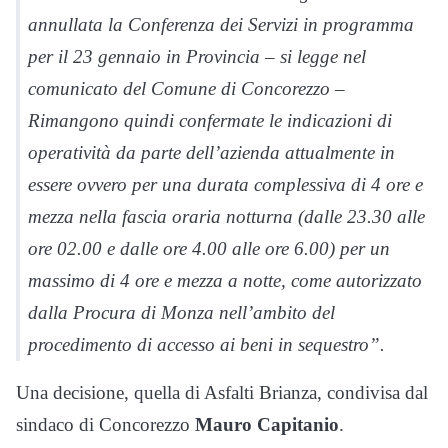
annullata la Conferenza dei Servizi in programma
per il 23 gennaio in Provincia – si legge nel
comunicato del Comune di Concorezzo –
Rimangono quindi confermate le indicazioni di
operatività da parte dell’azienda attualmente in
essere ovvero per una durata complessiva di 4 ore e
mezza nella fascia oraria notturna (dalle 23.30 alle
ore 02.00 e dalle ore 4.00 alle ore 6.00) per un
massimo di 4 ore e mezza a notte, come autorizzato
dalla Procura di Monza nell’ambito del
procedimento di accesso ai beni in sequestro”.
Una decisione, quella di Asfalti Brianza, condivisa dal
sindaco di Concorezzo
Mauro Capitanio
.