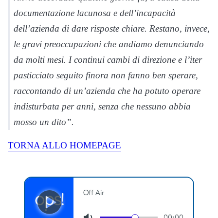
documentazione lacunosa e dell’incap
acità
dell’azienda di dare risposte chiare. Restano, invece,
le gravi preoccupazioni che andiamo denunciando
da molti mesi. I continui cambi di direzione e l’iter
pasticciato seguito finora non fanno ben sperare,
raccontando di un’azienda che ha potuto operare
indisturbata per anni, senza che nessuno abbia
mosso un dito”.
TORNA ALLO HOMEPAGE