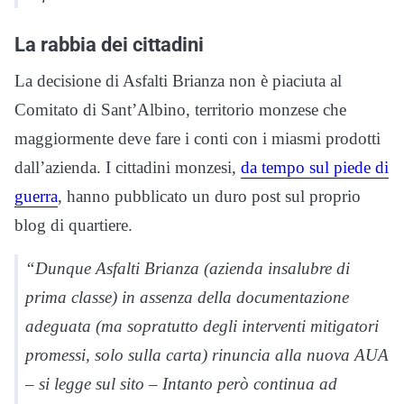
La rabbia dei cittadini
La decisione di Asfalti Brianza non è piaciuta al
Comitato di Sant’Albino, territorio monzese che
maggiormente deve fare i conti con i miasmi prodotti
dall’azienda. I cittadini monzesi,
da tempo sul piede di
guerra
, hanno pubblicato un duro post sul proprio
blog di quartiere.
“Dunque Asfalti Brianza (azienda insalubre di
prima classe) in assenza della documentazione
adeguata (ma sopratutto degli interventi mitigatori
promessi, solo sulla carta) rinuncia alla nuova AUA
– si legge sul sito – Intanto però continua ad