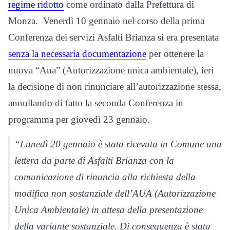
regime ridotto
come ordinato dalla Prefettura di
Monza. Venerdì 10 gennaio nel corso della prima
Conferenza dei servizi Asfalti Brianza si era presentata
senza la necessaria documentazione
per ottenere la
nuova “Aua” (Autorizzazione unica ambientale), ieri
la decisione di non rinunciare all’autorizzazione stessa,
annullando di fatto la seconda Conferenza in
programma per giovedì 23 gennaio.
“Lunedì 20 gennaio è stata ricevuta in Comune una
lettera da parte di Asfalti Brianza con la
comunicazione di rinuncia alla richiesta della
modifica non sostanziale dell’AUA (Autorizzazione
Unica Ambientale) in attesa della presentazione
della variante sostanziale. Di conseguenza è stata