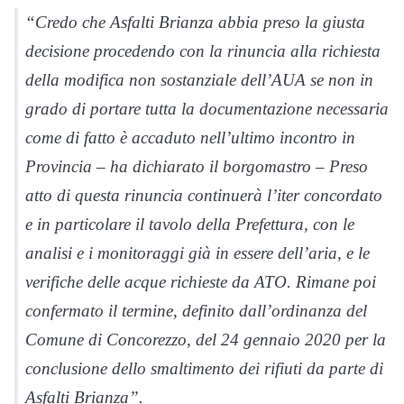
“Credo che Asfalti Brianza abbia preso la giusta
decisione procedendo con la rinuncia alla richiesta
della modifica non sostanziale dell’AUA se non in
grado di portare tutta la documentazione necessaria
come di fatto è accaduto nell’ultimo incontro in
Provincia – ha dichiarato il borgomastro – Preso
atto di questa rinuncia continuerà l’iter concordato
e in particolare il tavolo della Prefettura, con le
analisi e i monitoraggi già in essere dell’aria, e le
verifiche delle acque richieste da ATO. Rimane poi
confermato il termine, definito dall’ordinanza del
Comune di Concorezzo, del 24 gennaio 2020 per la
conclusione dello smaltimento dei rifiuti da parte di
Asfalti Brianza”.