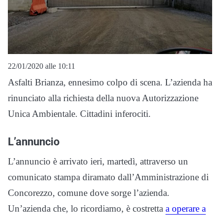
22/01/2020 alle 10:11
Asfalti Brianza, ennesimo colpo di scena. L’azienda ha
rinunciato alla richiesta della nuova Autorizzazione
Unica Ambientale. Cittadini inferociti.
L’annuncio
L’annuncio è arrivato ieri, martedì, attraverso un
comunicato stampa diramato dall’Amministrazione di
Concorezzo, comune dove sorge l’azienda.
Un’azienda che, lo ricordiamo, è costretta
a operare a