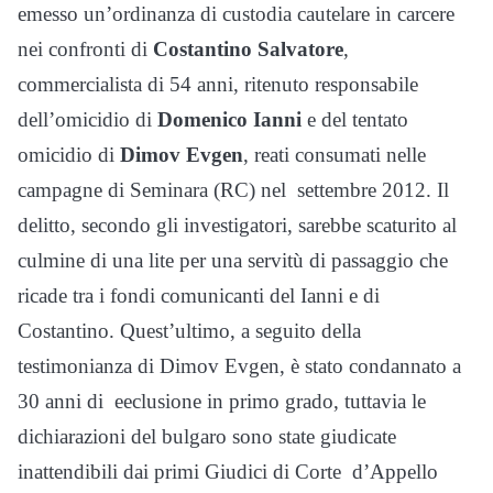
emesso un’ordinanza di custodia cautelare in carcere
nei confronti di
Costantino Salvatore
,
commercialista di 54 anni, ritenuto responsabile
dell’omicidio di
Domenico Ianni
e del tentato
omicidio di
Dimov Evgen
, reati consumati nelle
campagne di Seminara (RC) nel settembre 2012. Il
delitto, secondo gli investigatori, sarebbe scaturito al
culmine di una lite per una servitù di passaggio che
ricade tra i fondi comunicanti del Ianni e di
Costantino. Quest’ultimo, a seguito della
testimonianza di Dimov Evgen, è stato condannato a
30 anni di eeclusione in primo grado, tuttavia le
dichiarazioni del bulgaro sono state giudicate
inattendibili dai primi Giudici di Corte d’Appello