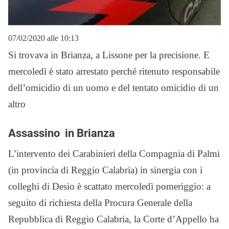
07/02/2020 alle 10:13
Si trovava in Brianza, a Lissone per la precisione. E
mercoledì è stato arrestato perché ritenuto responsabile
dell’omicidio di un uomo e del tentato omicidio di un
altro
Assassino in Brianza
L’intervento dei Carabinieri della Compagnia di Palmi
(in provincia di Reggio Calabria) in sinergia con i
colleghi di Desio è scattato mercoledì pomeriggio: a
seguito di richiesta della Procura Generale della
Repubblica di Reggio Calabria, la Corte d’Appello ha