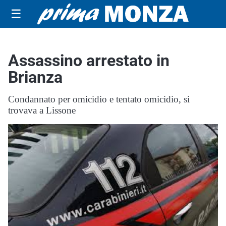
☰
Assassino arrestato in
Brianza
Condannato per omicidio e tentato omicidio, si
trovava a Lissone