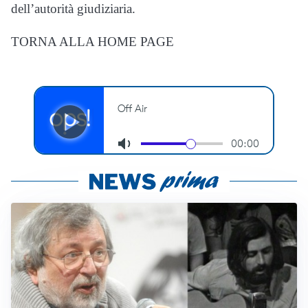
dell’autorità giudiziaria.
TORNA ALLA HOME PAGE