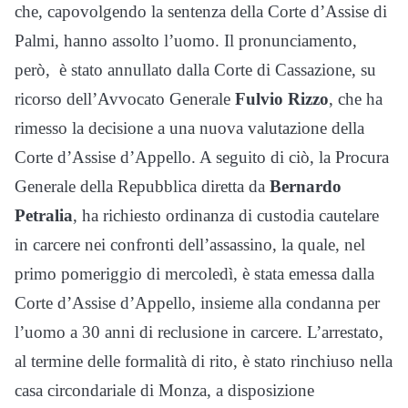
che, capovolgendo la sentenza della Corte d’Assise di
Palmi, hanno assolto l’uomo. Il pronunciamento,
però, è stato annullato dalla Corte di Cassazione, su
ricorso dell’Avvocato Generale
Fulvio Rizzo
, che ha
rimesso la decisione a una nuova valutazione della
Corte d’Assise d’Appello. A seguito di ciò, la Procura
Generale della Repubblica diretta da
Bernardo
Petralia
, ha richiesto ordinanza di custodia cautelare
in carcere nei confronti dell’assassino, la quale, nel
primo pomeriggio di mercoledì, è stata emessa dalla
Corte d’Assise d’Appello, insieme alla condanna per
l’uomo a 30 anni di reclusione in carcere. L’arrestato,
al termine delle formalità di rito, è stato rinchiuso nella
casa circondariale di Monza, a disposizione