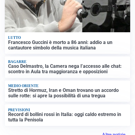
LUTTO
Francesco Guccini è morto a 86 anni: addio a un
cantautore simbolo della musica italiana
BAGARRE
Caso Delmastro, la Camera nega l’accesso alle chat:
scontro in Aula tra maggioranza e opposizioni
MEDIO ORIENTE
Stretto di Hormuz, Iran e Oman trovano un accordo
sulle rotte: si apre la possibilità di una tregua
PREVISIONI
Record di bollini rossi in Italia: oggi caldo estremo in
tutta la Penisola
Altre notizie