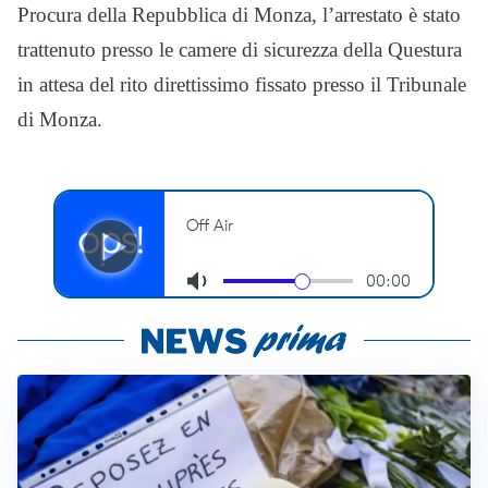
Procura della Repubblica di Monza, l’arrestato è stato
trattenuto presso le camere di sicurezza della Questura
in attesa del rito direttissimo fissato presso il Tribunale
di Monza.