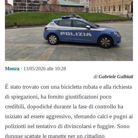
Monza
· 13/05/2026 alle 10:28
di
Gabriele Galbiati
É stato trovato con una bicicletta rubata e alla richiesta
di spiegazioni, ha fornito giustificazioni poco
credibili, dopodiché durante la fase di controllo ha
iniziato ad essere aggressivo, sferrando calci e pugni ai
poliziotti nel tentativo di divincolarsi e fuggire. Sono
dunque scattate le manette per un cittadino