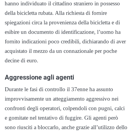
hanno individuato il cittadino straniero in possesso
della bicicletta rubata. Alla richiesta di fornire
spiegazioni circa la provenienza della bicicletta e di
esibire un documento di identificazione, l’uomo ha
fornito indicazioni poco credibili, dichiarando di aver
acquistato il mezzo da un connazionale per poche
decine di euro.
Aggressione agli agenti
Durante le fasi di controllo il 37enne ha assunto
improvvisamente un atteggiamento aggressivo nei
confronti degli operatori, colpendoli con pugni, calci
e gomitate nel tentativo di fuggire. Gli agenti però
sono riusciti a bloccarlo, anche grazie all’utilizzo dello