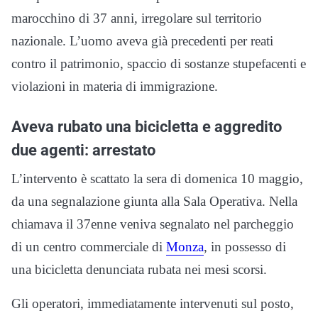
marocchino di 37 anni, irregolare sul territorio
nazionale. L’uomo aveva già precedenti per reati
contro il patrimonio, spaccio di sostanze stupefacenti e
violazioni in materia di immigrazione.
Aveva rubato una bicicletta e aggredito
due agenti: arrestato
L’intervento è scattato la sera di domenica 10 maggio,
da una segnalazione giunta alla Sala Operativa. Nella
chiamava il 37enne veniva segnalato nel parcheggio
di un centro commerciale di
Monza
, in possesso di
una bicicletta denunciata rubata nei mesi scorsi.
Gli operatori, immediatamente intervenuti sul posto,