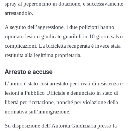
spray al peperoncino in dotazione, e successivamente
arrestandolo.
A seguito dell’aggressione, i due poliziotti hanno
riportato lesioni giudicate guaribili in 10 giorni salvo
complicazioni. La bicicletta recuperata è invece stata
restituita alla legittima proprietaria.
Arresto e accuse
L’uomo è stato così arrestato per i reati di resistenza e
lesioni a Pubblico Ufficiale e denunciato in stato di
libertà per ricettazione, nonché per violazione della
normativa sull’immigrazione.
Su disposizione dell’Autorità Giudiziaria presso la