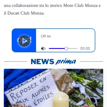
una collaborazione tra lo storico Moto Club Monza e
il Ducati Club Monza.