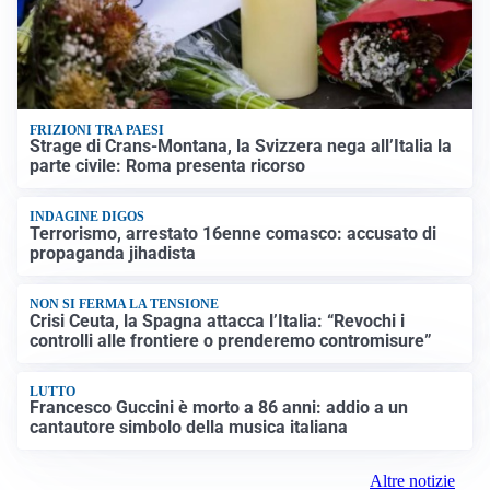
FRIZIONI TRA PAESI
Strage di Crans-Montana, la Svizzera nega all’Italia la
parte civile: Roma presenta ricorso
INDAGINE DIGOS
Terrorismo, arrestato 16enne comasco: accusato di
propaganda jihadista
NON SI FERMA LA TENSIONE
Crisi Ceuta, la Spagna attacca l’Italia: “Revochi i
controlli alle frontiere o prenderemo contromisure”
LUTTO
Francesco Guccini è morto a 86 anni: addio a un
cantautore simbolo della musica italiana
Altre notizie