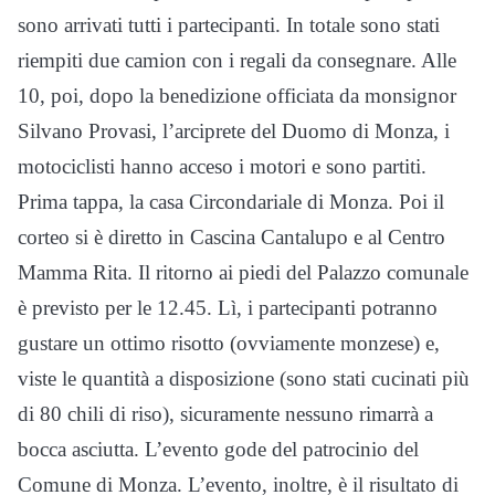
sono arrivati tutti i partecipanti. In totale sono stati
riempiti due camion con i regali da consegnare. Alle
10, poi, dopo la benedizione officiata da monsignor
Silvano Provasi, l’arciprete del Duomo di Monza, i
motociclisti hanno acceso i motori e sono partiti.
Prima tappa, la casa Circondariale di Monza. Poi il
corteo si è diretto in Cascina Cantalupo e al Centro
Mamma Rita. Il ritorno ai piedi del Palazzo comunale
è previsto per le 12.45. Lì, i partecipanti potranno
gustare un ottimo risotto (ovviamente monzese) e,
viste le quantità a disposizione (sono stati cucinati più
di 80 chili di riso), sicuramente nessuno rimarrà a
bocca asciutta. L’evento gode del patrocinio del
Comune di Monza. L’evento, inoltre, è il risultato di