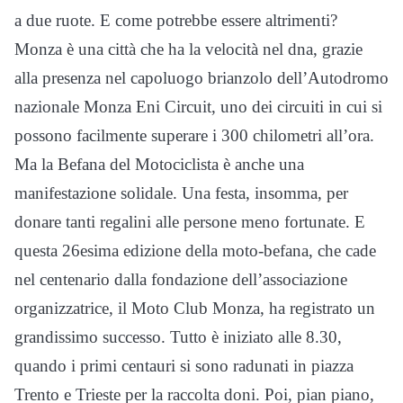
a due ruote. E come potrebbe essere altrimenti?
Monza è una città che ha la velocità nel dna, grazie
alla presenza nel capoluogo brianzolo dell’Autodromo
nazionale Monza Eni Circuit, uno dei circuiti in cui si
possono facilmente superare i 300 chilometri all’ora.
Ma la Befana del Motociclista è anche una
manifestazione solidale. Una festa, insomma, per
donare tanti regalini alle persone meno fortunate. E
questa 26esima edizione della moto-befana, che cade
nel centenario dalla fondazione dell’associazione
organizzatrice, il Moto Club Monza, ha registrato un
grandissimo successo. Tutto è iniziato alle 8.30,
quando i primi centauri si sono radunati in piazza
Trento e Trieste per la raccolta doni. Poi, pian piano,