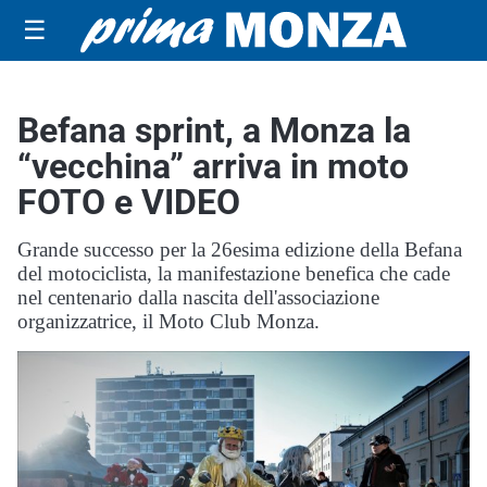
☰
Befana sprint, a Monza la
“vecchina” arriva in moto
FOTO e VIDEO
Grande successo per la 26esima edizione della Befana
del motociclista, la manifestazione benefica che cade
nel centenario dalla nascita dell'associazione
organizzatrice, il Moto Club Monza.