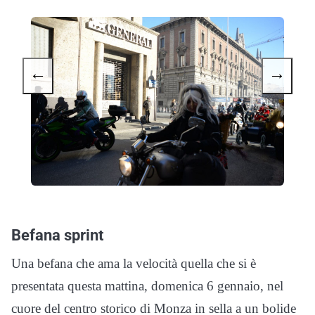
←
→
Befana sprint
Una befana che ama la velocità quella che si è
presentata questa mattina, domenica 6 gennaio, nel
cuore del centro storico di Monza in sella a un bolide