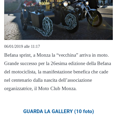
06/01/2019 alle 11:17
Befana sprint, a Monza la “vecchina” arriva in moto.
Grande successo per la 26esima edizione della Befana
del motociclista, la manifestazione benefica che cade
nel centenario dalla nascita dell’associazione
organizzatrice, il Moto Club Monza.
GUARDA LA GALLERY (10 foto)