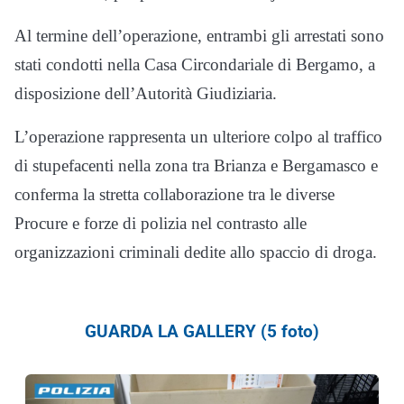
Al termine dell’operazione, entrambi gli arrestati sono
stati condotti nella Casa Circondariale di Bergamo, a
disposizione dell’Autorità Giudiziaria.
L’operazione rappresenta un ulteriore colpo al traffico
di stupefacenti nella zona tra Brianza e Bergamasco e
conferma la stretta collaborazione tra le diverse
Procure e forze di polizia nel contrasto alle
organizzazioni criminali dedite allo spaccio di droga.
GUARDA LA GALLERY (5 foto)