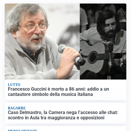
LUTTO
Francesco Guccini è morto a 86 anni: addio a un
cantautore simbolo della musica italiana
BAGARRE
Caso Delmastro, la Camera nega l’accesso alle chat:
scontro in Aula tra maggioranza e opposizioni