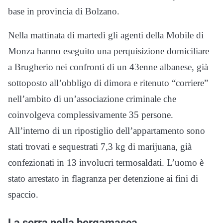
base in provincia di Bolzano.
Nella mattinata di martedì gli agenti della Mobile di
Monza hanno eseguito una perquisizione domiciliare
a Brugherio nei confronti di un 43enne albanese, già
sottoposto all’obbligo di dimora e ritenuto “corriere”
nell’ambito di un’associazione criminale che
coinvolgeva complessivamente 35 persone.
All’interno di un ripostiglio dell’appartamento sono
stati trovati e sequestrati 7,3 kg di marijuana, già
confezionati in 13 involucri termosaldati. L’uomo è
stato arrestato in flagranza per detenzione ai fini di
spaccio.
La serra nella bergamasca