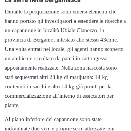
Durante la perquisizione sono emersi elementi che
hanno portato gli investigatori a estendere le ricerche a
un capannone in località Ubiale Clanezzo, in
provincia di Bergamo, intestato allo stesso 43enne.
Una volta entrati nel locale, gli agenti hanno scoperto
un ambiente occultato da pareti in cartongesso
appositamente realizzate. Nella zona nascosta sono
stati sequestrati altri 28 kg di marijuana: 14 kg
contenuti in sacchi e altri 14 kg già pronti per la
commercializzazione all’interno di essiccatori per
piante.
Al piano inferiore del capannone sono state
individuate due vere e proprie serre attrezzate con