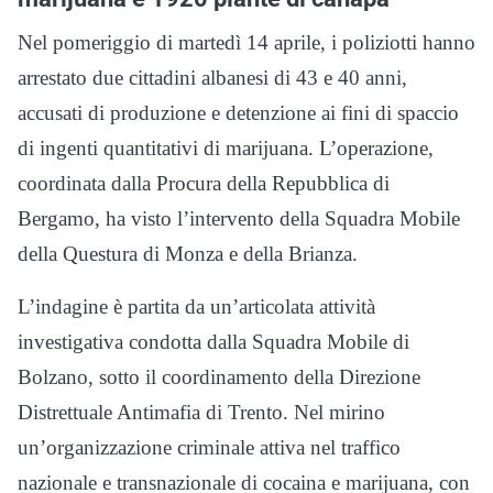
Nel pomeriggio di martedì 14 aprile, i poliziotti hanno
arrestato due cittadini albanesi di 43 e 40 anni,
accusati di produzione e detenzione ai fini di spaccio
di ingenti quantitativi di marijuana. L’operazione,
coordinata dalla Procura della Repubblica di
Bergamo, ha visto l’intervento della Squadra Mobile
della Questura di Monza e della Brianza.
L’indagine è partita da un’articolata attività
investigativa condotta dalla Squadra Mobile di
Bolzano, sotto il coordinamento della Direzione
Distrettuale Antimafia di Trento. Nel mirino
un’organizzazione criminale attiva nel traffico
nazionale e transnazionale di cocaina e marijuana, con