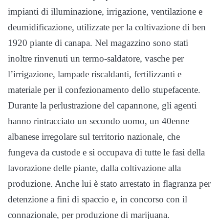
impianti di illuminazione, irrigazione, ventilazione e
deumidificazione, utilizzate per la coltivazione di ben
1920 piante di canapa. Nel magazzino sono stati
inoltre rinvenuti un termo-saldatore, vasche per
l’irrigazione, lampade riscaldanti, fertilizzanti e
materiale per il confezionamento dello stupefacente.
Durante la perlustrazione del capannone, gli agenti
hanno rintracciato un secondo uomo, un 40enne
albanese irregolare sul territorio nazionale, che
fungeva da custode e si occupava di tutte le fasi della
lavorazione delle piante, dalla coltivazione alla
produzione. Anche lui è stato arrestato in flagranza per
detenzione a fini di spaccio e, in concorso con il
connazionale, per produzione di marijuana.