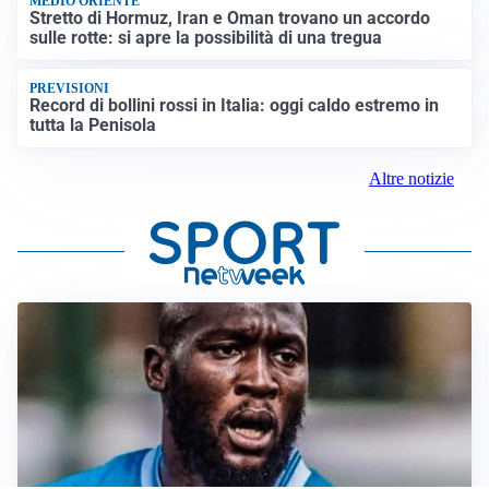
MEDIO ORIENTE
Stretto di Hormuz, Iran e Oman trovano un accordo
sulle rotte: si apre la possibilità di una tregua
PREVISIONI
Record di bollini rossi in Italia: oggi caldo estremo in
tutta la Penisola
Altre notizie