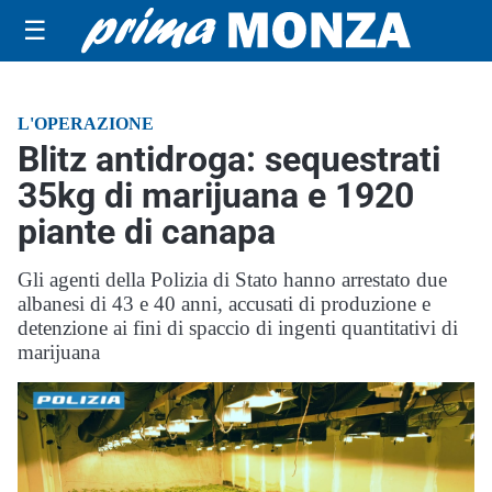
☰
L'OPERAZIONE
Blitz antidroga: sequestrati
35kg di marijuana e 1920
piante di canapa
Gli agenti della Polizia di Stato hanno arrestato due
albanesi di 43 e 40 anni, accusati di produzione e
detenzione ai fini di spaccio di ingenti quantitativi di
marijuana