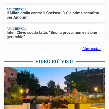
AMICHEVOLI
Il Milan crolla contro il Chelsea: 3-0 e prima sconfitta
per Amorim
AMICHEVOLI
Inter, Chivu soddisfatto: “Buona prova, non esistono
gerarchie”
Altre notizie
VIDEO PIÙ VISTI