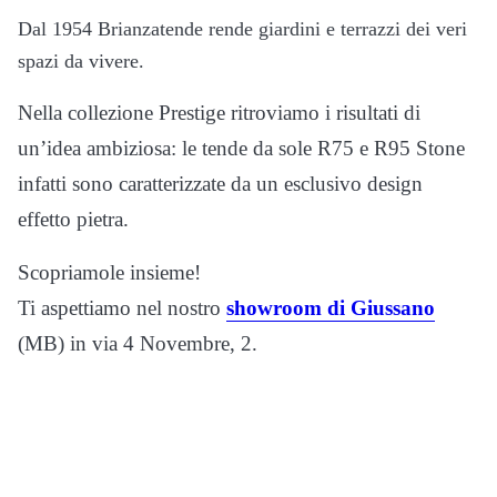
Dal 1954 Brianzatende rende giardini e terrazzi dei veri
spazi da vivere.
Nella collezione Prestige ritroviamo i risultati di
un’idea ambiziosa: le tende da sole R75 e R95 Stone
infatti sono caratterizzate da un esclusivo design
effetto pietra.
Scopriamole insieme!
Ti aspettiamo nel nostro
showroom di Giussano
(MB) in via 4 Novembre, 2.