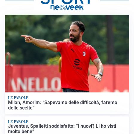
LE PAROLE
Milan, Amorim: “Sapevamo delle difficoltà, faremo
delle scelte”
LE PAROLE
Juventus, Spalletti soddisfatto: “I nuovi? Li ho visti
molto bene”