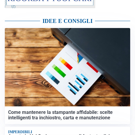
IDEE E CONSIGLI
Come mantenere la stampante affidabile: scelte
intelligenti tra inchiostro, carta e manutenzione
IMPERDIBILI