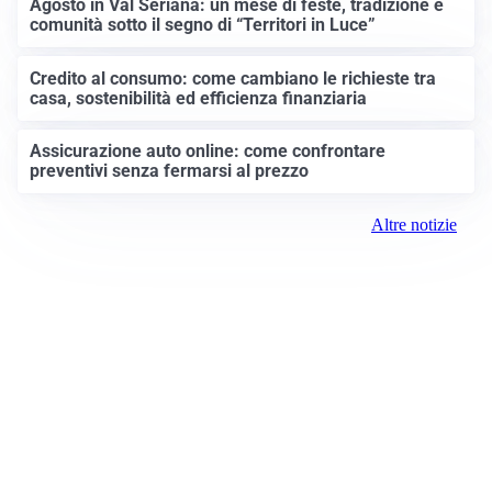
Agosto in Val Seriana: un mese di feste, tradizione e
comunità sotto il segno di “Territori in Luce”
Credito al consumo: come cambiano le richieste tra
casa, sostenibilità ed efficienza finanziaria
Assicurazione auto online: come confrontare
preventivi senza fermarsi al prezzo
Altre notizie
Prima Monza