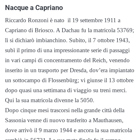
Nacque a Capriano
Riccardo Ronzoni è nato il 19 settembre 1911 a
Capriano di Briosco. A Dachau fu la matricola 53769;
lì si dichiarò imbianchino. Subito, il 7 ottobre 1943,
subì il primo di una impressionante serie di passaggi
in vari campi di concentramento del Reich, venendo
inserito in un trasporto per Dresda, dov’era impiantato
un sottocampo di Flossenbürg; vi giunse il 13 ottobre
dopo quasi una settimana di viaggio su treni merci.
Qui la sua matricola divenne la 5050.
Dopo cinque mesi trascorsi nella grande città della
Sassonia venne di nuovo trasferito a Mauthausen,
dove arrivò il 9 marzo 1944 e ancora la sua matricola