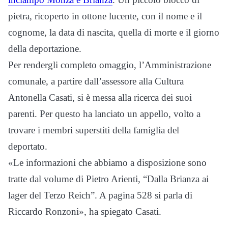
pietra, ricoperto in ottone lucente, con il nome e il
cognome, la data di nascita, quella di morte e il giorno
della deportazione.
Per rendergli completo omaggio, l’Amministrazione
comunale, a partire dall’assessore alla Cultura
Antonella Casati, si è messa alla ricerca dei suoi
parenti. Per questo ha lanciato un appello, volto a
trovare i membri superstiti della famiglia del
deportato.
«Le informazioni che abbiamo a disposizione sono
tratte dal volume di Pietro Arienti, “Dalla Brianza ai
lager del Terzo Reich”. A pagina 528 si parla di
Riccardo Ronzoni», ha spiegato Casati.