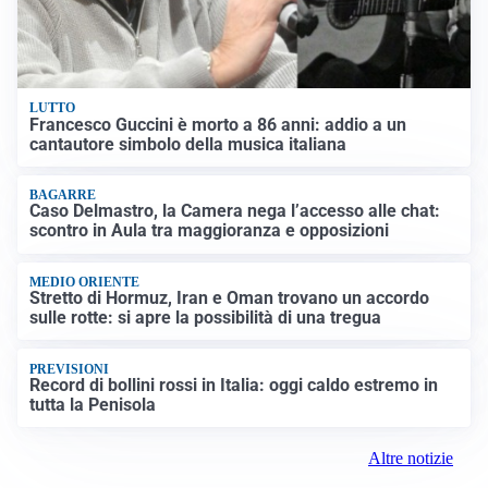
LUTTO
Francesco Guccini è morto a 86 anni: addio a un
cantautore simbolo della musica italiana
BAGARRE
Caso Delmastro, la Camera nega l’accesso alle chat:
scontro in Aula tra maggioranza e opposizioni
MEDIO ORIENTE
Stretto di Hormuz, Iran e Oman trovano un accordo
sulle rotte: si apre la possibilità di una tregua
PREVISIONI
Record di bollini rossi in Italia: oggi caldo estremo in
tutta la Penisola
Altre notizie