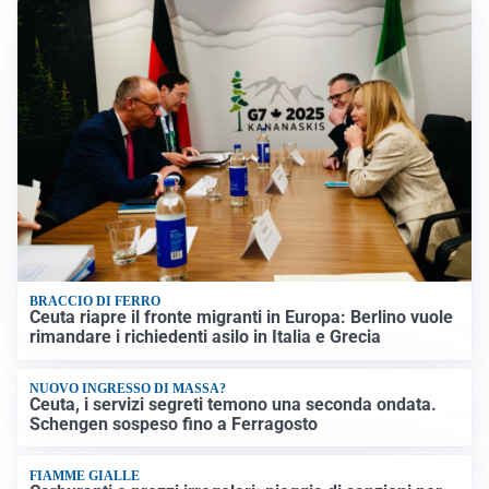
BRACCIO DI FERRO
Ceuta riapre il fronte migranti in Europa: Berlino vuole
rimandare i richiedenti asilo in Italia e Grecia
NUOVO INGRESSO DI MASSA?
Ceuta, i servizi segreti temono una seconda ondata.
Schengen sospeso fino a Ferragosto
FIAMME GIALLE