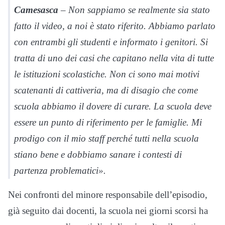
Camesasca
– Non sappiamo se realmente sia stato
fatto il video, a noi è stato riferito. Abbiamo parlato
con entrambi gli studenti e informato i genitori. Si
tratta di uno dei casi che capitano nella vita di tutte
le istituzioni scolastiche. Non ci sono mai motivi
scatenanti di cattiveria, ma di disagio che come
scuola abbiamo il dovere di curare. La scuola deve
essere un punto di riferimento per le famiglie. Mi
prodigo con il mio staff perché tutti nella scuola
stiano bene e dobbiamo sanare i contesti di
partenza problematici».
Nei confronti del minore responsabile dell’episodio,
già seguito dai docenti, la scuola nei giorni scorsi ha