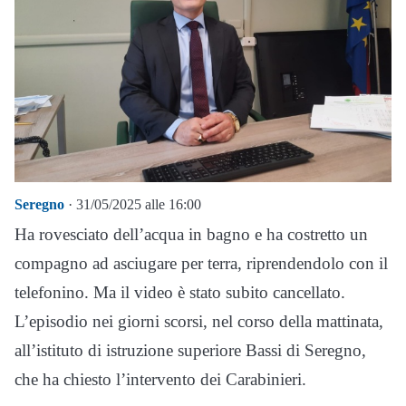
Seregno
· 31/05/2025 alle 16:00
Ha rovesciato dell’acqua in bagno e ha costretto un
compagno ad asciugare per terra, riprendendolo con il
telefonino. Ma il video è stato subito cancellato.
L’episodio nei giorni scorsi, nel corso della mattinata,
all’istituto di istruzione superiore Bassi di Seregno,
che ha chiesto l’intervento dei Carabinieri.