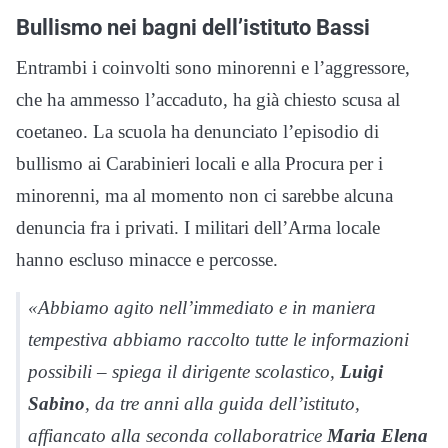
Bullismo nei bagni dell’istituto Bassi
Entrambi i coinvolti sono minorenni e l’aggressore,
che ha ammesso l’accaduto, ha già chiesto scusa al
coetaneo. La scuola ha denunciato l’episodio di
bullismo ai Carabinieri locali e alla Procura per i
minorenni, ma al momento non ci sarebbe alcuna
denuncia fra i privati. I militari dell’Arma locale
hanno escluso minacce e percosse.
«Abbiamo agito nell’immediato e in maniera
tempestiva abbiamo raccolto tutte le informazioni
possibili – spiega il dirigente scolastico,
Luigi
Sabino
, da tre anni alla guida dell’istituto,
affiancato alla seconda collaboratrice
Maria Elena