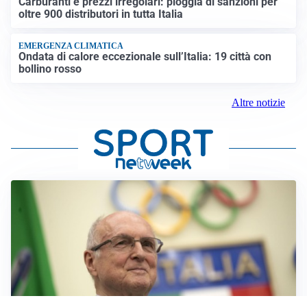
Carburanti e prezzi irregolari: pioggia di sanzioni per
oltre 900 distributori in tutta Italia
EMERGENZA CLIMATICA
Ondata di calore eccezionale sull’Italia: 19 città con
bollino rosso
Altre notizie