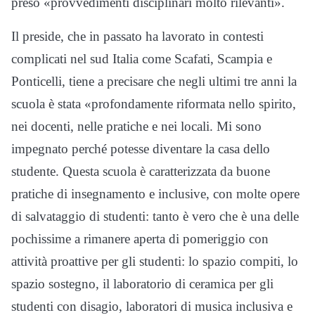
preso «provvedimenti disciplinari molto rilevanti».
Il preside, che in passato ha lavorato in contesti
complicati nel sud Italia come Scafati, Scampia e
Ponticelli, tiene a precisare che negli ultimi tre anni la
scuola è stata «profondamente riformata nello spirito,
nei docenti, nelle pratiche e nei locali. Mi sono
impegnato perché potesse diventare la casa dello
studente. Questa scuola è caratterizzata da buone
pratiche di insegnamento e inclusive, con molte opere
di salvataggio di studenti: tanto è vero che è una delle
pochissime a rimanere aperta di pomeriggio con
attività proattive per gli studenti: lo spazio compiti, lo
spazio sostegno, il laboratorio di ceramica per gli
studenti con disagio, laboratori di musica inclusiva e