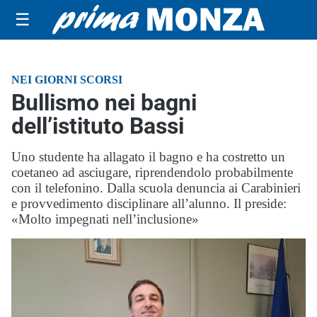
☰
NEI GIORNI SCORSI
Bullismo nei bagni
dell’istituto Bassi
Uno studente ha allagato il bagno e ha costretto un
coetaneo ad asciugare, riprendendolo probabilmente
con il telefonino. Dalla scuola denuncia ai Carabinieri
e provvedimento disciplinare all’alunno. Il preside:
«Molto impegnati nell’inclusione»