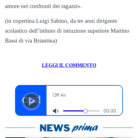
amore nei confronti dei ragazzi».
(in copertina Luigi Sabino, da tre anni dirigente
scolastico dell’istituto di istruzione superiore Martino
Bassi di via Briantina)
LEGGI IL COMMENTO