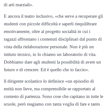
di arti marziali».
E ancora il teatro inclusivo, «che serve a recuperare gli
studenti con piccole difficoltà e saperli riequilibrare
emotivamente, oltre al progetto socialità in cui i
ragazzi affrontano i contenuti disciplinari dal punto di
vista della rielaborazione personale. Non è più un
istituto tecnico, io lo chiamo un laboratorio di vita.
Dobbiamo dare agli studenti la possibilità di avere un
futuro e di crescere. Ed è quello che io faccio».
ll dirigente scolastico lo definisce «un episodio di
entità non lieve, ma comprensibile se rapportato al
contesto di partenza. Sono cose che capitano in tutte le
scuole, però reagiamo con tanta voglia di fare e tanto