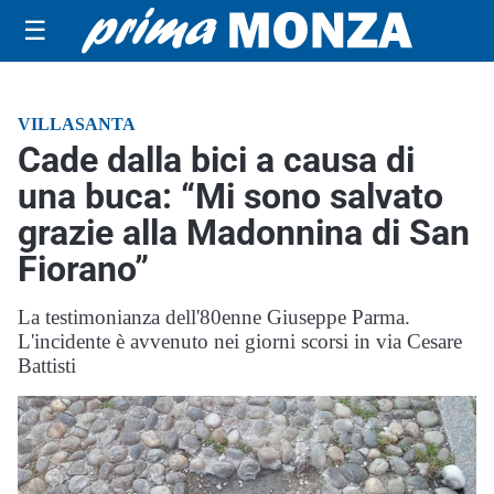
☰
VILLASANTA
Cade dalla bici a causa di
una buca: “Mi sono salvato
grazie alla Madonnina di San
Fiorano”
La testimonianza dell'80enne Giuseppe Parma.
L'incidente è avvenuto nei giorni scorsi in via Cesare
Battisti