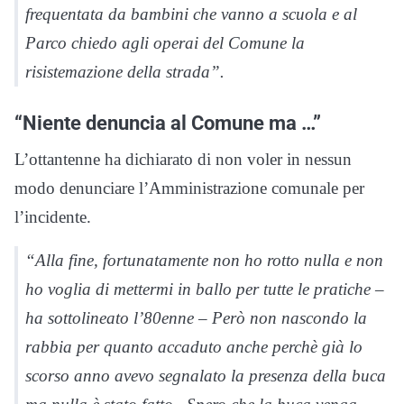
frequentata da bambini che vanno a scuola e al
Parco chiedo agli operai del Comune la
risistemazione della strada”.
“Niente denuncia al Comune ma …”
L’ottantenne ha dichiarato di non voler in nessun
modo denunciare l’Amministrazione comunale per
l’incidente.
“Alla fine, fortunatamente non ho rotto nulla e non
ho voglia di mettermi in ballo per tutte le pratiche –
ha sottolineato l’80enne – Però non nascondo la
rabbia per quanto accaduto anche perchè già lo
scorso anno avevo segnalato la presenza della buca