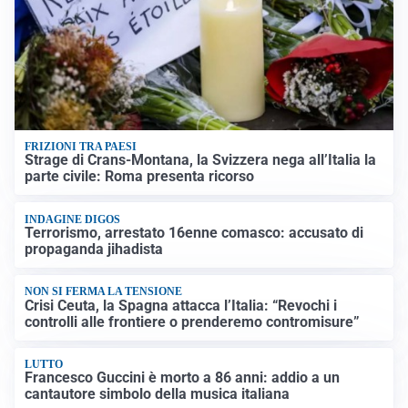
FRIZIONI TRA PAESI
Strage di Crans-Montana, la Svizzera nega all’Italia la
parte civile: Roma presenta ricorso
INDAGINE DIGOS
Terrorismo, arrestato 16enne comasco: accusato di
propaganda jihadista
NON SI FERMA LA TENSIONE
Crisi Ceuta, la Spagna attacca l’Italia: “Revochi i
controlli alle frontiere o prenderemo contromisure”
LUTTO
Francesco Guccini è morto a 86 anni: addio a un
cantautore simbolo della musica italiana