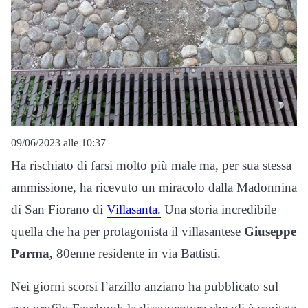
09/06/2023 alle 10:37
Ha rischiato di farsi molto più male ma, per sua stessa
ammissione, ha ricevuto un miracolo dalla Madonnina
di San Fiorano di
Villasanta.
Una storia incredibile
quella che ha per protagonista il villasantese
Giuseppe
Parma,
80enne residente in via Battisti.
Nei giorni scorsi l’arzillo anziano ha pubblicato sul