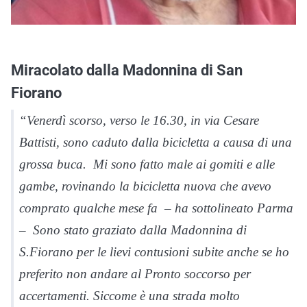
Miracolato dalla Madonnina di San
Fiorano
“Venerdì scorso, verso le 16.30, in via Cesare
Battisti, sono caduto dalla bicicletta a causa di una
grossa buca. Mi sono fatto male ai gomiti e alle
gambe, rovinando la bicicletta nuova che avevo
comprato qualche mese fa – ha sottolineato Parma
– Sono stato graziato dalla Madonnina di
S.Fiorano per le lievi contusioni subite anche se ho
preferito non andare al Pronto soccorso per
accertamenti. Siccome è una strada molto