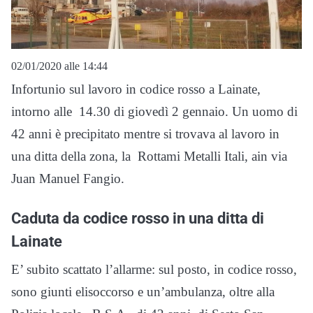
02/01/2020 alle 14:44
Infortunio sul lavoro in codice rosso a Lainate,
intorno alle 14.30 di giovedì 2 gennaio. Un uomo di
42 anni è precipitato mentre si trovava al lavoro in
una ditta della zona, la Rottami Metalli Itali, ain via
Juan Manuel Fangio.
Caduta da codice rosso in una ditta di
Lainate
E’ subito scattato l’allarme: sul posto, in codice rosso,
sono giunti elisoccorso e un’ambulanza, oltre alla