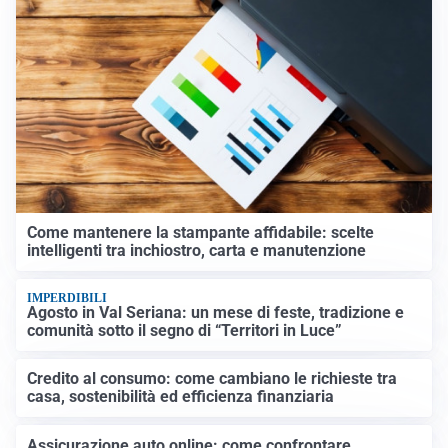
Come mantenere la stampante affidabile: scelte
intelligenti tra inchiostro, carta e manutenzione
IMPERDIBILI
Agosto in Val Seriana: un mese di feste, tradizione e
comunità sotto il segno di “Territori in Luce”
Credito al consumo: come cambiano le richieste tra
casa, sostenibilità ed efficienza finanziaria
Assicurazione auto online: come confrontare