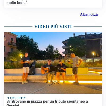
molto bene”
Altre notizie
VIDEO PIÙ VISTI
"CONCERTO"
Si ritrovano in piazza per un tributo spontaneo a
Guccini