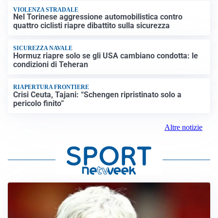
VIOLENZA STRADALE
Nel Torinese aggressione automobilistica contro
quattro ciclisti riapre dibattito sulla sicurezza
SICUREZZA NAVALE
Hormuz riapre solo se gli USA cambiano condotta: le
condizioni di Teheran
RIAPERTURA FRONTIERE
Crisi Ceuta, Tajani: “Schengen ripristinato solo a
pericolo finito”
Altre notizie