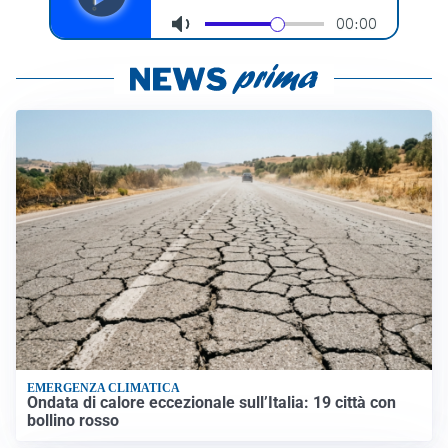
EMERGENZA CLIMATICA
Ondata di calore eccezionale sull’Italia: 19 città con
bollino rosso