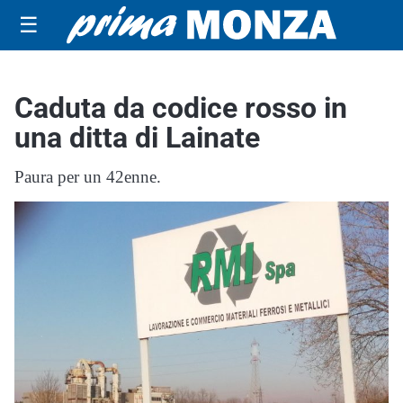
☰
Caduta da codice rosso in
una ditta di Lainate
Paura per un 42enne.