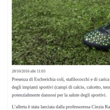
28/10/2016 alle 11:03
Presenza di Escherichia coli, stafilococchi e di carica
degli impianti sportivi (campi di calcio, calcetto, te
potenzialmente dannosi per la salute degli sportivi.
L’allerta è stata lanciata dalla professoressa Cinzia