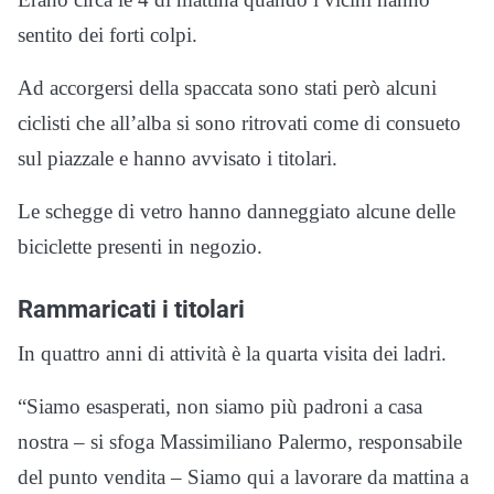
sentito dei forti colpi.
Ad accorgersi della spaccata sono stati però alcuni
ciclisti che all’alba si sono ritrovati come di consueto
sul piazzale e hanno avvisato i titolari.
Le schegge di vetro hanno danneggiato alcune delle
biciclette presenti in negozio.
Rammaricati i titolari
In quattro anni di attività è la quarta visita dei ladri.
“Siamo esasperati, non siamo più padroni a casa
nostra – si sfoga Massimiliano Palermo, responsabile
del punto vendita – Siamo qui a lavorare da mattina a