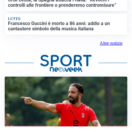
controlli alle frontiere o prenderemo contromisure”
LUTTO
Francesco Guccini è morto a 86 anni: addio a un
cantautore simbolo della musica italiana
Altre notizie