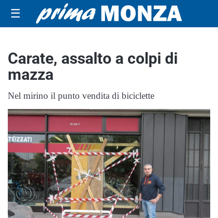
☰
Carate, assalto a colpi di
mazza
Nel mirino il punto vendita di biciclette