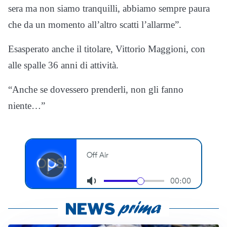
sera ma non siamo tranquilli, abbiamo sempre paura
che da un momento all’altro scatti l’allarme”.
Esasperato anche il titolare, Vittorio Maggioni, con
alle spalle 36 anni di attività.
“Anche se dovessero prenderli, non gli fanno
niente…”