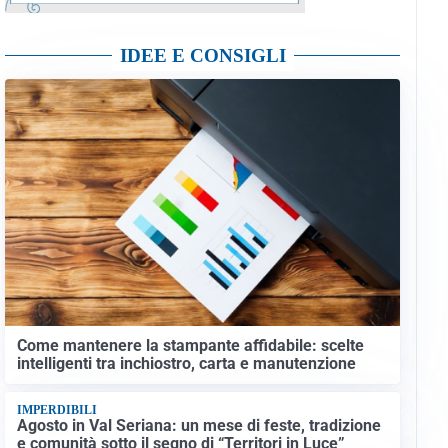
IDEE E CONSIGLI
Come mantenere la stampante affidabile: scelte
intelligenti tra inchiostro, carta e manutenzione
IMPERDIBILI
Agosto in Val Seriana: un mese di feste, tradizione
e comunità sotto il segno di “Territori in Luce”