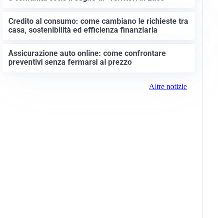
Credito al consumo: come cambiano le richieste tra
casa, sostenibilità ed efficienza finanziaria
Assicurazione auto online: come confrontare
preventivi senza fermarsi al prezzo
Altre notizie