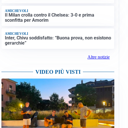
AMICHEVOLI
Il Milan crolla contro il Chelsea: 3-0 e prima
sconfitta per Amorim
AMICHEVOLI
Inter, Chivu soddisfatto: “Buona prova, non esistono
gerarchie”
Altre notizie
VIDEO PIÙ VISTI